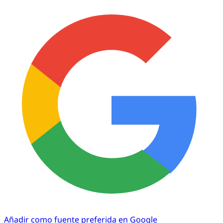
Añadir como fuente preferida en Google