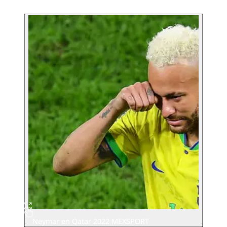
Neymar en Qatar 2022 MEXSPORT