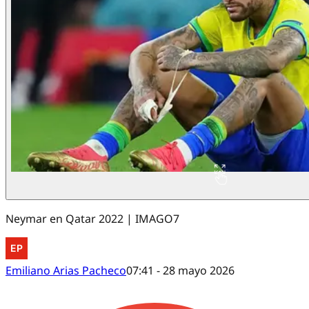
Neymar en Qatar 2022 | IMAGO7
Emiliano Arias Pacheco
07:41 - 28 mayo 2026