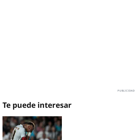
Te puede interesar