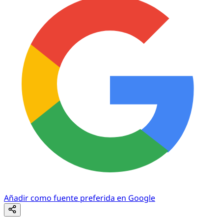
Añadir como fuente preferida en Google