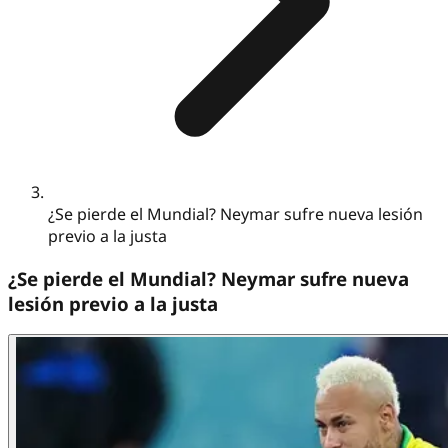
¿Se pierde el Mundial? Neymar sufre nueva lesión
previo a la justa
¿Se pierde el Mundial? Neymar sufre nueva
lesión previo a la justa