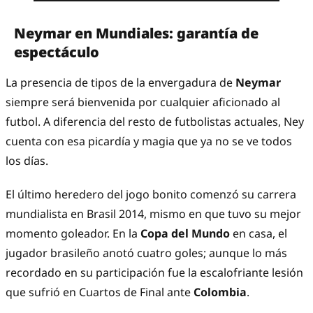
Neymar en Mundiales: garantía de
espectáculo
La presencia de tipos de la envergadura de
Neymar
siempre será bienvenida por cualquier aficionado al
futbol. A diferencia del resto de futbolistas actuales, Ney
cuenta con esa picardía y magia que ya no se ve todos
los días.
El último heredero del jogo bonito comenzó su carrera
mundialista en Brasil 2014, mismo en que tuvo su mejor
momento goleador. En la
Copa del Mundo
en casa, el
jugador brasileño anotó cuatro goles; aunque lo más
recordado en su participación fue la escalofriante lesión
que sufrió en Cuartos de Final ante
Colombia
.