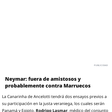
Neymar: fuera de amistosos y
probablemente contra Marruecos
La Canarinha de Ancelotti tendrá dos ensayos previos a
su participación en la justa veraniega, los cuales serán
Panamá y Egipto.
Rodrigo Lasmar
, médico del conjunto