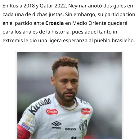
En Rusia 2018 y Qatar 2022, Neymar anotó dos goles en
cada una de dichas justas. Sin embargo, su participación
en el partido ante
Croacia
en Medio Oriente quedará
para los anales de la historia, pues aquel tanto in
extremis le dio una ligera esperanza al pueblo brasileño.