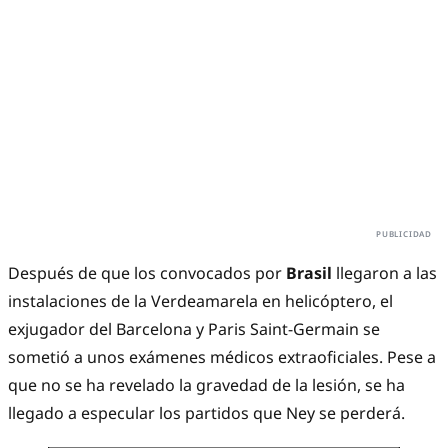
Después de que los convocados por
Brasil
llegaron a las
instalaciones de la Verdeamarela en helicóptero, el
exjugador del Barcelona y Paris Saint-Germain se
sometió a unos exámenes médicos extraoficiales. Pese a
que no se ha revelado la gravedad de la lesión, se ha
llegado a especular los partidos que Ney se perderá.