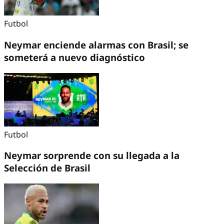
Futbol
Neymar enciende alarmas con Brasil; se
someterá a nuevo diagnóstico
Futbol
Neymar sorprende con su llegada a la
Selección de Brasil