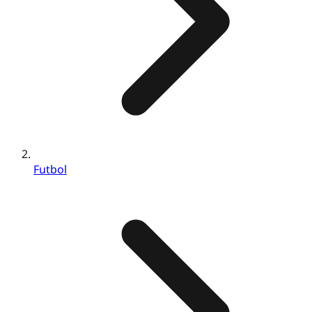
Futbol