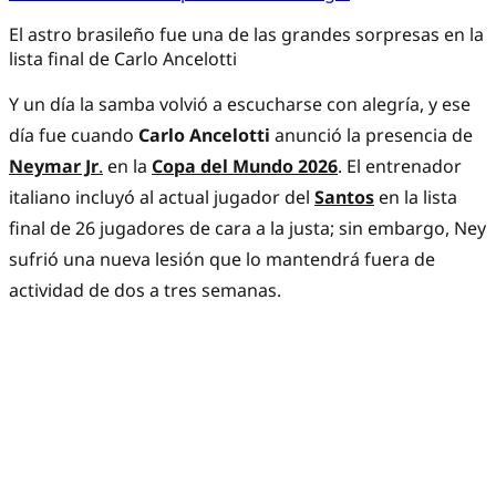
El astro brasileño fue una de las grandes sorpresas en la
lista final de Carlo Ancelotti
Y un día la samba volvió a escucharse con alegría, y ese
día fue cuando
Carlo Ancelotti
anunció la presencia de
Neymar Jr
.
en la
Copa del Mundo
2026
. El entrenador
italiano incluyó al actual jugador del
Santos
en la lista
final de 26 jugadores de cara a la justa; sin embargo, Ney
sufrió una nueva lesión que lo mantendrá fuera de
actividad de dos a tres semanas.