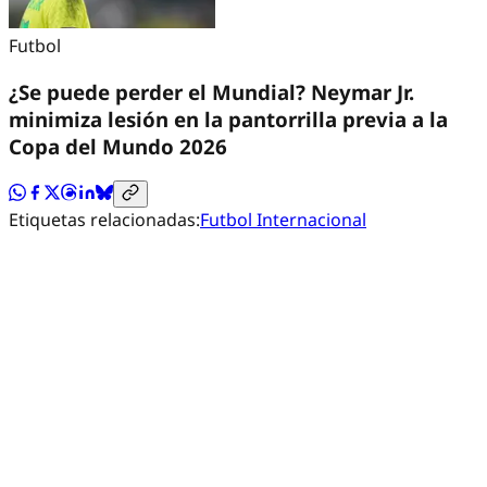
Futbol
¿Se puede perder el Mundial? Neymar Jr.
minimiza lesión en la pantorrilla previa a la
Copa del Mundo 2026
Etiquetas relacionadas:
Futbol Internacional