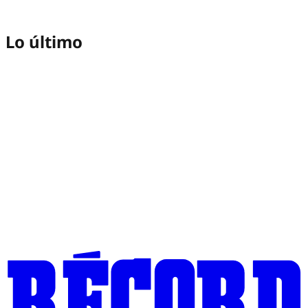
Lo último