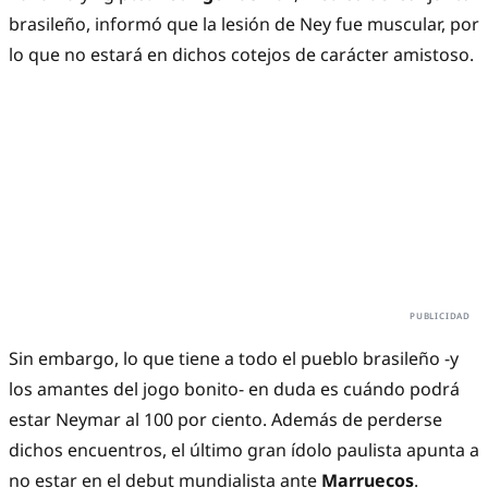
brasileño, informó que la lesión de Ney fue muscular, por
lo que no estará en dichos cotejos de carácter amistoso.
Sin embargo, lo que tiene a todo el pueblo brasileño -y
los amantes del jogo bonito- en duda es cuándo podrá
estar Neymar al 100 por ciento. Además de perderse
dichos encuentros, el último gran ídolo paulista apunta a
no estar en el debut mundialista ante
Marruecos
.