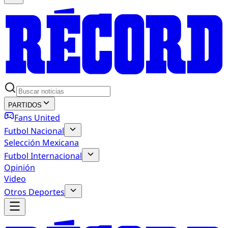
PARTIDOS
Fans United
Futbol Nacional
Selección Mexicana
Futbol Internacional
Opinión
Video
Otros Deportes