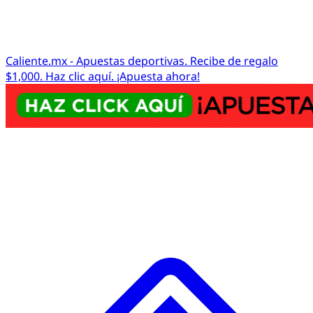
Caliente.mx - Apuestas deportivas. Recibe de regalo
$1,000. Haz clic aquí. ¡Apuesta ahora!