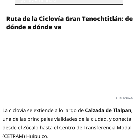
@ClaraBrugadaM
Ruta de la Ciclovía Gran Tenochtitlán: de
dónde a dónde va
La ciclovía se extiende a lo largo de
Calzada de Tlalpan
,
una de las principales vialidades de la ciudad, y conecta
desde el Zócalo hasta el Centro de Transferencia Modal
(CETRAM) Huipulco.