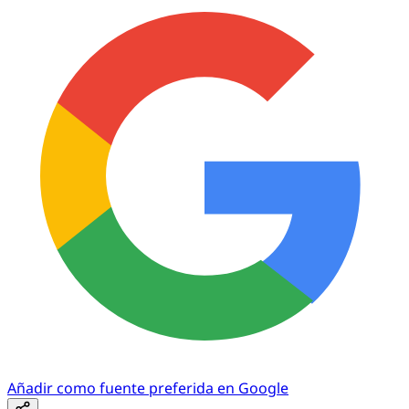
Añadir como fuente preferida en Google