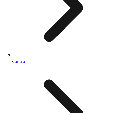
Contra