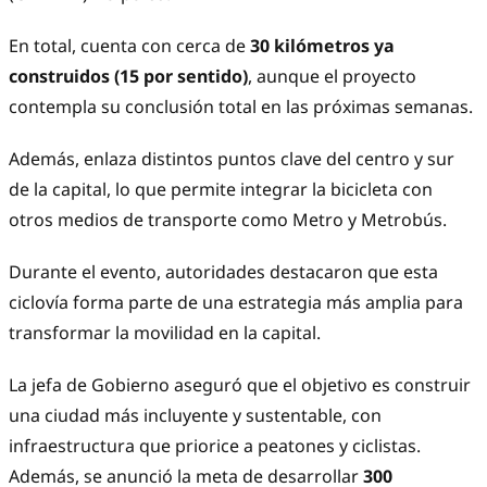
En total, cuenta con cerca de
30 kilómetros ya
construidos (15 por sentido)
, aunque el proyecto
contempla su conclusión total en las próximas semanas.
Además, enlaza distintos puntos clave del centro y sur
de la capital, lo que permite integrar la bicicleta con
otros medios de transporte como Metro y Metrobús.
Durante el evento, autoridades destacaron que esta
ciclovía forma parte de una estrategia más amplia para
transformar la movilidad en la capital.
La jefa de Gobierno aseguró que el objetivo es construir
una ciudad más incluyente y sustentable, con
infraestructura que priorice a peatones y ciclistas.
Además, se anunció la meta de desarrollar
300