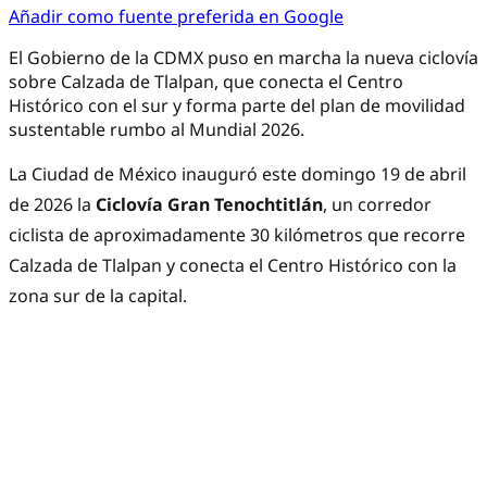
Añadir como fuente preferida en Google
El Gobierno de la CDMX puso en marcha la nueva ciclovía
sobre Calzada de Tlalpan, que conecta el Centro
Histórico con el sur y forma parte del plan de movilidad
sustentable rumbo al Mundial 2026.
La Ciudad de México inauguró este domingo 19 de abril
de 2026 la
Ciclovía Gran Tenochtitlán
, un corredor
ciclista de aproximadamente 30 kilómetros que recorre
Calzada de Tlalpan y conecta el Centro Histórico con la
zona sur de la capital.