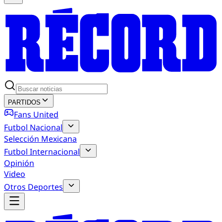
PARTIDOS
Fans United
Futbol Nacional
Selección Mexicana
Futbol Internacional
Opinión
Video
Otros Deportes