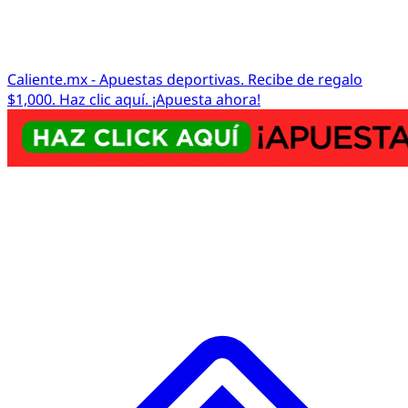
Caliente.mx - Apuestas deportivas. Recibe de regalo
$1,000. Haz clic aquí. ¡Apuesta ahora!