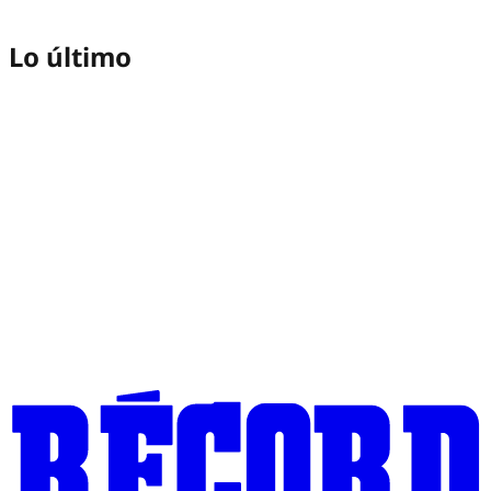
Lo último