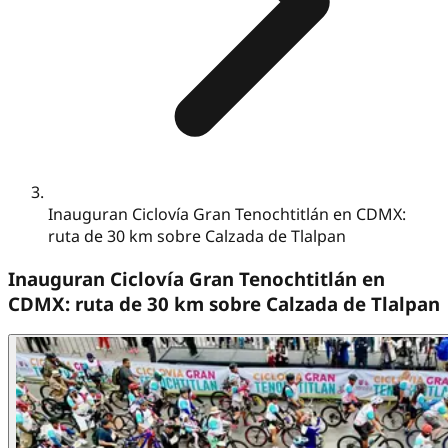
Inauguran Ciclovía Gran Tenochtitlán en CDMX:
ruta de 30 km sobre Calzada de Tlalpan
Inauguran Ciclovía Gran Tenochtitlán en
CDMX: ruta de 30 km sobre Calzada de Tlalpan