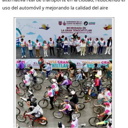
uso del automóvil y mejorando la calidad del aire