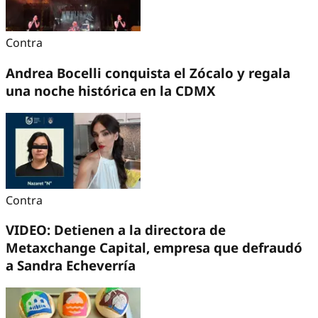
Contra
Andrea Bocelli conquista el Zócalo y regala
una noche histórica en la CDMX
Contra
VIDEO: Detienen a la directora de
Metaxchange Capital, empresa que defraudó
a Sandra Echeverría