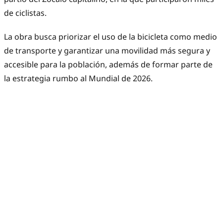
de ciclistas.
La obra busca priorizar el uso de la bicicleta como medio
de transporte y garantizar una movilidad más segura y
accesible para la población, además de formar parte de
la estrategia rumbo al Mundial de 2026.