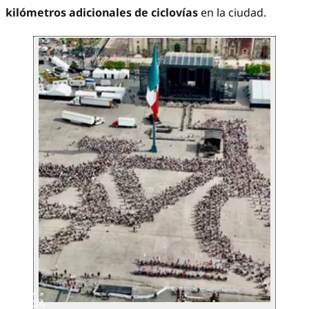
kilómetros adicionales de ciclovías
en la ciudad.