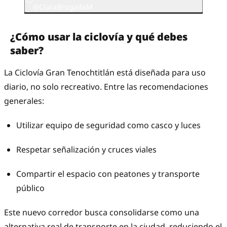
@ClaraBrugadaM
¿Cómo usar la ciclovía y qué debes
saber?
La Ciclovía Gran Tenochtitlán está diseñada para uso
diario, no solo recreativo. Entre las recomendaciones
generales:
Utilizar equipo de seguridad como casco y luces
Respetar señalización y cruces viales
Compartir el espacio con peatones y transporte
público
Este nuevo corredor busca consolidarse como una
alternativa real de transporte en la ciudad, reduciendo el