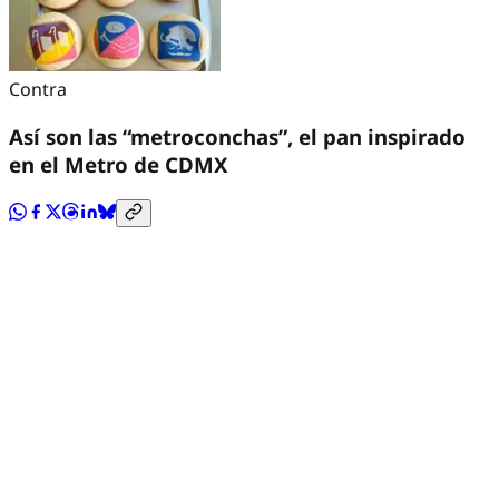
Contra
Así son las “metroconchas”, el pan inspirado
en el Metro de CDMX