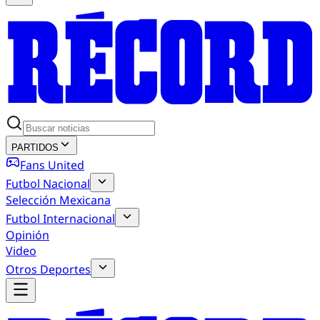
PARTIDOS
Fans United
Futbol Nacional
Selección Mexicana
Futbol Internacional
Opinión
Video
Otros Deportes