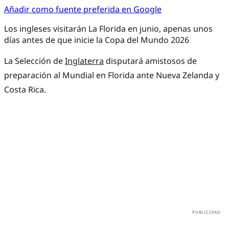
Añadir como fuente preferida en Google
Los ingleses visitarán La Florida en junio, apenas unos
días antes de que inicie la Copa del Mundo 2026
La Selección de
Inglaterra
disputará amistosos de
preparación al Mundial en Florida ante Nueva Zelanda y
Costa Rica.