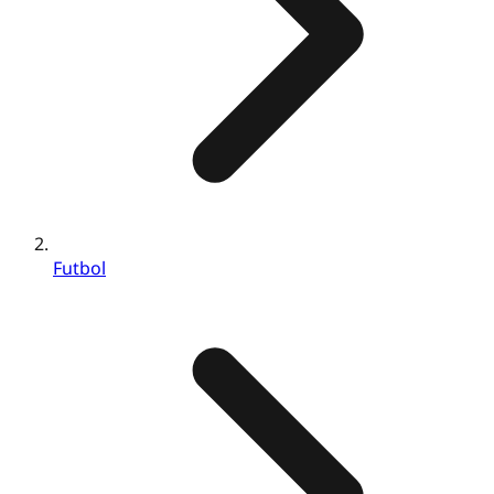
Futbol