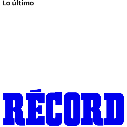
Lo último