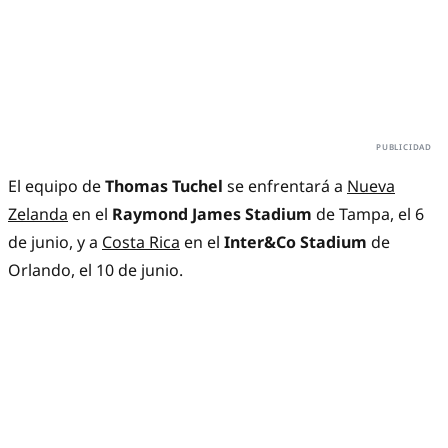
El equipo de
Thomas Tuchel
se enfrentará a
Nueva
Zelanda
en el
Raymond James Stadium
de Tampa, el 6
de junio, y a
Costa Rica
en el
Inter&Co Stadium
de
Orlando, el 10 de junio.