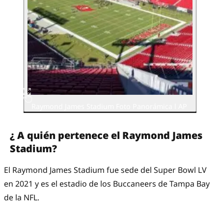
Raymond James Stadium Foto Panorámica l AP
¿ A quién pertenece el Raymond James
Stadium?
El Raymond James Stadium fue sede del Super Bowl LV
en 2021 y es el estadio de los Buccaneers de Tampa Bay
de la NFL.