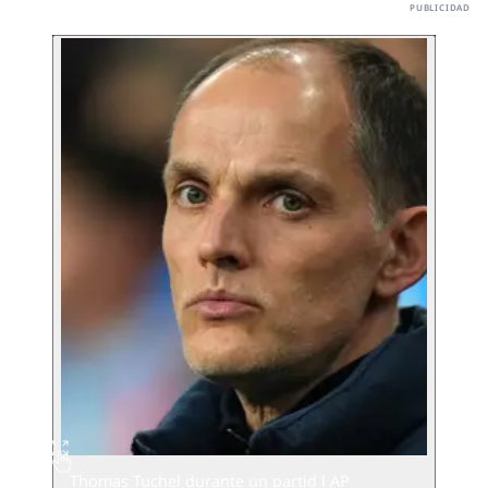
Thomas Tuchel durante un partid l AP