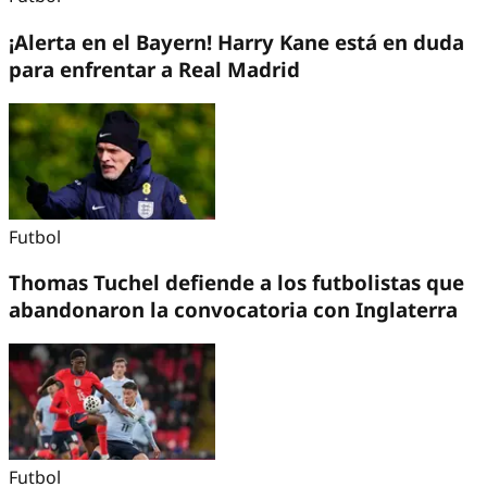
¡Alerta en el Bayern! Harry Kane está en duda
para enfrentar a Real Madrid
Futbol
Thomas Tuchel defiende a los futbolistas que
abandonaron la convocatoria con Inglaterra
Futbol