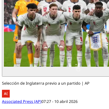
Selección de Inglaterra previo a un partido | AP
Associated Press (AP)
07:27 - 10 abril 2026