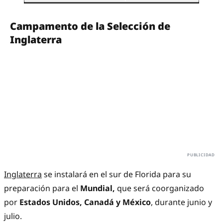
Campamento de la Selección de
Inglaterra
Inglaterra
se instalará en el sur de Florida para su
preparación para el
Mundial,
que será coorganizado
por
Estados Unidos, Canadá y México
, durante junio y
julio.