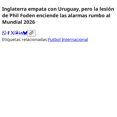
Inglaterra empata con Uruguay, pero la lesión
de Phil Foden enciende las alarmas rumbo al
Mundial 2026
Etiquetas relacionadas:
Futbol Internacional