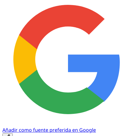
Añadir como fuente preferida en Google