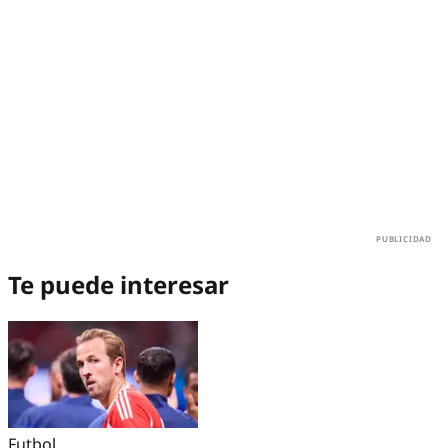
Te puede interesar
Futbol