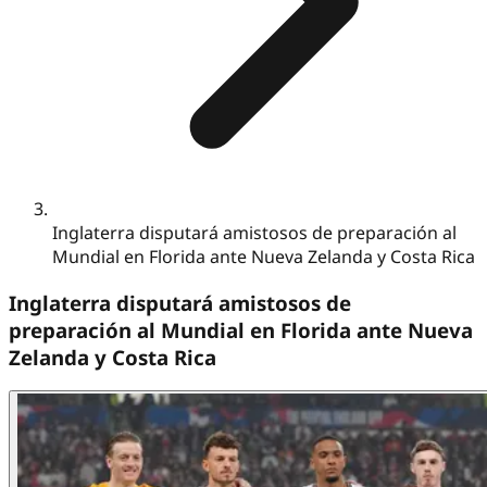
Inglaterra disputará amistosos de preparación al
Mundial en Florida ante Nueva Zelanda y Costa Rica
Inglaterra disputará amistosos de
preparación al Mundial en Florida ante Nueva
Zelanda y Costa Rica