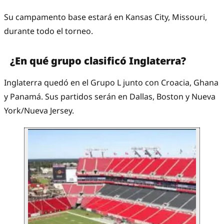
Su campamento base estará en Kansas City, Missouri,
durante todo el torneo.
¿En qué grupo clasificó Inglaterra?
Inglaterra quedó en el Grupo L junto con Croacia, Ghana
y Panamá. Sus partidos serán en Dallas, Boston y Nueva
York/Nueva Jersey.