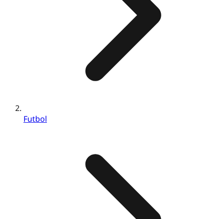
Futbol