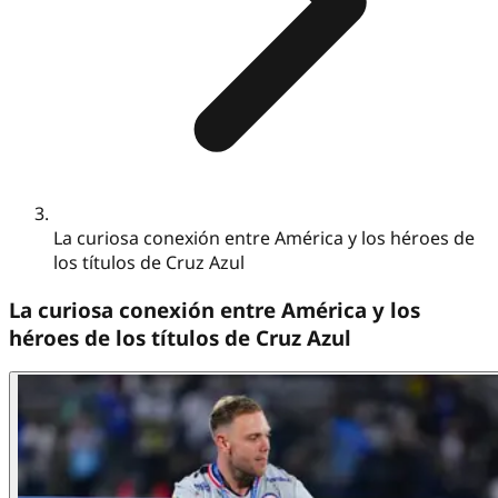
La curiosa conexión entre América y los héroes de
los títulos de Cruz Azul
La curiosa conexión entre América y los
héroes de los títulos de Cruz Azul