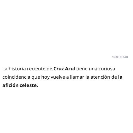
La historia reciente de
Cruz Azul
tiene una curiosa
coincidencia que hoy vuelve a llamar la atención de
la
afición celeste.