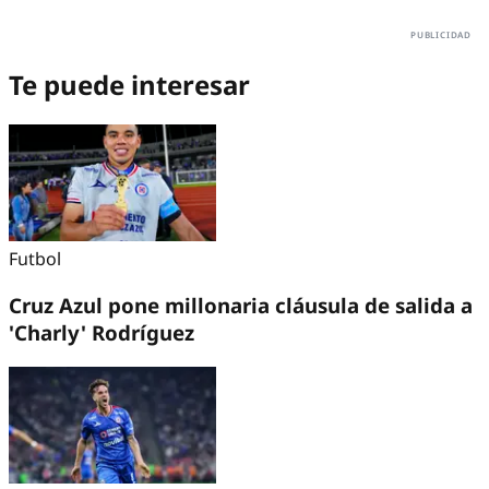
Te puede interesar
Futbol
Cruz Azul pone millonaria cláusula de salida a
'Charly' Rodríguez