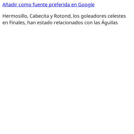
Añadir como fuente preferida en Google
Hermosillo, Cabecita y Rotond, los goleadores celestes
en Finales, han estado relacionados con las Águilas