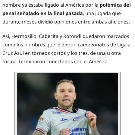
nombre ya estaba ligado al América por la
polémica del
penal señalado en la final pasada
, una jugada que
durante meses dividió opiniones entre ambas aficiones.
Así, Hermosillo, Cabecita y Rotondi quedaron marcados
como los hombres que le dieron campeonatos de Liga a
Cruz Azul en torneos cortos y los tres, de una u otra
forma, terminaron conectados con el América.