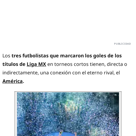
Los
tres futbolistas que marcaron los goles de los
títulos de
Liga MX
en torneos cortos tienen, directa o
indirectamente, una conexión con el eterno rival, el
América
.