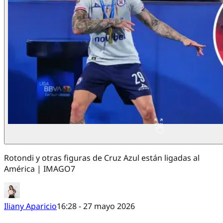
Rotondi y otras figuras de Cruz Azul están ligadas al
América | IMAGO7
Iliany Aparicio
16:28 - 27 mayo 2026