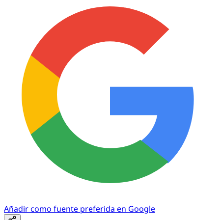
Añadir como fuente preferida en Google