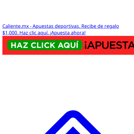
Caliente.mx - Apuestas deportivas. Recibe de regalo
$1,000. Haz clic aquí. ¡Apuesta ahora!