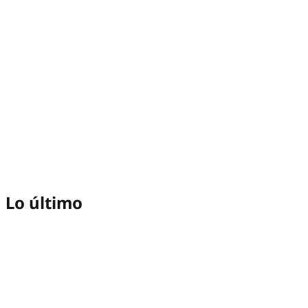
Lo último