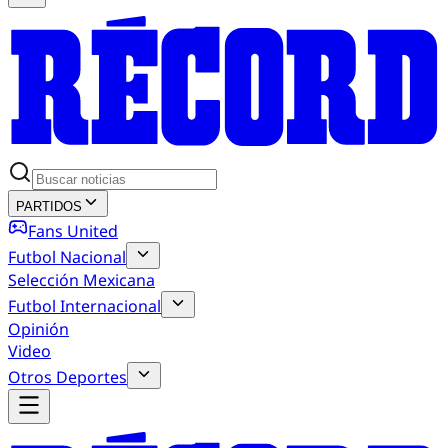
PARTIDOS
Fans United
Futbol Nacional
Selección Mexicana
Futbol Internacional
Opinión
Video
Otros Deportes