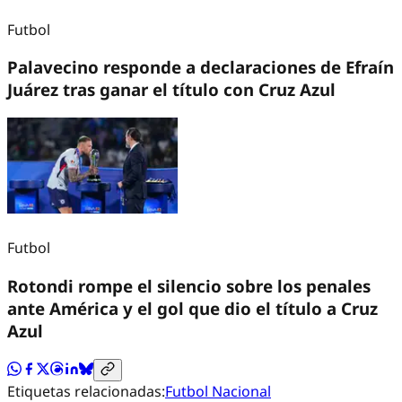
Futbol
Palavecino responde a declaraciones de Efraín
Juárez tras ganar el título con Cruz Azul
Futbol
Rotondi rompe el silencio sobre los penales
ante América y el gol que dio el título a Cruz
Azul
Etiquetas relacionadas:
Futbol Nacional