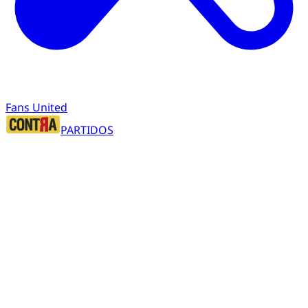
Fans United
PARTIDOS