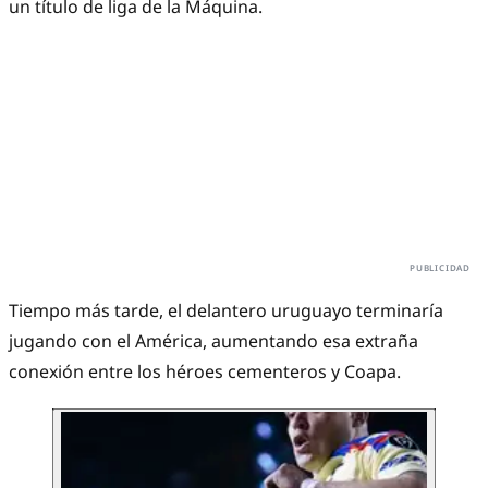
un título de liga de la Máquina.
Tiempo más tarde, el delantero uruguayo terminaría
jugando con el América, aumentando esa extraña
conexión entre los héroes cementeros y Coapa.