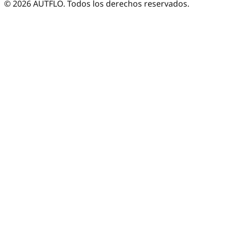
©
2026
AUTFLO. Todos los derechos reservados.