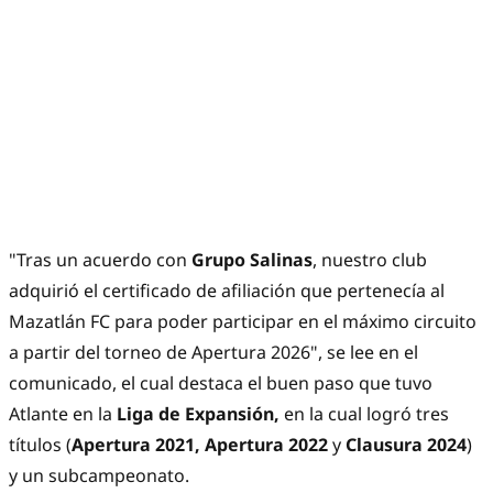
"Tras un acuerdo con
Grupo Salinas
, nuestro club
adquirió el certificado de afiliación que pertenecía al
Mazatlán FC para poder participar en el máximo circuito
a partir del torneo de Apertura 2026", se lee en el
comunicado, el cual destaca el buen paso que tuvo
Atlante en la
Liga de Expansión,
en la cual logró tres
títulos (
Apertura 2021, Apertura 2022
y
Clausura 2024
)
y un subcampeonato.