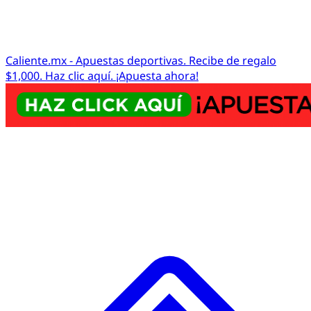
Caliente.mx - Apuestas deportivas. Recibe de regalo
$1,000. Haz clic aquí. ¡Apuesta ahora!