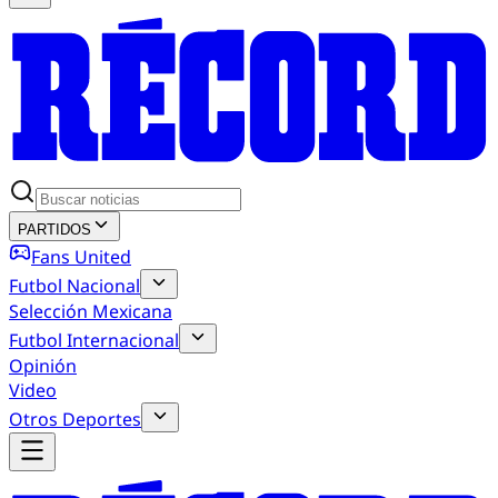
PARTIDOS
Fans United
Futbol Nacional
Selección Mexicana
Futbol Internacional
Opinión
Video
Otros Deportes