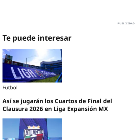
Te puede interesar
Futbol
Así se jugarán los Cuartos de Final del
Clausura 2026 en Liga Expansión MX