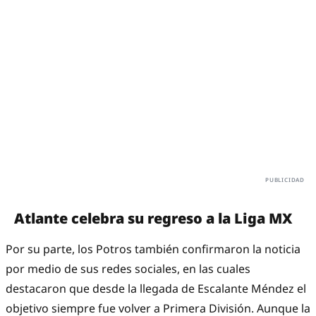
Atlante celebra su regreso a la Liga MX
Por su parte, los Potros también confirmaron la noticia
por medio de sus redes sociales, en las cuales
destacaron que desde la llegada de Escalante Méndez el
objetivo siempre fue volver a Primera División. Aunque la