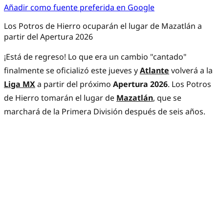
Añadir como fuente preferida en Google
Los Potros de Hierro ocuparán el lugar de Mazatlán a
partir del Apertura 2026
¡Está de regreso! Lo que era un cambio "cantado"
finalmente se oficializó este jueves y
Atlante
volverá a la
Liga MX
a partir del próximo
Apertura 2026
. Los Potros
de Hierro tomarán el lugar de
Mazatlán
, que se
marchará de la Primera División después de seis años.