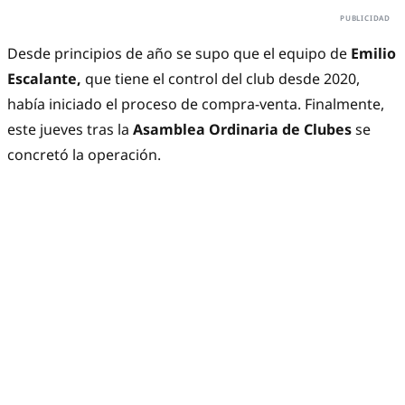
Desde principios de año se supo que el equipo de
Emilio
Escalante,
que tiene el control del club desde 2020,
había iniciado el proceso de compra-venta. Finalmente,
este jueves tras la
Asamblea Ordinaria de Clubes
se
concretó la operación.