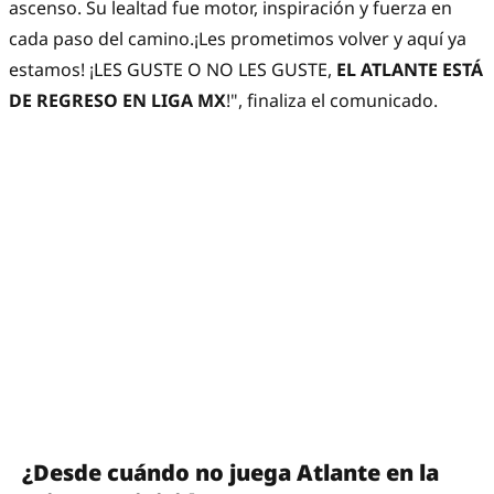
ascenso. Su lealtad fue motor, inspiración y fuerza en
cada paso del camino.¡Les prometimos volver y aquí ya
estamos! ¡LES GUSTE O NO LES GUSTE,
EL ATLANTE ESTÁ
DE REGRESO EN LIGA MX
!", finaliza el comunicado.
¿Desde cuándo no juega Atlante en la