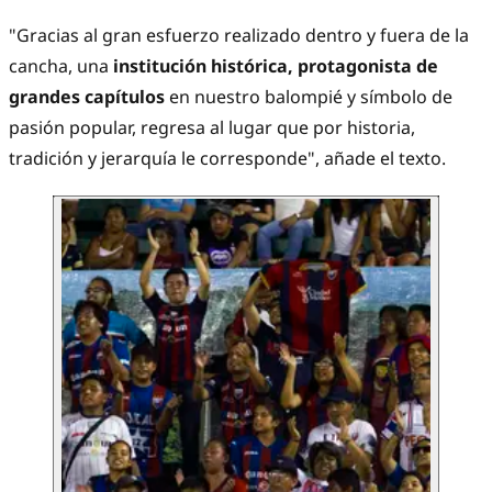
"Gracias al gran esfuerzo realizado dentro y fuera de la
cancha, una
institución histórica, protagonista de
grandes capítulos
en nuestro balompié y símbolo de
pasión popular, regresa al lugar que por historia,
tradición y jerarquía le corresponde", añade el texto.