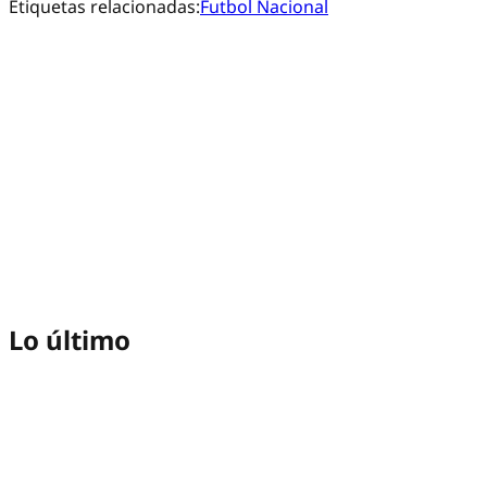
Etiquetas relacionadas:
Futbol Nacional
Lo último