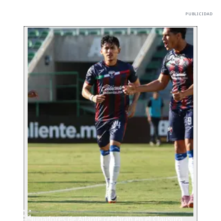
Jugadores de Atlante celebran en el Clausura