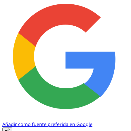
Añadir como fuente preferida en Google