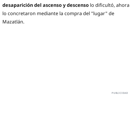
desaparición del ascenso y descenso
lo dificultó, ahora
lo concretaron mediante la compra del "lugar" de
Mazatlán.