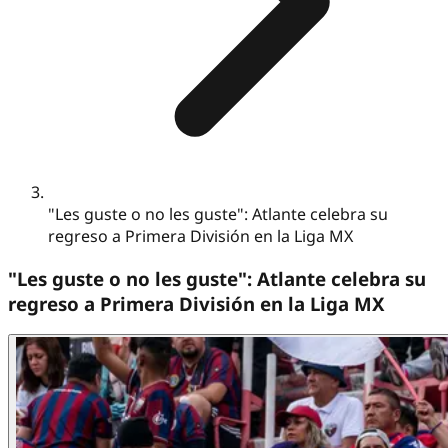
"Les guste o no les guste": Atlante celebra su
regreso a Primera División en la Liga MX
"Les guste o no les guste": Atlante celebra su
regreso a Primera División en la Liga MX