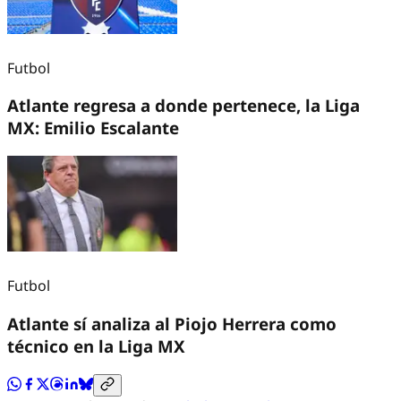
Futbol
Atlante regresa a donde pertenece, la Liga
MX: Emilio Escalante
Futbol
Atlante sí analiza al Piojo Herrera como
técnico en la Liga MX