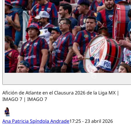
Afición de Atlante en el Clausura 2026 de la Liga MX |
IMAGO 7 | IMAGO 7
Ana Patricia Spíndola Andrade
17:25 - 23 abril 2026