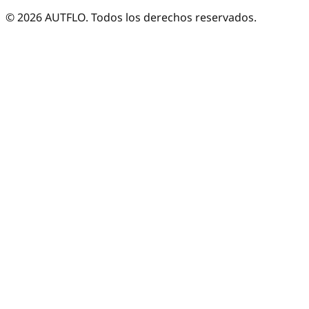
©
2026
AUTFLO. Todos los derechos reservados.