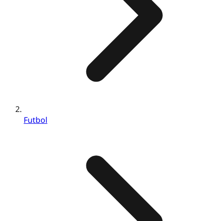
Futbol