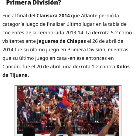
Primera División?
Fue al final del
Clausura 2014
que Atlante perdió la
categoría luego de finalizar último lugar en la tabla de
cocientes de la Temporada 2013-14. La derrota 5-2 como
visitantes ante
Jaguares de Chiapas
el 26 de abril de
2014 fue su último juego en Primera División; mientras
que su último juego en casa -en ese entonces en
Cancún- fue el 20 de abril, una derrota 1-2 contra
Xolos
de Tijuana.