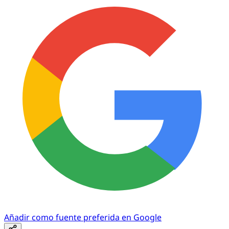
Añadir como fuente preferida en Google