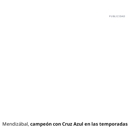
Mendizábal,
campeón con Cruz Azul en las temporadas