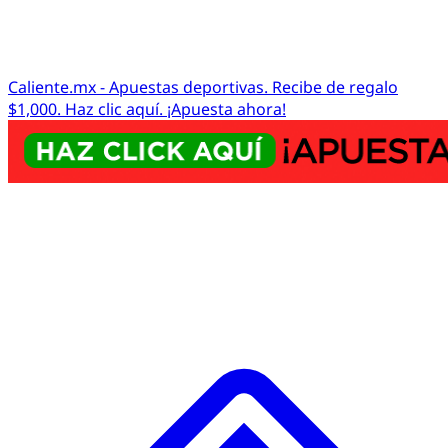
Caliente.mx - Apuestas deportivas. Recibe de regalo
$1,000. Haz clic aquí. ¡Apuesta ahora!