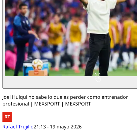
Joel Huiqui no sabe lo que es perder como entrenador
profesional | MEXSPORT | MEXSPORT
Rafael Trujillo
21:13 - 19 mayo 2026