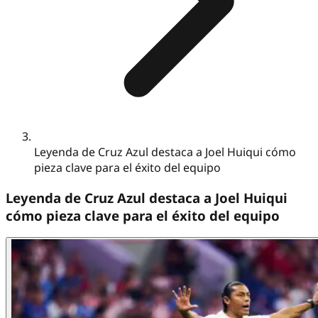
Leyenda de Cruz Azul destaca a Joel Huiqui cómo
pieza clave para el éxito del equipo
Leyenda de Cruz Azul destaca a Joel Huiqui
cómo pieza clave para el éxito del equipo