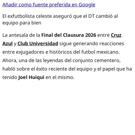
Añadir como fuente preferida en Google
El exfutbolista celeste aseguró que el DT cambió al
equipo para bien
La antesala de la
Final del Clausura 2026
entre
Cruz
Azul
y
Club Universidad
sigue generando reacciones
entre exjugadores e históricos del futbol mexicano.
Ahora, una de las leyendas del conjunto cementero,
habló sobre el éxito reciente del equipo y el papel que ha
tenido
Joel Huiqui
en el mismo.