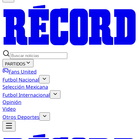
PARTIDOS
Fans United
Futbol Nacional
Selección Mexicana
Futbol Internacional
Opinión
Video
Otros Deportes