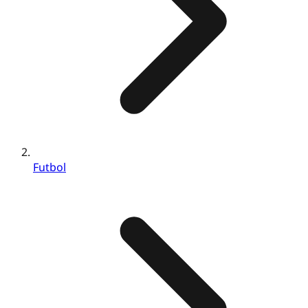
Futbol