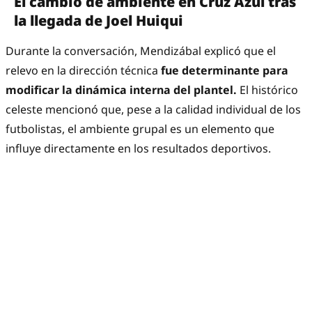
El cambio de ambiente en Cruz Azul tras
la llegada de Joel Huiqui
Durante la conversación, Mendizábal explicó que el
relevo en la dirección técnica
fue determinante para
modificar la dinámica interna del plantel.
El histórico
celeste mencionó que, pese a la calidad individual de los
futbolistas, el ambiente grupal es un elemento que
influye directamente en los resultados deportivos.