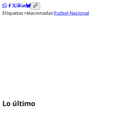
Etiquetas relacionadas:
Futbol Nacional
Lo último