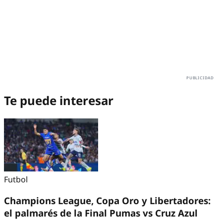
Te puede interesar
Futbol
Champions League, Copa Oro y Libertadores:
el palmarés de la Final Pumas vs Cruz Azul