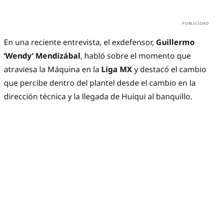
En una reciente entrevista, el exdefensor,
Guillermo
‘Wendy’ Mendizábal
, habló sobre el momento que
atraviesa la Máquina en la
Liga MX
y destacó el cambio
que percibe dentro del plantel desde el cambio en la
dirección técnica y la llegada de Huiqui al banquillo.