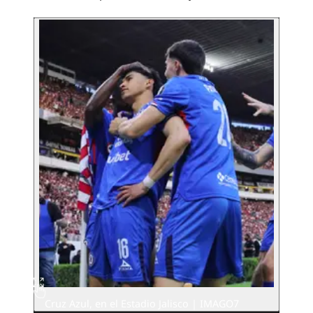
Cruz Azul, en el Estadio Jalisco | IMAGO7