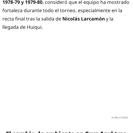
1978-79 y 1979-80
, consideró que el equipo ha mostrado
fortaleza durante todo el torneo, especialmente en la
recta final tras la salida de
Nicolás Larcamón
y la
llegada de Huiqui.