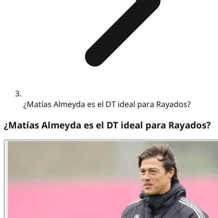
¿Matías Almeyda es el DT ideal para Rayados?
¿Matías Almeyda es el DT ideal para Rayados?