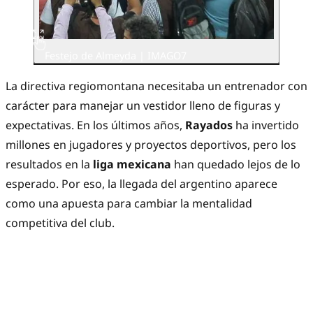
Festejo de Almeyda | IMAGO7
La directiva regiomontana necesitaba un entrenador con
carácter para manejar un vestidor lleno de figuras y
expectativas. En los últimos años,
Rayados
ha invertido
millones en jugadores y proyectos deportivos, pero los
resultados en la
liga mexicana
han quedado lejos de lo
esperado. Por eso, la llegada del argentino aparece
como una apuesta para cambiar la mentalidad
competitiva del club.