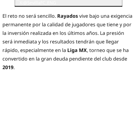
X:@SevillaFC_ENG
El reto no será sencillo.
Rayados
vive bajo una exigencia
permanente por la calidad de jugadores que tiene y por
la inversión realizada en los últimos años. La presión
será inmediata y los resultados tendrán que llegar
rápido, especialmente en la
Liga MX
, torneo que se ha
convertido en la gran deuda pendiente del club desde
2019
.