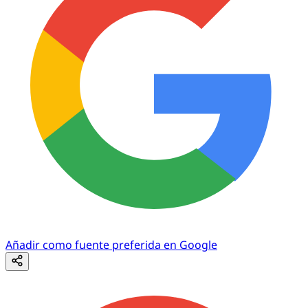
Añadir como fuente preferida en Google