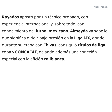
Rayados
apostó por un técnico probado, con
experiencia internacional y, sobre todo, con
conocimiento del
futbol mexicano
.
Almeyda
ya sabe lo
que significa dirigir bajo presión en la
Liga MX
, donde
durante su etapa con
Chivas
, consiguió
títulos de liga
,
copa y
CONCACAF
, dejando además una conexión
especial con la afición
rojiblanca
.