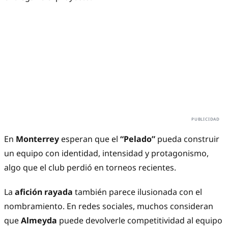
En
Monterrey
esperan que el
“Pelado”
pueda construir
un equipo con identidad, intensidad y protagonismo,
algo que el club perdió en torneos recientes.
La
afición rayada
también parece ilusionada con el
nombramiento. En redes sociales, muchos consideran
que
Almeyda
puede devolverle competitividad al equipo