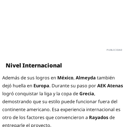
Nivel Internacional
Además de sus logros en
México
,
Almeyda
también
dejó huella en
Europa
. Durante su paso por
AEK Atenas
logró conquistar la liga y la copa de
Grecia
,
demostrando que su estilo puede funcionar fuera del
continente americano. Esa experiencia internacional es
otro de los factores que convencieron a
Rayados
de
entregarle el proyecto.