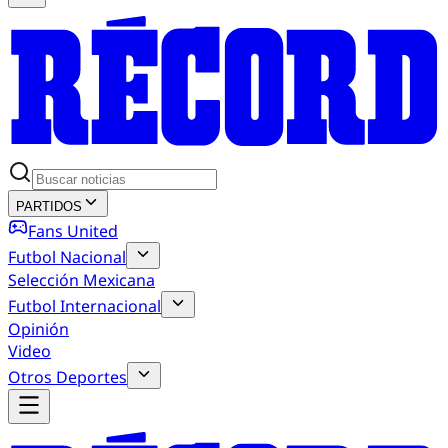
PARTIDOS
Fans United
Futbol Nacional
Selección Mexicana
Futbol Internacional
Opinión
Video
Otros Deportes