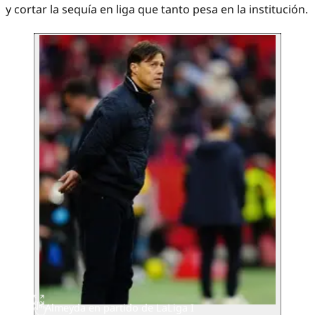
y cortar la sequía en liga que tanto pesa en la institución.
Almeyda en partido de LaLiga I