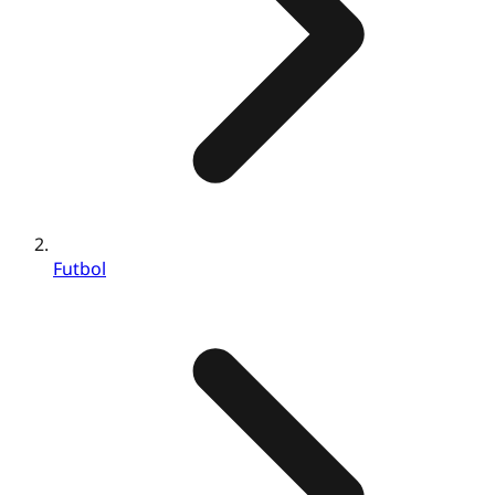
Futbol