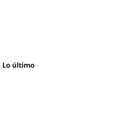
Lo último