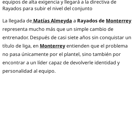
equipos de alta exigencia y llegará a la directiva de
Rayados para subir el nivel del conjunto
La llegada de
Matías Almeyda
a
Rayados de
Monterrey
representa mucho más que un simple cambio de
entrenador. Después de casi siete años sin conquistar un
título de liga, en
Monterrey
entienden que el problema
no pasa únicamente por el plantel, sino también por
encontrar a un líder capaz de devolverle identidad y
personalidad al equipo.