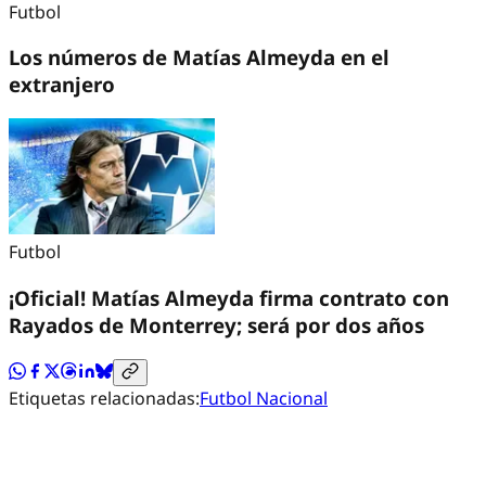
Futbol
Los números de Matías Almeyda en el
extranjero
Futbol
¡Oficial! Matías Almeyda firma contrato con
Rayados de Monterrey; será por dos años
Etiquetas relacionadas:
Futbol Nacional