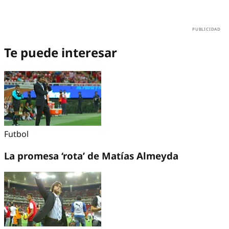
Te puede interesar
Futbol
La promesa ‘rota’ de Matías Almeyda