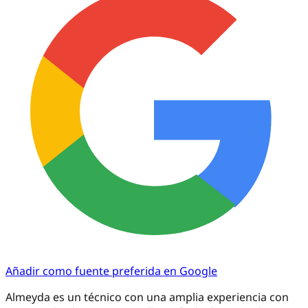
Añadir como fuente preferida en Google
Almeyda es un técnico con una amplia experiencia con