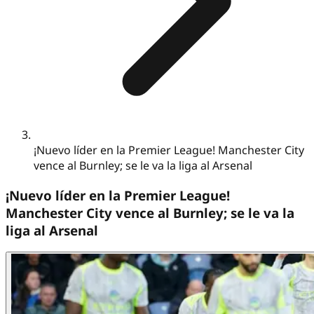
¡Nuevo líder en la Premier League! Manchester City
vence al Burnley; se le va la liga al Arsenal
¡Nuevo líder en la Premier League!
Manchester City vence al Burnley; se le va la
liga al Arsenal