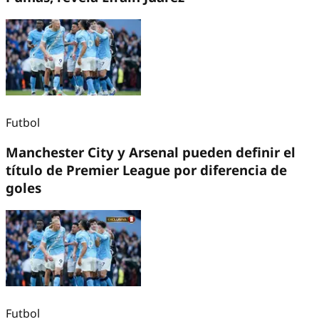
Futbol
Manchester City y Arsenal pueden definir el
título de Premier League por diferencia de
goles
Futbol