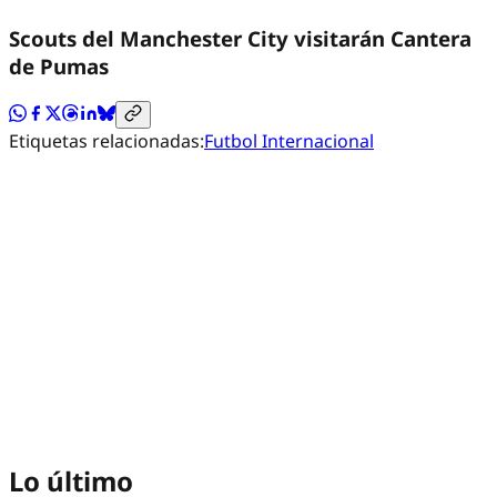
Scouts del Manchester City visitarán Cantera
de Pumas
Etiquetas relacionadas:
Futbol Internacional
Lo último