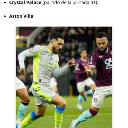
Crystal Palace
(partido de la jornada 31).
Aston Villa