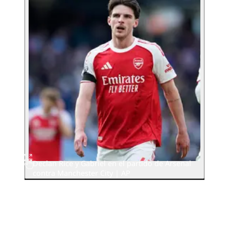
Declan Rice y Gabriel en el partido de Arsenal
contra Manchester City | AP