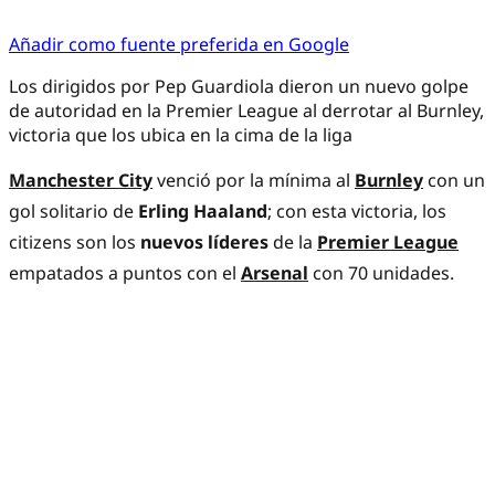
Añadir como fuente preferida en Google
Los dirigidos por Pep Guardiola dieron un nuevo golpe
de autoridad en la Premier League al derrotar al Burnley,
victoria que los ubica en la cima de la liga
Manchester City
venció por la mínima al
Burnley
con un
gol solitario de
Erling Haaland
; con esta victoria, los
citizens son los
nuevos líderes
de la
Premier League
empatados a puntos con el
Arsenal
con 70 unidades.