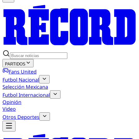
PARTIDOS
Fans United
Futbol Nacional
Selección Mexicana
Futbol Internacional
Opinión
Video
Otros Deportes