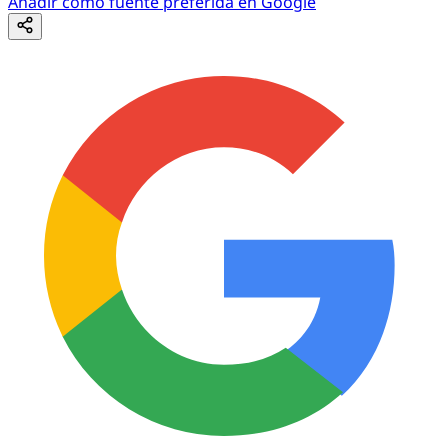
Añadir como fuente preferida en Google