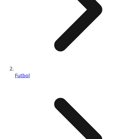
Futbol