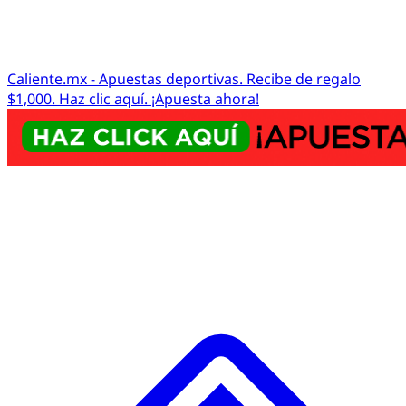
Caliente.mx - Apuestas deportivas. Recibe de regalo
$1,000. Haz clic aquí. ¡Apuesta ahora!