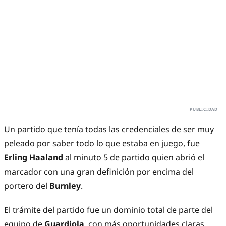
Un partido que tenía todas las credenciales de ser muy
peleado por saber todo lo que estaba en juego, fue
Erling Haaland
al minuto 5 de partido quien abrió el
marcador con una gran definición por encima del
portero del
Burnley
.
El trámite del partido fue un dominio total de parte del
equipo de
Guardiola
, con más oportunidades claras,