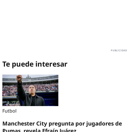
Te puede interesar
Futbol
Manchester City pregunta por jugadores de
Pumas, revela Efraín Juárez