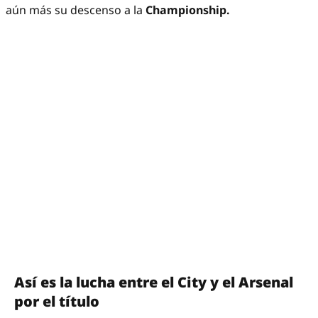
aún más su descenso a la
Championship.
Así es la lucha entre el City y el Arsenal
por el título