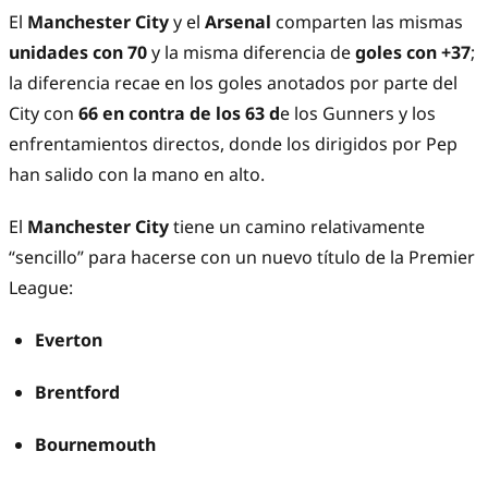
El
Manchester City
y el
Arsenal
comparten las mismas
unidades con 70
y la misma diferencia de
goles con +37
;
la diferencia recae en los goles anotados por parte del
City con
66 en contra de los 63 d
e los Gunners y los
enfrentamientos directos, donde los dirigidos por Pep
han salido con la mano en alto.
El
Manchester City
tiene un camino relativamente
“sencillo” para hacerse con un nuevo título de la Premier
League:
Everton
Brentford
Bournemouth