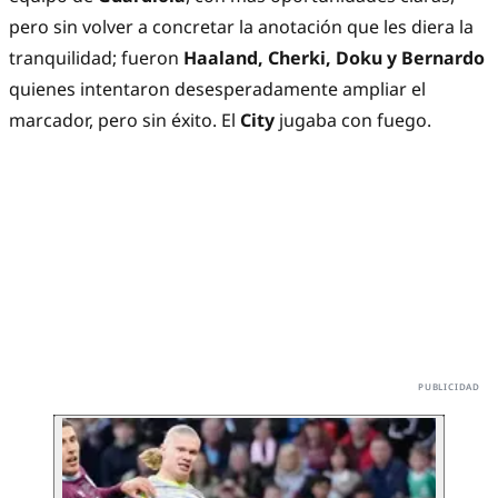
pero sin volver a concretar la anotación que les diera la
tranquilidad; fueron
Haaland, Cherki, Doku y Bernardo
quienes intentaron desesperadamente ampliar el
marcador, pero sin éxito. El
City
jugaba con fuego.