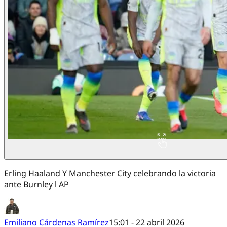
Erling Haaland Y Manchester City celebrando la victoria
ante Burnley l AP
Emiliano Cárdenas Ramírez
15:01 - 22 abril 2026