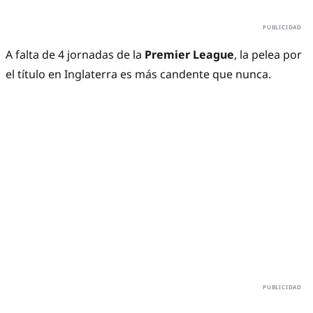
A falta de 4 jornadas de la
Premier League
, la pelea por
el título en Inglaterra es más candente que nunca.