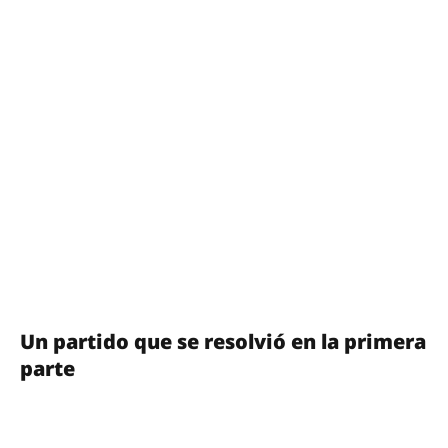
Un partido que se resolvió en la primera
parte