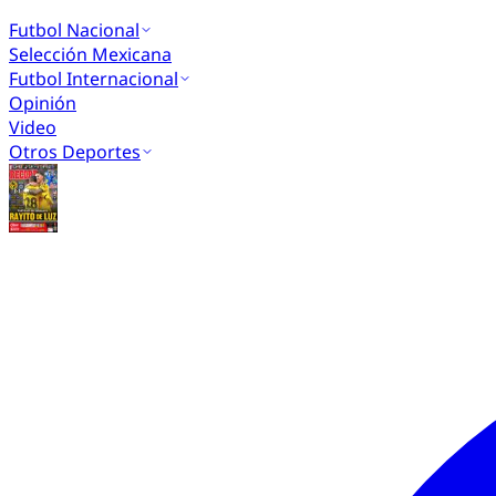
Futbol Nacional
Selección Mexicana
Futbol Internacional
Opinión
Video
Otros Deportes