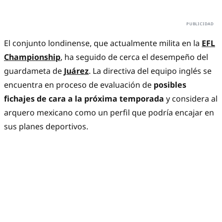
El conjunto londinense, que actualmente milita en la
EFL
Championship
, ha seguido de cerca el desempeño del
guardameta de
Juárez
. La directiva del equipo inglés se
encuentra en proceso de evaluación de
posibles
fichajes de cara a la próxima temporada
y considera al
arquero mexicano como un perfil que podría encajar en
sus planes deportivos.