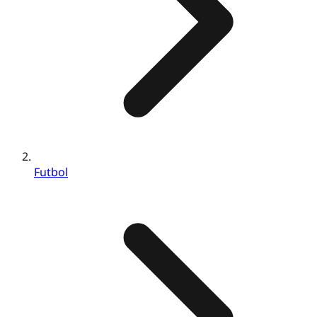
Futbol