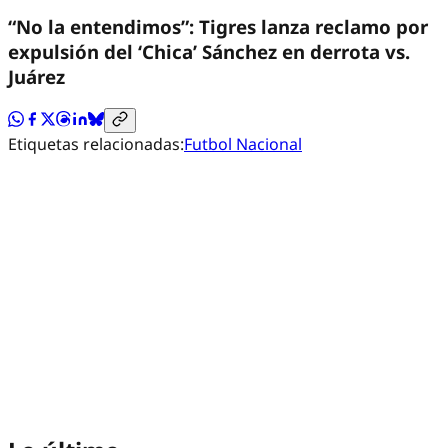
“No la entendimos”: Tigres lanza reclamo por
expulsión del ‘Chica’ Sánchez en derrota vs.
Juárez
Etiquetas relacionadas:
Futbol Nacional