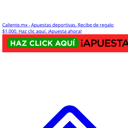
Caliente.mx - Apuestas deportivas. Recibe de regalo
$1,000. Haz clic aquí. ¡Apuesta ahora!