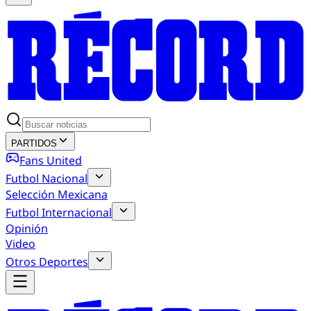
PARTIDOS
Fans United
Futbol Nacional
Selección Mexicana
Futbol Internacional
Opinión
Video
Otros Deportes