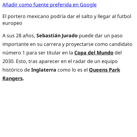
Añadir como fuente preferida en Google
El portero mexicano podría dar el salto y llegar al futbol
europeo
A sus 28 años,
Sebastián Jurado
puede dar un paso
importante en su carrera y proyectarse como candidato
número 1 para ser titular en la
Copa del Mundo
del
2030. Esto, tras aparecer en el radar de un equipo
histórico de
Inglaterra
como lo es el
Queens Park
Rangers
.