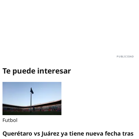
Te puede interesar
Futbol
Querétaro vs Juárez ya tiene nueva fecha tras