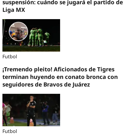
suspensión: cuándo se jugará el partido de
Liga MX
Futbol
¡Tremendo pleito! Aficionados de Tigres
terminan huyendo en conato bronca con
seguidores de Bravos de Juárez
Futbol