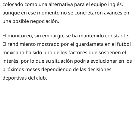
colocado como una alternativa para el equipo inglés,
aunque en ese momento no se concretaron avances en
una posible negociación.
El monitoreo, sin embargo, se ha mantenido constante.
El rendimiento mostrado por el guardameta en el futbol
mexicano ha sido uno de los factores que sostienen el
interés, por lo que su situación podría evolucionar en los
próximos meses dependiendo de las decisiones
deportivas del club.