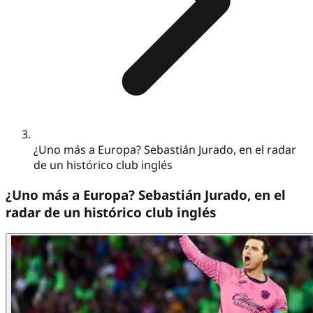
¿Uno más a Europa? Sebastián Jurado, en el radar
de un histórico club inglés
¿Uno más a Europa? Sebastián Jurado, en el
radar de un histórico club inglés