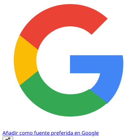
Añadir como fuente preferida en Google