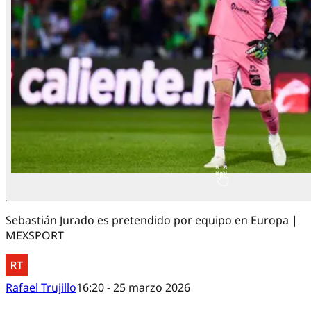
Sebastián Jurado es pretendido por equipo en Europa |
MEXSPORT
Rafael Trujillo
16:20 - 25 marzo 2026