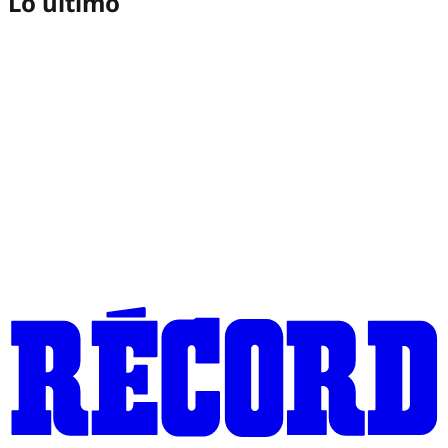
Lo último