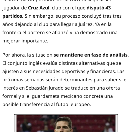
jugador de
Cruz Azul
, club con el que
disputó 43
partidos.
Sin embargo, su proceso concluyó tras tres
años dejando al club para llegar a Juárez. Ya en la
frontera el portero se afianzó y ha demostrado una
mejorar importante.
Por ahora, la situación
se mantiene en fase de análisis
.
El conjunto inglés evalúa distintas alternativas que se
ajusten a sus necesidades deportivas y financieras. Las
próximas semanas serán determinantes para saber si el
interés en Sebastián Jurado se traduce en una oferta
formal y si el guardameta mexicano concreta una
posible transferencia al futbol europeo.