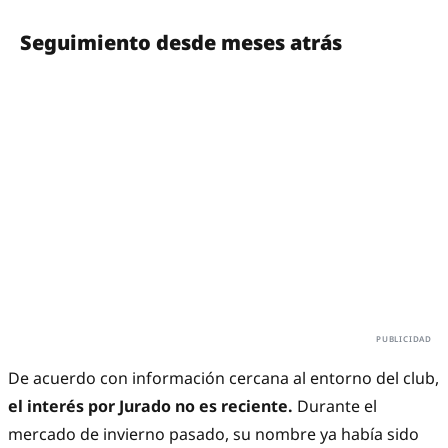
Seguimiento desde meses atrás
De acuerdo con información cercana al entorno del club,
el interés por Jurado no es reciente.
Durante el
mercado de invierno pasado, su nombre ya había sido