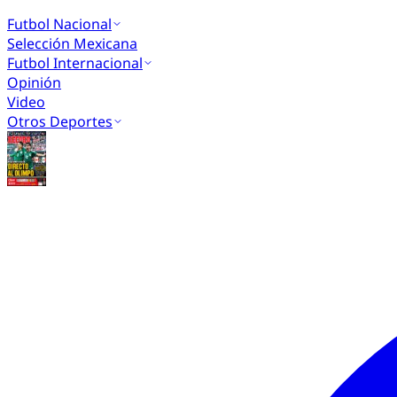
Futbol Nacional
Selección Mexicana
Futbol Internacional
Opinión
Video
Otros Deportes