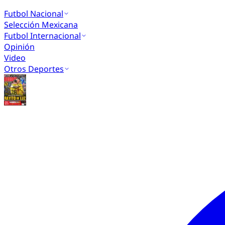
Futbol Nacional
Selección Mexicana
Futbol Internacional
Opinión
Video
Otros Deportes