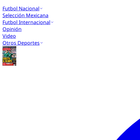
Futbol Nacional
Selección Mexicana
Futbol Internacional
Opinión
Video
Otros Deportes