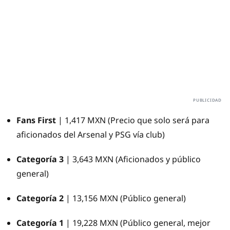
Fans First
| 1,417 MXN (Precio que solo será para
aficionados del Arsenal y PSG vía club)
Categoría 3
| 3,643 MXN (Aficionados y público
general)
Categoría 2
| 13,156 MXN (Público general)
Categoría 1
| 19,228 MXN (Público general, mejor