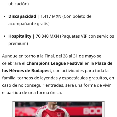
ubicación)
Discapacidad
| 1,417 MXN (Con boleto de
acompañante gratis)
Hospitality
| 70,840 MXN (Paquetes VIP con servicios
premium)
Aunque en torno a la Final, del 28 al 31 de mayo se
celebrará el
Champions League Festival
en la
Plaza de
los Héroes de Budapest
, con actividades para toda la
familia, torneos de leyendas y espectáculos gratuitos, en
caso de no conseguir entradas, será una forma de vivir
el partido de una forma única.