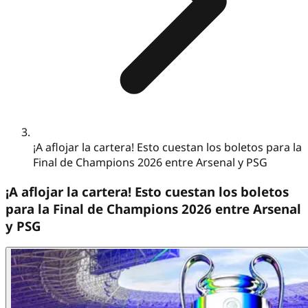
¡A aflojar la cartera! Esto cuestan los boletos para la
Final de Champions 2026 entre Arsenal y PSG
¡A aflojar la cartera! Esto cuestan los boletos
para la Final de Champions 2026 entre Arsenal
y PSG