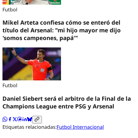
Futbol
Mikel Arteta confiesa cómo se enteró del
título del Arsenal: "mi hijo mayor me dijo
'somos campeones, papá'"
Futbol
Daniel Siebert será el arbitro de la Final de la
Champions League entre PSG y Arsenal
Etiquetas relacionadas:
Futbol Internacional