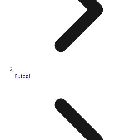
Futbol