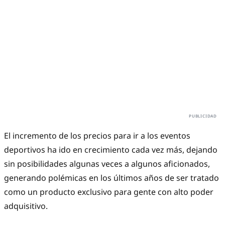
El incremento de los precios para ir a los eventos
deportivos ha ido en crecimiento cada vez más, dejando
sin posibilidades algunas veces a algunos aficionados,
generando polémicas en los últimos años de ser tratado
como un producto exclusivo para gente con alto poder
adquisitivo.