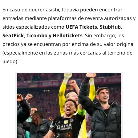
En caso de querer asistir, todavía pueden encontrar
entradas mediante plataformas de reventa autorizadas y
sitios especializados como
UEFA Tickets, StubHub,
SeatPick, Ticombo y Hellotickets
. Sin embargo, los
precios ya se encuentran por encima de su valor original
(especialmente en las zonas más cercanas al terreno de
juego).