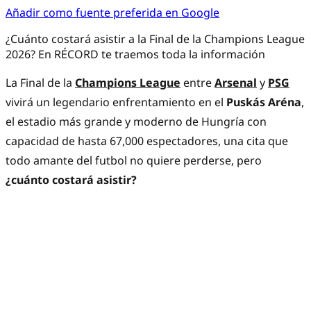
Añadir como fuente preferida en Google
¿Cuánto costará asistir a la Final de la Champions League
2026? En RÉCORD te traemos toda la información
La Final de la
Champions League
entre
Arsenal
y
PSG
vivirá un legendario enfrentamiento en el
Puskás Aréna
,
el estadio más grande y moderno de Hungría con
capacidad de hasta 67,000 espectadores, una cita que
todo amante del futbol no quiere perderse, pero
¿cuánto costará asistir?