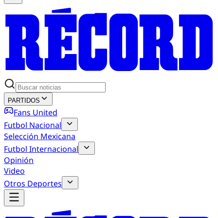
PARTIDOS
Fans United
Futbol Nacional
Selección Mexicana
Futbol Internacional
Opinión
Video
Otros Deportes