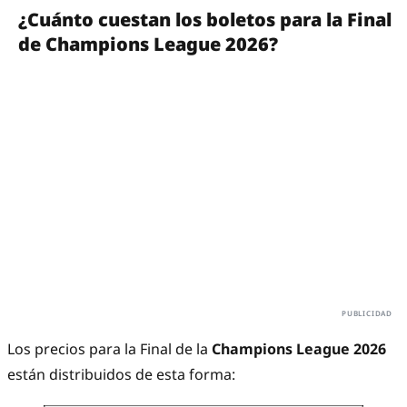
¿Cuánto cuestan los boletos para la Final
de Champions League 2026?
Los precios para la Final de la
Champions League 2026
están distribuidos de esta forma: