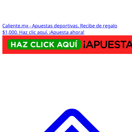
Caliente.mx - Apuestas deportivas. Recibe de regalo
$1,000. Haz clic aquí. ¡Apuesta ahora!