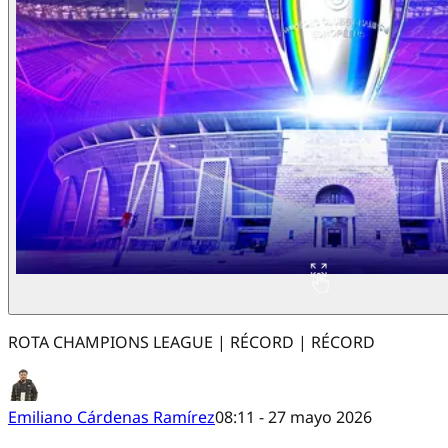
ROTA CHAMPIONS LEAGUE | RÉCORD | RÉCORD
Emiliano Cárdenas Ramírez
08:11 - 27 mayo 2026