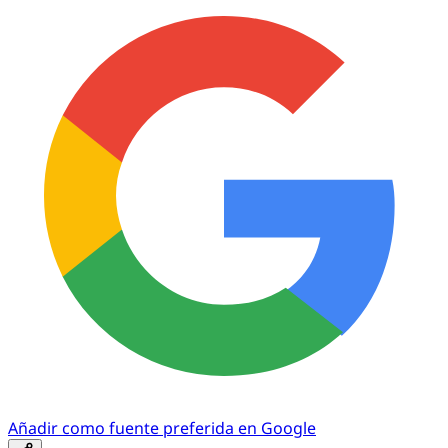
Añadir como fuente preferida en Google