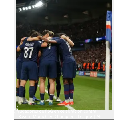
Jugadores de PSG en celebración contra
Bayern Munich en Champions League | AP