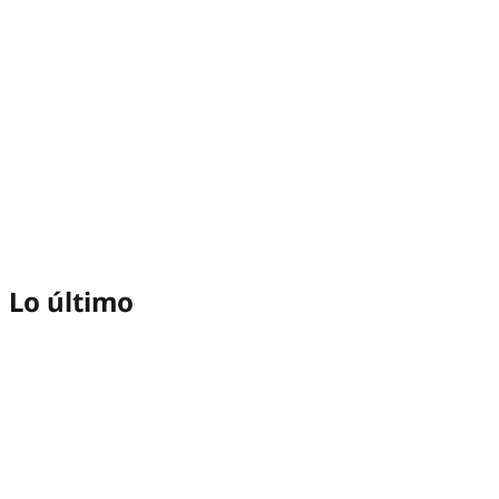
Lo último