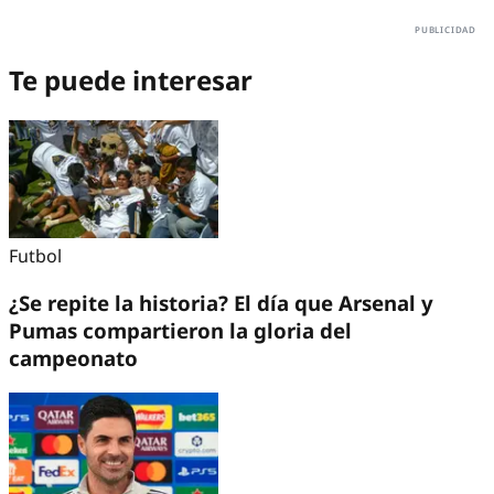
Te puede interesar
Futbol
¿Se repite la historia? El día que Arsenal y
Pumas compartieron la gloria del
campeonato