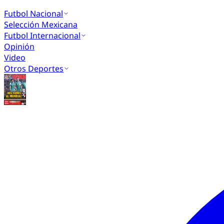
Futbol Nacional
Selección Mexicana
Futbol Internacional
Opinión
Video
Otros Deportes