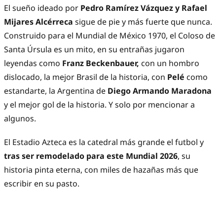
El sueño ideado por
Pedro Ramírez Vázquez y Rafael
Mijares Alcérreca
sigue de pie y más fuerte que nunca.
Construido para el Mundial de México 1970, el Coloso de
Santa Úrsula es un mito, en su entrañas jugaron
leyendas como
Franz Beckenbauer,
con un hombro
dislocado, la mejor Brasil de la historia, con
Pelé
como
estandarte, la Argentina de
Diego Armando Maradona
y el mejor gol de la historia. Y solo por mencionar a
algunos.
El Estadio Azteca es la catedral más grande el futbol y
tras ser remodelado para este Mundial 2026
, su
historia pinta eterna, con miles de hazañas más que
escribir en su pasto.