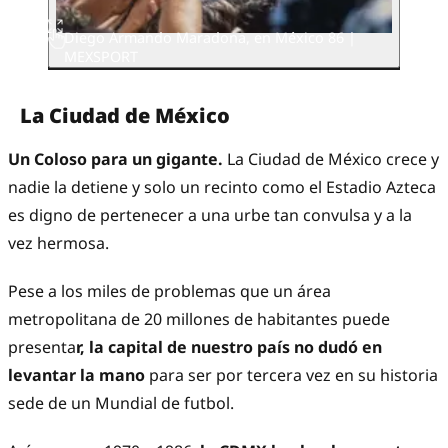
Diego Armando Maradona, en México 86 |
MEXSPORT
La Ciudad de México
Un Coloso para un gigante.
La Ciudad de México crece y
nadie la detiene y solo un recinto como el Estadio Azteca
es digno de pertenecer a una urbe tan convulsa y a la
vez hermosa.
Pese a los miles de problemas que un área
metropolitana de 20 millones de habitantes puede
presenta
r, la capital de nuestro país no dudó en
levantar la mano
para ser por tercera vez en su historia
sede de un Mundial de futbol.