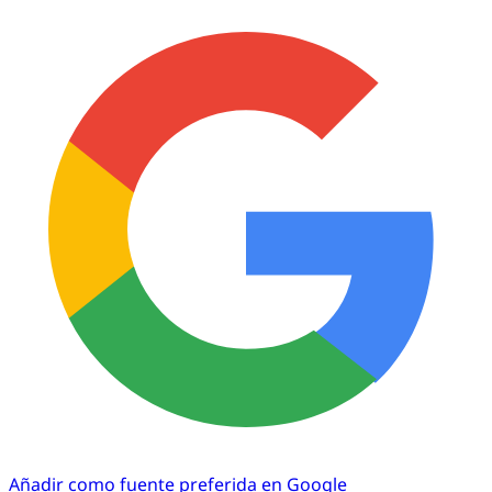
Añadir como fuente preferida en Google