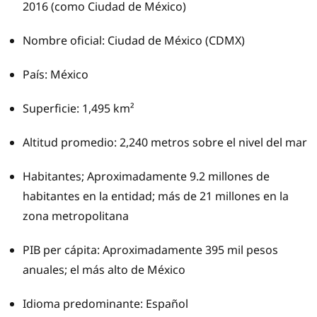
2016 (como Ciudad de México)
Nombre oficial: Ciudad de México (CDMX)
País: México
Superficie: 1,495 km²
Altitud promedio: 2,240 metros sobre el nivel del mar
Habitantes; Aproximadamente 9.2 millones de
habitantes en la entidad; más de 21 millones en la
zona metropolitana
PIB per cápita: Aproximadamente 395 mil pesos
anuales; el más alto de México
Idioma predominante: Español