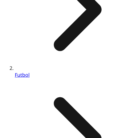
Futbol