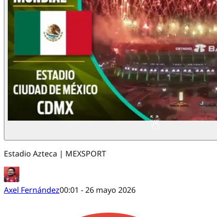
Estadio Azteca | MEXSPORT
Axel Fernández
00:01 - 26 mayo 2026