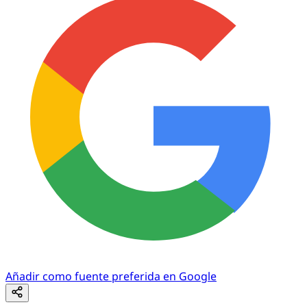
Añadir como fuente preferida en Google