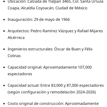
Ubicación: Calzada de Tlalpan 3465, Col. Santa Úrsula
Coapa, Alcaldía Coyoacán, Ciudad de México
Inauguración: 29 de mayo de 1966
Arquitectos: Pedro Ramírez Vázquez y Rafael Mijares
Alcérreca
Ingenieros estructurales: Óscar de Buen y Félix
Colinas
Capacidad original: Aproximadamente 107,000
espectadores
Capacidad actual: Entre 83,000 y 87,000 espectadores
(según configuración y remodelación 2024-2026)
Costo original de construcción: Aproximadamente