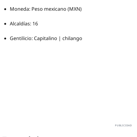
Moneda: Peso mexicano (MXN)
Alcaldías: 16
Gentilicio: Capitalino | chilango