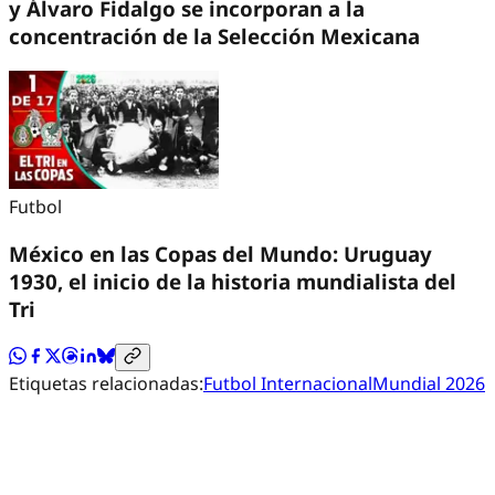
y Álvaro Fidalgo se incorporan a la
concentración de la Selección Mexicana
Futbol
México en las Copas del Mundo: Uruguay
1930, el inicio de la historia mundialista del
Tri
Etiquetas relacionadas:
Futbol Internacional
Mundial 2026