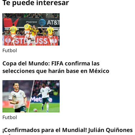
Te puede interesar
Futbol
Copa del Mundo: FIFA confirma las
selecciones que harán base en México
Futbol
¡Confirmados para el Mundial! Julián Quiñones