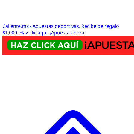
Caliente.mx - Apuestas deportivas. Recibe de regalo
$1,000. Haz clic aquí. ¡Apuesta ahora!