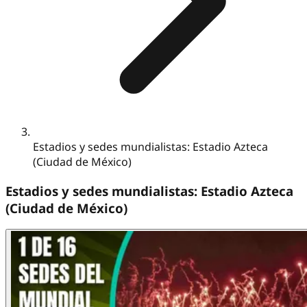
Estadios y sedes mundialistas: Estadio Azteca
(Ciudad de México)
Estadios y sedes mundialistas: Estadio Azteca
(Ciudad de México)