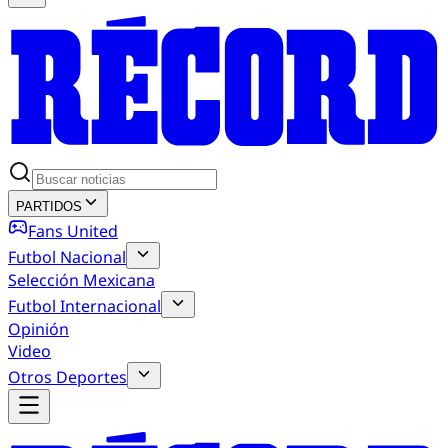
PARTIDOS
Fans United
Futbol Nacional
Selección Mexicana
Futbol Internacional
Opinión
Video
Otros Deportes