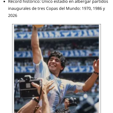
Récord histórico: Único estadio en albergar partidos
inaugurales de tres Copas del Mundo: 1970, 1986 y
2026