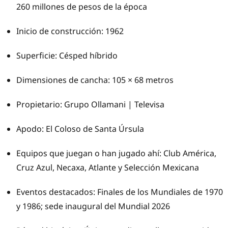
260 millones de pesos de la época
Inicio de construcción: 1962
Superficie: Césped híbrido
Dimensiones de cancha: 105 × 68 metros
Propietario: Grupo Ollamani | Televisa
Apodo: El Coloso de Santa Úrsula
Equipos que juegan o han jugado ahí: Club América,
Cruz Azul, Necaxa, Atlante y Selección Mexicana
Eventos destacados: Finales de los Mundiales de 1970
y 1986; sede inaugural del Mundial 2026