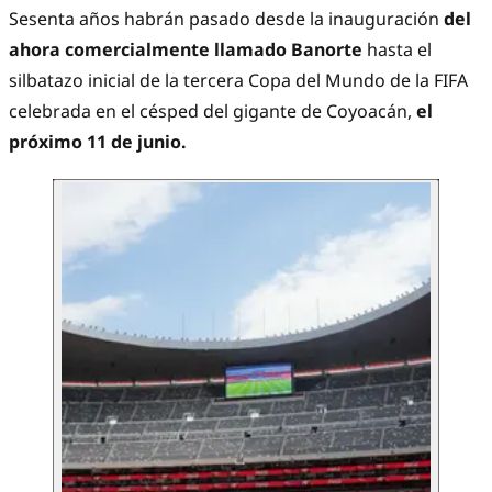
Sesenta años habrán pasado desde la inauguración
del
ahora comercialmente llamado Banorte
hasta el
silbatazo inicial de la tercera Copa del Mundo de la FIFA
celebrada en el césped del gigante de Coyoacán,
el
próximo 11 de junio.