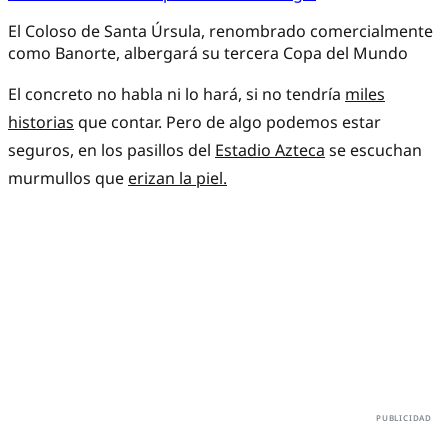
El Coloso de Santa Úrsula, renombrado comercialmente
como Banorte, albergará su tercera Copa del Mundo
El concreto no habla ni lo hará, si no tendría
miles
historias
que contar. Pero de algo podemos estar
seguros, en los pasillos del
Estadio Azteca
se escuchan
murmullos que
erizan la piel.