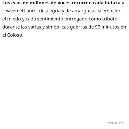
Los ecos de millones de voces recorren cada butaca
y
reviven el llanto -de alegría y de amargura-, la emoción,
el miedo y cada sentimiento entregado como tributo
durante las varias y simbólicas guerras de 90 minutos en
el Coloso.