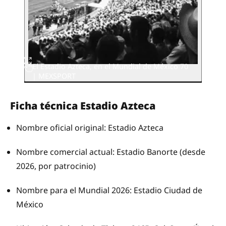
El Estadio Azteca, en el Mundial de México 70
| MEXSPORT
Ficha técnica Estadio Azteca
Nombre oficial original: Estadio Azteca
Nombre comercial actual: Estadio Banorte (desde
2026, por patrocinio)
Nombre para el Mundial 2026: Estadio Ciudad de
México