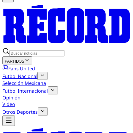
PARTIDOS
Fans United
Futbol Nacional
Selección Mexicana
Futbol Internacional
Opinión
Video
Otros Deportes