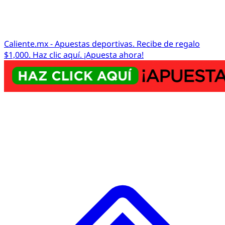
Caliente.mx - Apuestas deportivas. Recibe de regalo
$1,000. Haz clic aquí. ¡Apuesta ahora!