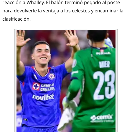
reacción a Whalley. El balón terminó pegado al poste
para devolverle la ventaja a los celestes y encaminar la
clasificación.