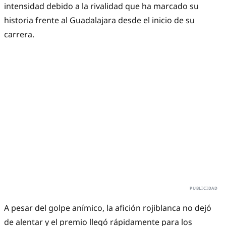
intensidad debido a la rivalidad que ha marcado su
historia frente al Guadalajara desde el inicio de su
carrera.
A pesar del golpe anímico, la afición rojiblanca no dejó
de alentar y el premio llegó rápidamente para los