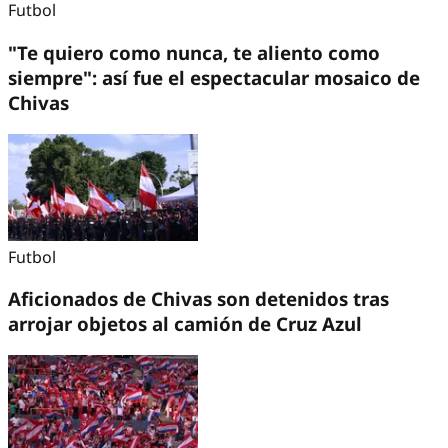
Futbol
"Te quiero como nunca, te aliento como
siempre": así fue el espectacular mosaico de
Chivas
Futbol
Aficionados de Chivas son detenidos tras
arrojar objetos al camión de Cruz Azul