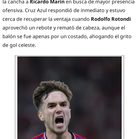
la cancha a
Ricardo Marín
en busca de mayor presencia
ofensiva. Cruz Azul respondió de inmediato y estuvo
cerca de recuperar la ventaja cuando
Rodolfo Rotondi
aprovechó un rebote y remató de cabeza, aunque el
balón se fue apenas por un costado, ahogando el grito
de gol celeste.