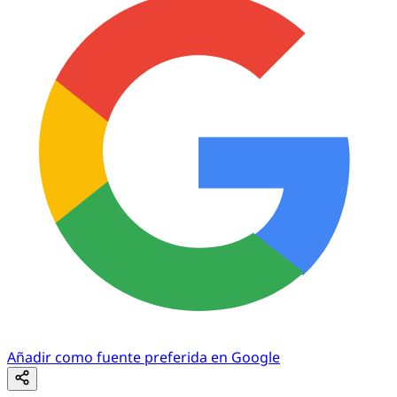
Añadir como fuente preferida en Google