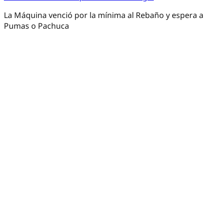
La Máquina venció por la mínima al Rebaño y espera a
Pumas o Pachuca