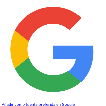
Añadir como fuente preferida en Google