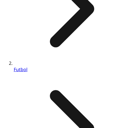
Futbol