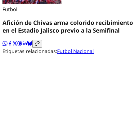
Futbol
Afición de Chivas arma colorido recibimiento
en el Estadio Jalisco previo a la Semifinal
Etiquetas relacionadas:
Futbol Nacional