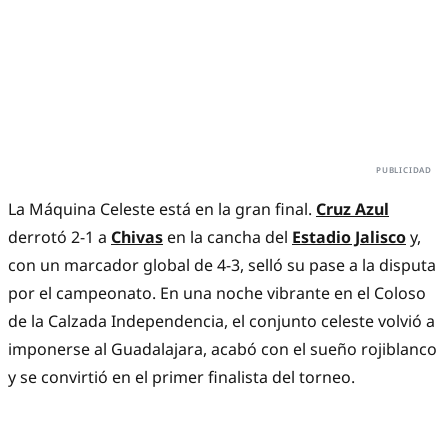
La Máquina Celeste está en la gran final.
Cruz Azul
derrotó 2-1 a
Chivas
en la cancha del
Estadio Jalisco
y,
con un marcador global de 4-3, selló su pase a la disputa
por el campeonato. En una noche vibrante en el Coloso
de la Calzada Independencia, el conjunto celeste volvió a
imponerse al Guadalajara, acabó con el sueño rojiblanco
y se convirtió en el primer finalista del torneo.