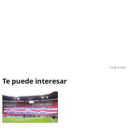
Te puede interesar