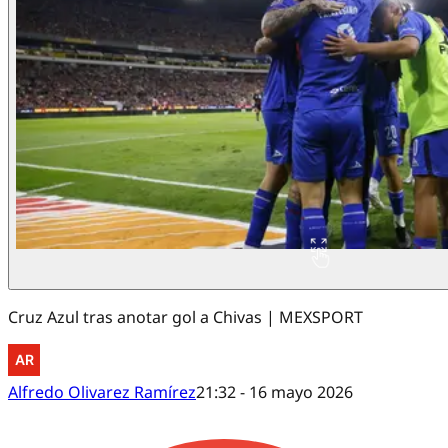
Cruz Azul tras anotar gol a Chivas | MEXSPORT
Alfredo Olivarez Ramírez
21:32 - 16 mayo 2026