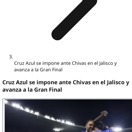
Cruz Azul se impone ante Chivas en el Jalisco y
avanza a la Gran Final
Cruz Azul se impone ante Chivas en el Jalisco y
avanza a la Gran Final