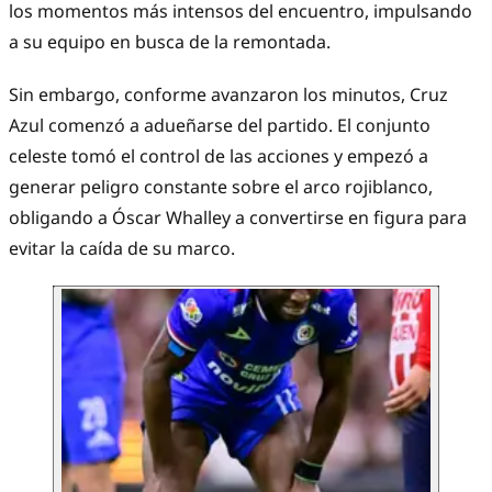
los momentos más intensos del encuentro, impulsando
a su equipo en busca de la remontada.
Sin embargo, conforme avanzaron los minutos, Cruz
Azul comenzó a adueñarse del partido. El conjunto
celeste tomó el control de las acciones y empezó a
generar peligro constante sobre el arco rojiblanco,
obligando a Óscar Whalley a convertirse en figura para
evitar la caída de su marco.