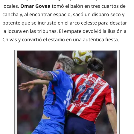
locales.
Omar Govea
tomó el balón en tres cuartos de
cancha y, al encontrar espacio, sacó un disparo seco y
potente que se incrustó en el arco celeste para desatar
la locura en las tribunas. El empate devolvió la ilusión a
Chivas y convirtió el estadio en una auténtica fiesta.