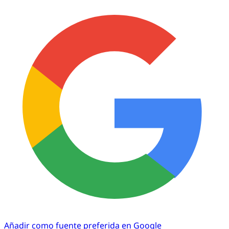
Añadir como fuente preferida en Google