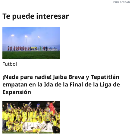
Te puede interesar
Futbol
¡Nada para nadie! Jaiba Brava y Tepatitlán
empatan en la Ida de la Final de la Liga de
Expansión