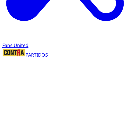
Fans United
PARTIDOS