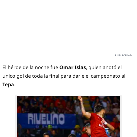
El héroe de la noche fue
Omar Islas
, quien anotó el
único gol de toda la final para darle el campeonato al
Tepa
.