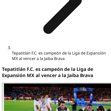
Tepatitlán F.C. es campeón de la Liga de Expansión
MX al vencer a la Jaiba Brava
Tepatitlán F.C. es campeón de la Liga de
Expansión MX al vencer a la Jaiba Brava