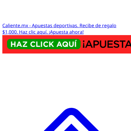
Caliente.mx - Apuestas deportivas. Recibe de regalo
$1,000. Haz clic aquí. ¡Apuesta ahora!