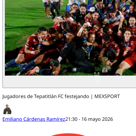
Jugadores de Tepatitlán FC festejando | MEXSPORT
Emiliano Cárdenas Ramírez
21:30 - 16 mayo 2026