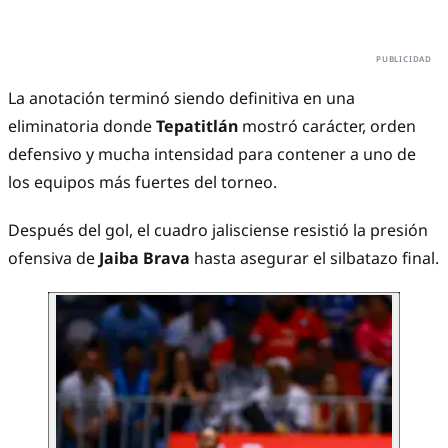
La anotación terminó siendo definitiva en una
eliminatoria donde
Tepatitlán
mostró carácter, orden
defensivo y mucha intensidad para contener a uno de
los equipos más fuertes del torneo.
Después del gol, el cuadro jalisciense resistió la presión
ofensiva de
Jaiba Brava
hasta asegurar el silbatazo final.