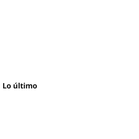
Lo último