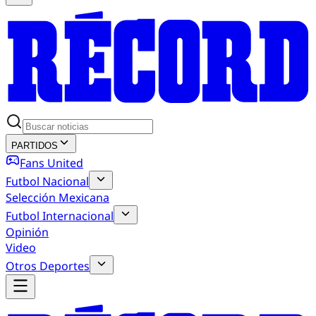
PARTIDOS
Fans United
Futbol Nacional
Selección Mexicana
Futbol Internacional
Opinión
Video
Otros Deportes