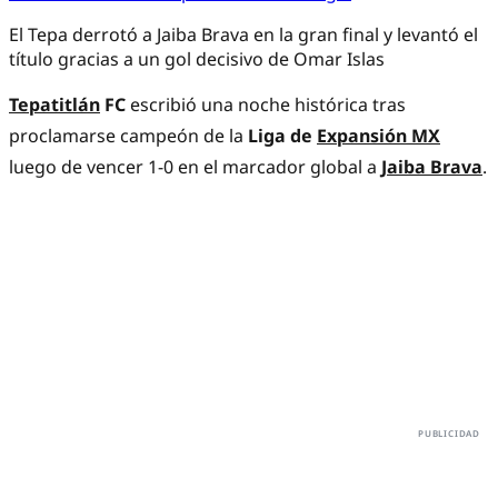
El Tepa derrotó a Jaiba Brava en la gran final y levantó el
título gracias a un gol decisivo de Omar Islas
Tepatitlán
FC
escribió una noche histórica tras
proclamarse campeón de la
Liga de
Expansión MX
luego de vencer 1-0 en el marcador global a
Jaiba Brava
.