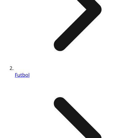
Futbol