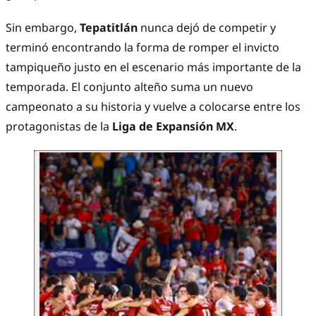
Sin embargo,
Tepatitlán
nunca dejó de competir y
terminó encontrando la forma de romper el invicto
tampiqueño justo en el escenario más importante de la
temporada. El conjunto alteño suma un nuevo
campeonato a su historia y vuelve a colocarse entre los
protagonistas de la
Liga de Expansión MX
.