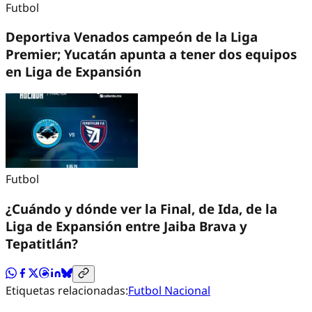
Futbol
Deportiva Venados campeón de la Liga
Premier; Yucatán apunta a tener dos equipos
en Liga de Expansión
Futbol
¿Cuándo y dónde ver la Final, de Ida, de la
Liga de Expansión entre Jaiba Brava y
Tepatitlán?
Etiquetas relacionadas:
Futbol Nacional