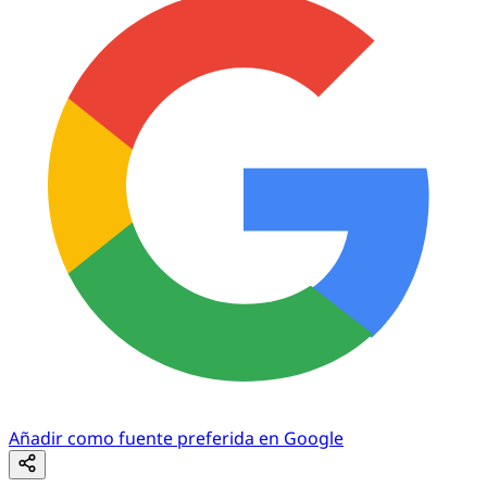
Añadir como fuente preferida en Google