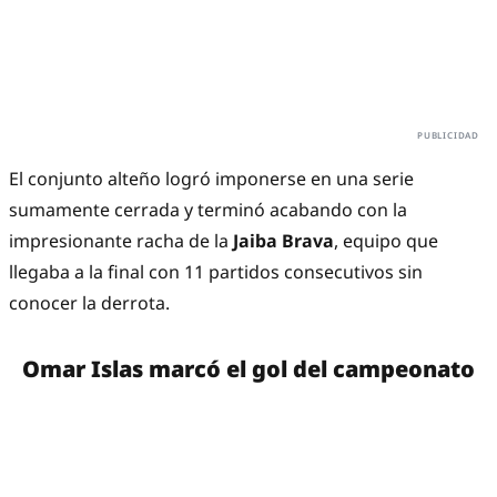
El conjunto alteño logró imponerse en una serie
sumamente cerrada y terminó acabando con la
impresionante racha de la
Jaiba Brava
, equipo que
llegaba a la final con 11 partidos consecutivos sin
conocer la derrota.
Omar Islas marcó el gol del campeonato