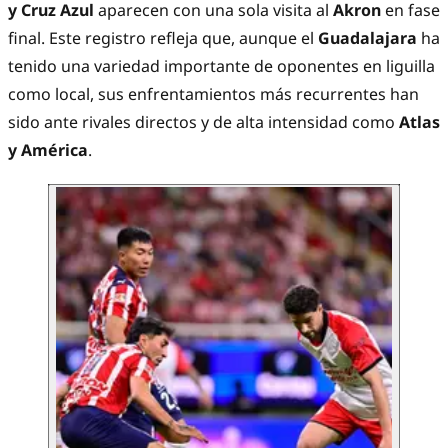
y Cruz Azul
aparecen con una sola visita al
Akron
en fase
final. Este registro refleja que, aunque el
Guadalajara
ha
tenido una variedad importante de oponentes en liguilla
como local, sus enfrentamientos más recurrentes han
sido ante rivales directos y de alta intensidad como
Atlas
y América
.