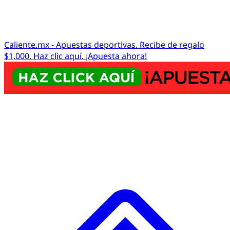
Caliente.mx - Apuestas deportivas. Recibe de regalo
$1,000. Haz clic aquí. ¡Apuesta ahora!