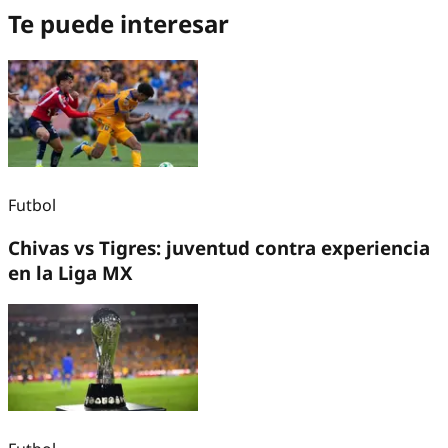
Te puede interesar
Futbol
Chivas vs Tigres: juventud contra experiencia
en la Liga MX