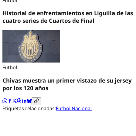
Futbol
Historial de enfrentamientos en Liguilla de las
cuatro series de Cuartos de Final
Futbol
Chivas muestra un primer vistazo de su jersey
por los 120 años
Etiquetas relacionadas:
Futbol Nacional