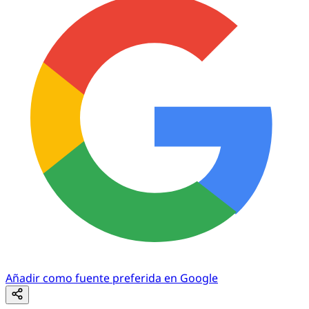
Añadir como fuente preferida en Google