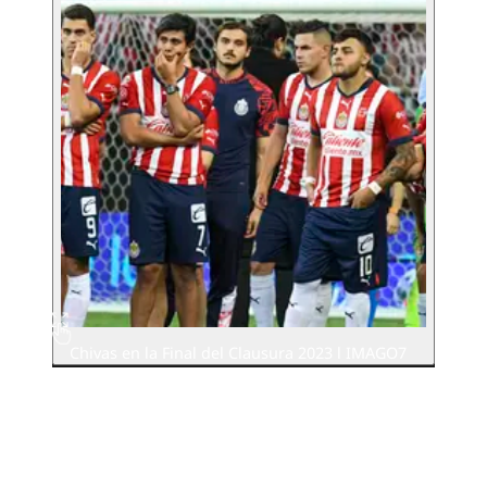
Chivas en la Final del Clausura 2023 l IMAGO7