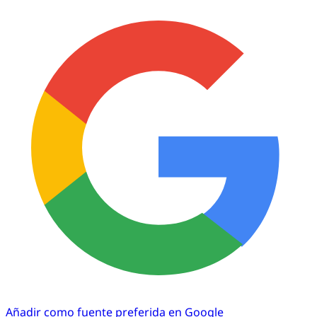
Añadir como fuente preferida en Google