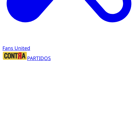
Fans United
PARTIDOS