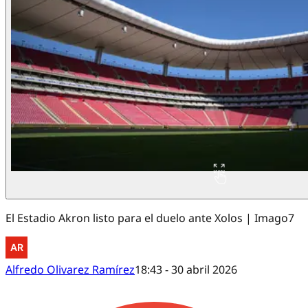
El Estadio Akron listo para el duelo ante Xolos | Imago7
Alfredo Olivarez Ramírez
18:43 - 30 abril 2026