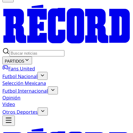
PARTIDOS
Fans United
Futbol Nacional
Selección Mexicana
Futbol Internacional
Opinión
Video
Otros Deportes