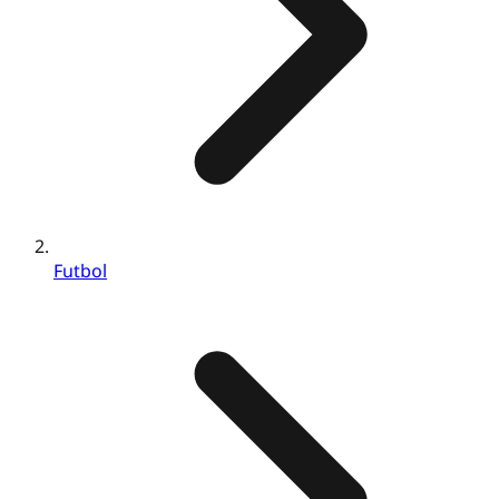
Futbol