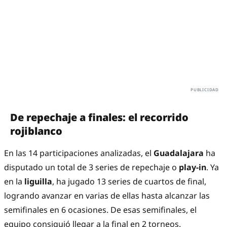
De repechaje a finales: el recorrido
rojiblanco
En las 14 participaciones analizadas, el
Guadalajara
ha
disputado un total de 3 series de repechaje o
play-in
. Ya
en la
liguilla
, ha jugado 13 series de cuartos de final,
logrando avanzar en varias de ellas hasta alcanzar las
semifinales en 6 ocasiones. De esas semifinales, el
equipo consiguió llegar a la final en 2 torneos.