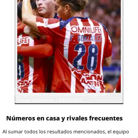
Jugadores de Chivas celebrando el gol de
Hugo Camberos
| MEXSPORT
Números en casa y rivales frecuentes
Al sumar todos los resultados mencionados, el equipo