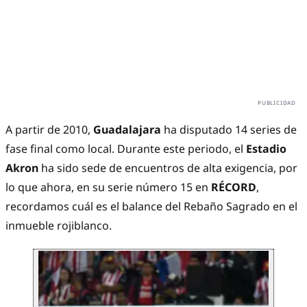
A partir de 2010,
Guadalajara
ha disputado 14 series de
fase final como local. Durante este periodo, el
Estadio
Akron
ha sido sede de encuentros de alta exigencia, por
lo que ahora, en su serie número 15 en
RÉCORD
,
recordamos cuál es el balance del Rebaño Sagrado en el
inmueble rojiblanco.