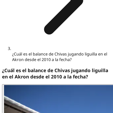
¿Cuál es el balance de Chivas jugando liguilla en el
Akron desde el 2010 a la fecha?
¿Cuál es el balance de Chivas jugando liguilla
en el Akron desde el 2010 a la fecha?