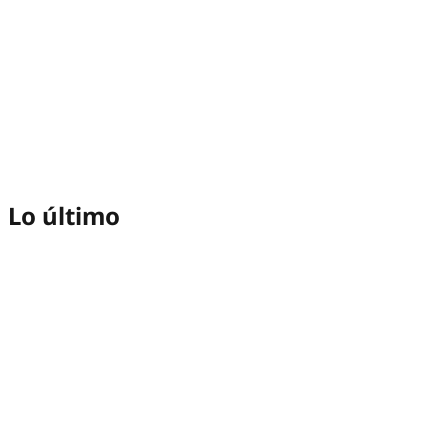
Lo último