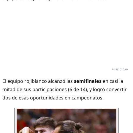
El equipo rojiblanco alcanzó las
semifinales
en casi la
mitad de sus participaciones (6 de 14), y logró convertir
dos de esas oportunidades en campeonatos.