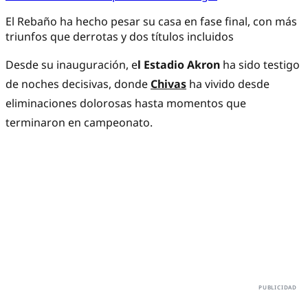
El Rebaño ha hecho pesar su casa en fase final, con más
triunfos que derrotas y dos títulos incluidos
Desde su inauguración, e
l Estadio Akron
ha sido testigo
de noches decisivas, donde
Chivas
ha vivido desde
eliminaciones dolorosas hasta momentos que
terminaron en campeonato.