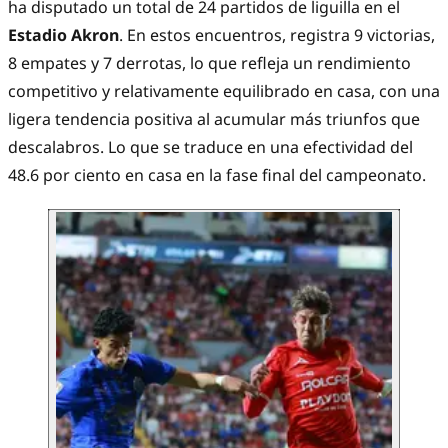
ha disputado un total de 24 partidos de liguilla en el
Estadio Akron
. En estos encuentros, registra 9 victorias,
8 empates y 7 derrotas, lo que refleja un rendimiento
competitivo y relativamente equilibrado en casa, con una
ligera tendencia positiva al acumular más triunfos que
descalabros. Lo que se traduce en una efectividad del
48.6 por ciento en casa en la fase final del campeonato.