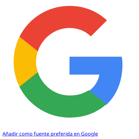
Añadir como fuente preferida en Google