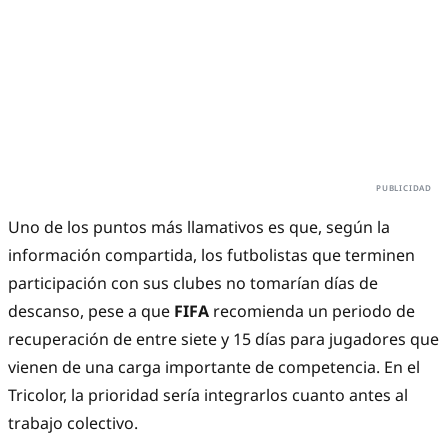
Uno de los puntos más llamativos es que, según la
información compartida, los futbolistas que terminen
participación con sus clubes no tomarían días de
descanso, pese a que
FIFA
recomienda un periodo de
recuperación de entre siete y 15 días para jugadores que
vienen de una carga importante de competencia. En el
Tricolor, la prioridad sería integrarlos cuanto antes al
trabajo colectivo.