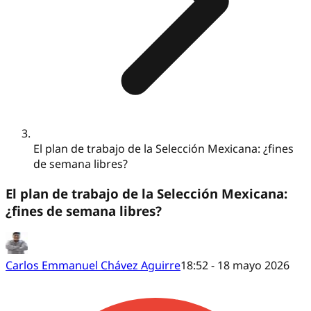
El plan de trabajo de la Selección Mexicana: ¿fines
de semana libres?
El plan de trabajo de la Selección Mexicana:
¿fines de semana libres?
Carlos Emmanuel Chávez Aguirre
18:52 - 18 mayo 2026