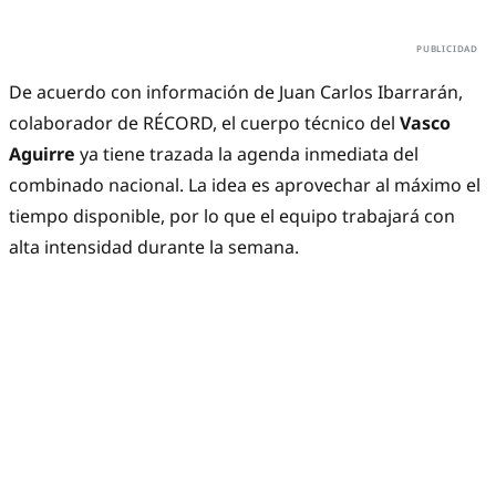
De acuerdo con información de Juan Carlos Ibarrarán,
colaborador de RÉCORD, el cuerpo técnico del
Vasco
Aguirre
ya tiene trazada la agenda inmediata del
combinado nacional. La idea es aprovechar al máximo el
tiempo disponible, por lo que el equipo trabajará con
alta intensidad durante la semana.