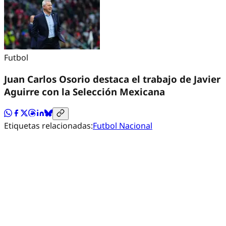
Futbol
Juan Carlos Osorio destaca el trabajo de Javier
Aguirre con la Selección Mexicana
Etiquetas relacionadas:
Futbol Nacional