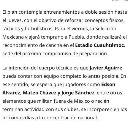
El plan contempla entrenamientos a doble sesión hasta
el jueves, con el objetivo de reforzar conceptos físicos,
tácticos y futbolísticos. Para el viernes, la Selección
Mexicana viajará temprano a Puebla, donde realizará el
reconocimiento de cancha en el
Estadio Cuauhtémoc
,
sede del próximo compromiso de preparación.
La intención del cuerpo técnico es que
Javier Aguirre
pueda contar con equipo completo lo antes posible. En
ese sentido, se espera que jugadores como
Edson
Álvarez, Mateo Chávez y Jorge Sánchez
, entre otros
elementos que militan fuera de México o recién
terminan actividad con sus clubes, se incorporen en los
próximos días a la concentración nacional.