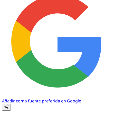
Añadir como fuente preferida en Google