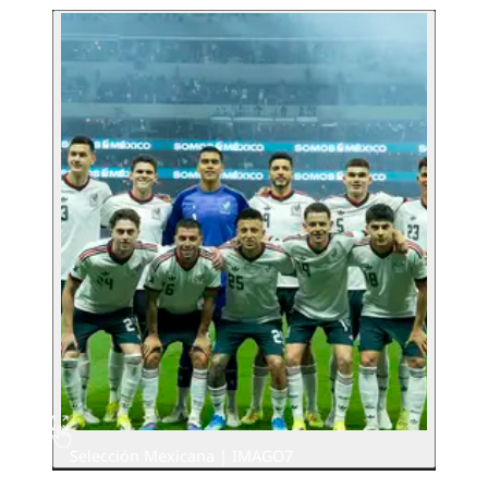
Selección Mexicana | IMAGO7