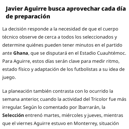
Javier Aguirre busca aprovechar cada día
de preparación
La decisión responde a la necesidad de que el cuerpo
técnico observe de cerca a todos los seleccionados y
determine quiénes pueden tener minutos en el partido
ante
Ghana
, que se disputará en el Estadio Cuauhtémoc.
Para Aguirre, estos días serán clave para medir ritmo,
estado físico y adaptación de los futbolistas a su idea de
juego.
La planeación también contrasta con lo ocurrido la
semana anterior, cuando la actividad del Tricolor fue más
irregular. Según lo comentado por Ibarrarán, la
Selección
entrenó martes, miércoles y jueves, mientras
que el viernes Aguirre estuvo en Monterrey, situación