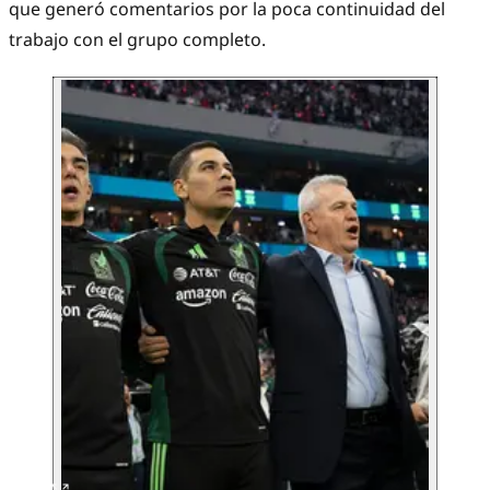
que generó comentarios por la poca continuidad del
trabajo con el grupo completo.