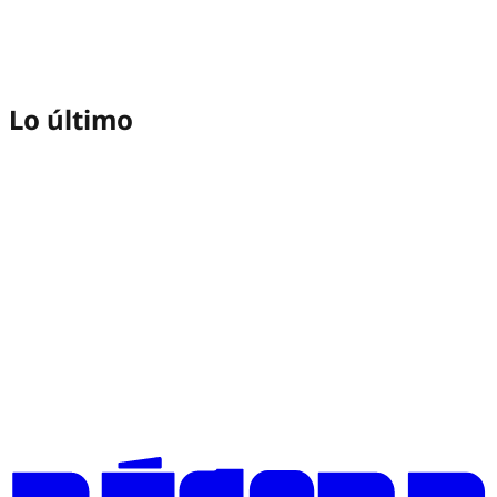
Lo último