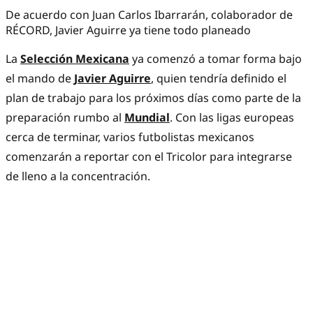
De acuerdo con Juan Carlos Ibarrarán, colaborador de
RÉCORD, Javier Aguirre ya tiene todo planeado
La
Selección Mexicana
ya comenzó a tomar forma bajo
el mando de
Javier Aguirre
, quien tendría definido el
plan de trabajo para los próximos días como parte de la
preparación rumbo al
Mundial
. Con las ligas europeas
cerca de terminar, varios futbolistas mexicanos
comenzarán a reportar con el Tricolor para integrarse
de lleno a la concentración.