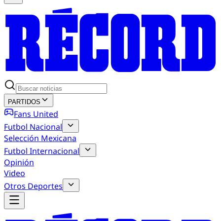
PARTIDOS
Fans United
Futbol Nacional
Selección Mexicana
Futbol Internacional
Opinión
Video
Otros Deportes