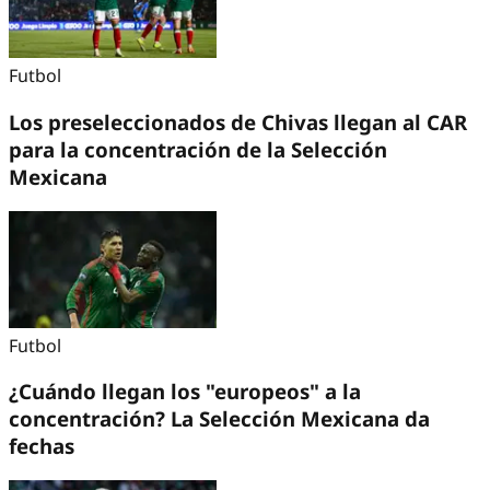
Futbol
Los preseleccionados de Chivas llegan al CAR
para la concentración de la Selección
Mexicana
Futbol
¿Cuándo llegan los "europeos" a la
concentración? La Selección Mexicana da
fechas