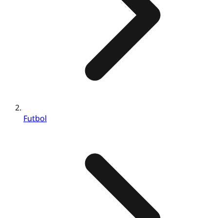
Futbol