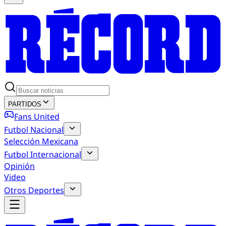
PARTIDOS
Fans United
Futbol Nacional
Selección Mexicana
Futbol Internacional
Opinión
Video
Otros Deportes