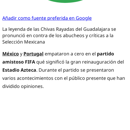
Añadir como fuente preferida en Google
La leyenda de las Chivas Rayadas del Guadalajara se
pronunció en contra de los abucheos y críticas a la
Selección Mexicana
México
y
Portugal
empataron a cero en el
partido
amistoso FIFA
qué significó la gran reinauguración del
Estadio Azteca
. Durante el partido se presentaron
varios acontecimientos con el público presente que han
dividido opiniones.