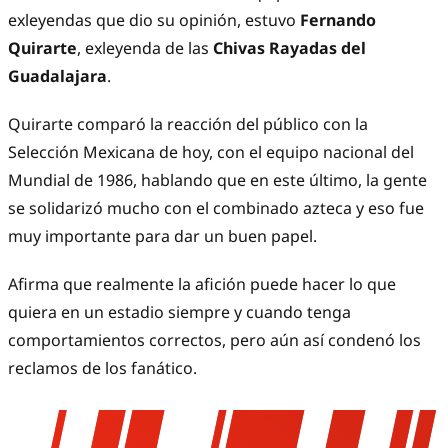
exleyendas que dio su opinión, estuvo
Fernando
Quirarte
, exleyenda de las
Chivas Rayadas del
Guadalajara
.
Quirarte comparó la reacción del público con la
Selección Mexicana de hoy, con el equipo nacional del
Mundial de 1986, hablando que en este último, la gente
se solidarizó mucho con el combinado azteca y eso fue
muy importante para dar un buen papel.
Afirma que realmente la afición puede hacer lo que
quiera en un estadio siempre y cuando tenga
comportamientos correctos, pero aún así condenó los
reclamos de los fanático.