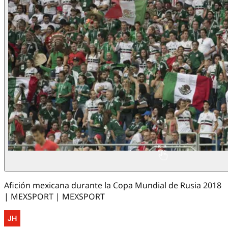
Afición mexicana durante la Copa Mundial de Rusia 2018
| MEXSPORT | MEXSPORT