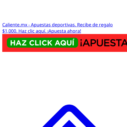
Caliente.mx - Apuestas deportivas. Recibe de regalo
$1,000. Haz clic aquí. ¡Apuesta ahora!