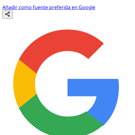
Añadir como fuente preferida en Google