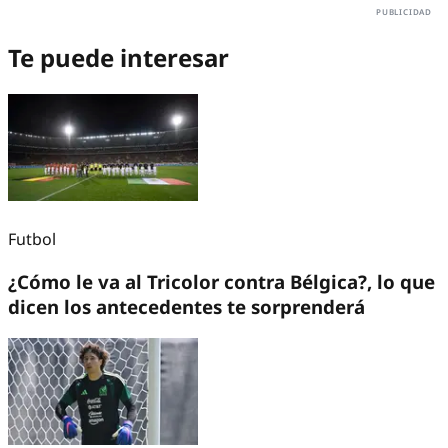
Te puede interesar
Futbol
¿Cómo le va al Tricolor contra Bélgica?, lo que
dicen los antecedentes te sorprenderá