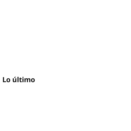
Lo último