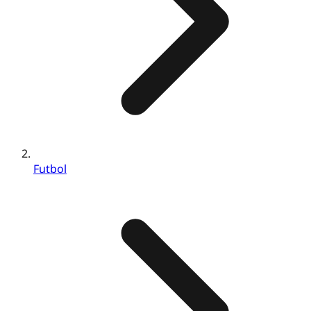
Futbol