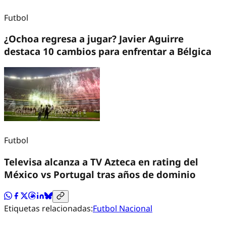
Futbol
¿Ochoa regresa a jugar? Javier Aguirre
destaca 10 cambios para enfrentar a Bélgica
Futbol
Televisa alcanza a TV Azteca en rating del
México vs Portugal tras años de dominio
Etiquetas relacionadas:
Futbol Nacional