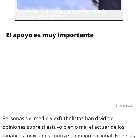
Fernando Quirarte en una conferencia de
prensa l MEXSPORT
El apoyo es muy importante
Personas del medio y exfutbolistas han dividido
opiniones sobre si estuvo bien o mal el actuar de los
fanáticos mexicanos contra su equipo nacional. Entre las