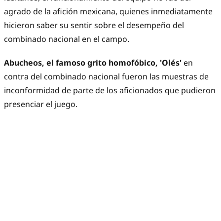
agrado de la afición mexicana, quienes inmediatamente
hicieron saber su sentir sobre el desempeño del
combinado nacional en el campo.
Abucheos, el famoso grito homofóbico, 'Olés'
en
contra del combinado nacional fueron las muestras de
inconformidad de parte de los aficionados que pudieron
presenciar el juego.