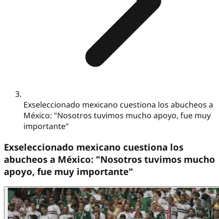
Exseleccionado mexicano cuestiona los abucheos a
México: "Nosotros tuvimos mucho apoyo, fue muy
importante"
Exseleccionado mexicano cuestiona los
abucheos a México: "Nosotros tuvimos mucho
apoyo, fue muy importante"