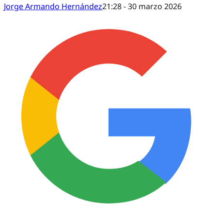
Jorge Armando Hernández
21:28 - 30 marzo 2026