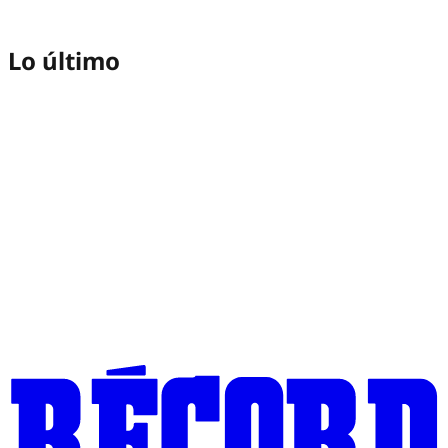
Lo último