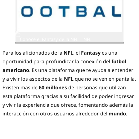
Conoce el Fantasy de la NFL | NFL
Para los aficionados de la
NFL
, el
Fantasy
es una
oportunidad para profundizar la conexión del
futbol
americano
. Es una plataforma que te ayuda a entender
y a vivir los aspectos de la
NFL
que no se ven en pantalla.
Existen mas de
60 millones
de personas que utilizan
esta plataforma gracias a su facilidad de poder ingresar
y vivir la experiencia que ofrece, fomentando además la
interacción con otros usuarios alrededor del
mundo
.