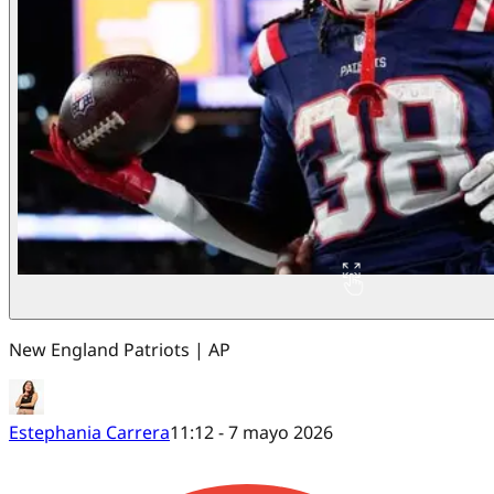
New England Patriots | AP
Estephania Carrera
11:12 - 7 mayo 2026