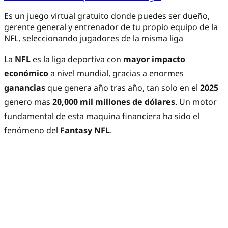
Es un juego virtual gratuito donde puedes ser dueño,
gerente general y entrenador de tu propio equipo de la
NFL, seleccionando jugadores de la misma liga
La
NFL
es la liga deportiva con
mayor impacto
económico
a nivel mundial, gracias a enormes
ganancias
que genera año tras año, tan solo en el
2025
genero mas
20,000 mil millones de dólares
. Un motor
fundamental de esta maquina financiera ha sido el
fenómeno del
Fantasy NFL
.