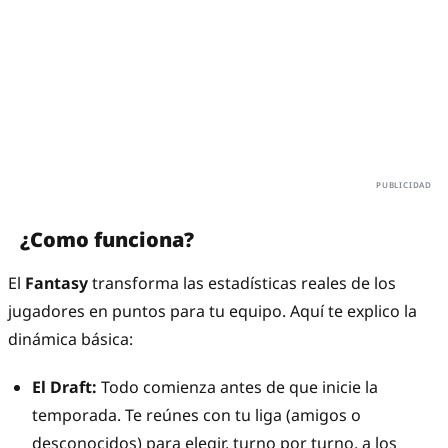
¿Como funciona?
El
Fantasy
transforma las estadísticas reales de los
jugadores en puntos para tu equipo. Aquí te explico la
dinámica básica:
El Draft:
Todo comienza antes de que inicie la
temporada. Te reúnes con tu liga (amigos o
desconocidos) para elegir, turno por turno, a los