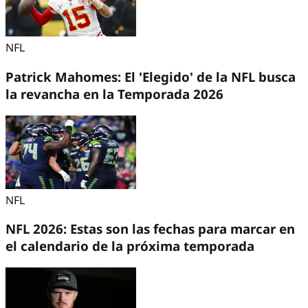
NFL
Patrick Mahomes: El 'Elegido' de la NFL busca
la revancha en la Temporada 2026
NFL
NFL 2026: Estas son las fechas para marcar en
el calendario de la próxima temporada