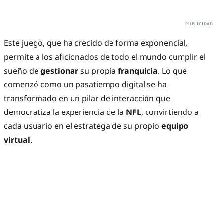
Este juego, que ha crecido de forma exponencial,
permite a los aficionados de todo el mundo cumplir el
sueño de
gestionar
su propia
franquicia
. Lo que
comenzó como un pasatiempo digital se ha
transformado en un pilar de interacción que
democratiza la experiencia de la
NFL
, convirtiendo a
cada usuario en el estratega de su propio
equipo
virtual
.