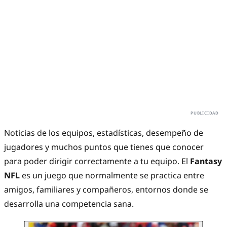
Noticias de los equipos, estadísticas, desempeño de
jugadores y muchos puntos que tienes que conocer
para poder dirigir correctamente a tu equipo. El
Fantasy
NFL
es un juego que normalmente se practica entre
amigos, familiares y compañeros, entornos donde se
desarrolla una competencia sana.