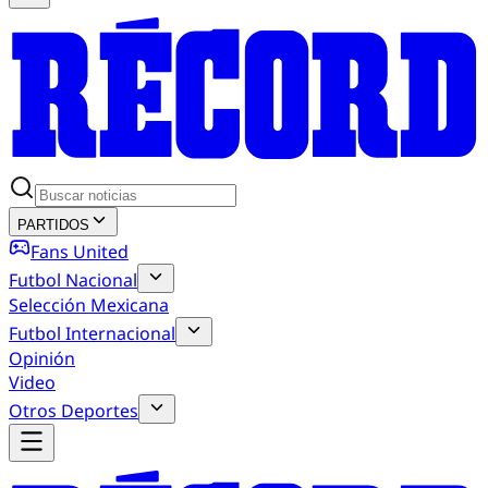
PARTIDOS
Fans United
Futbol Nacional
Selección Mexicana
Futbol Internacional
Opinión
Video
Otros Deportes