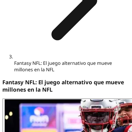
Fantasy NFL: El juego alternativo que mueve
millones en la NFL
Fantasy NFL: El juego alternativo que mueve
millones en la NFL