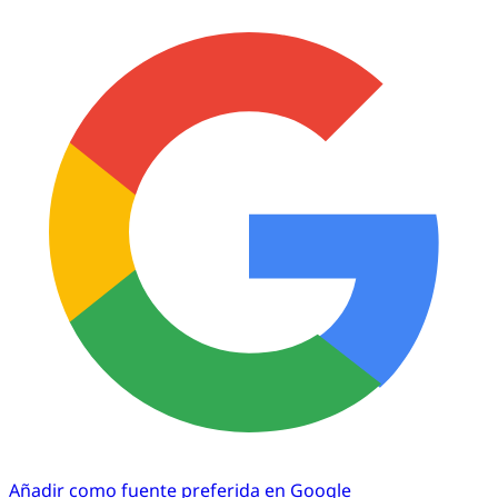
Añadir como fuente preferida en Google