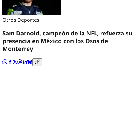
Otros Deportes
Sam Darnold, campeón de la NFL, refuerza su
presencia en México con los Osos de
Monterrey