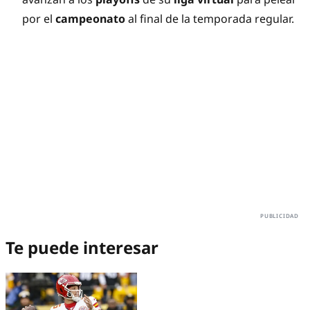
por el
campeonato
al final de la temporada regular.
Te puede interesar