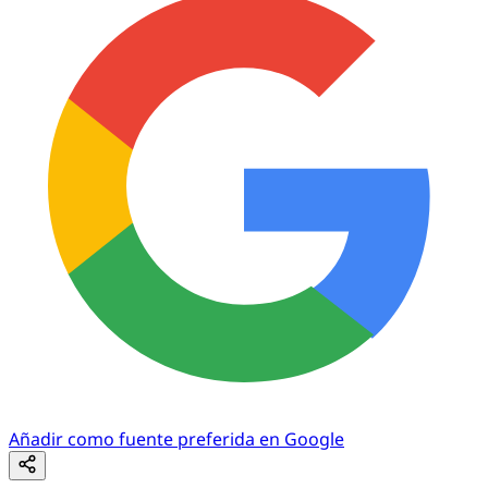
Añadir como fuente preferida en Google