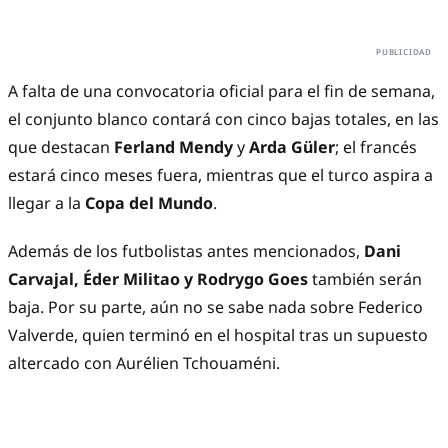
A falta de una convocatoria oficial para el fin de semana,
el conjunto blanco contará con cinco bajas totales, en las
que destacan
Ferland Mendy
y
Arda Güler
; el francés
estará cinco meses fuera, mientras que el turco aspira a
llegar a la
Copa del Mundo
.
Además de los futbolistas antes mencionados,
Dani
Carvajal, Éder Militao y Rodrygo Goes
también serán
baja. Por su parte, aún no se sabe nada sobre Federico
Valverde, quien terminó en el hospital tras un supuesto
altercado con Aurélien Tchouaméni.