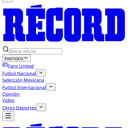
PARTIDOS
Fans United
Futbol Nacional
Selección Mexicana
Futbol Internacional
Opinión
Video
Otros Deportes