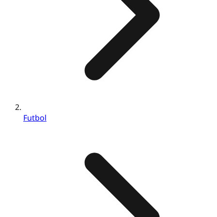
Futbol