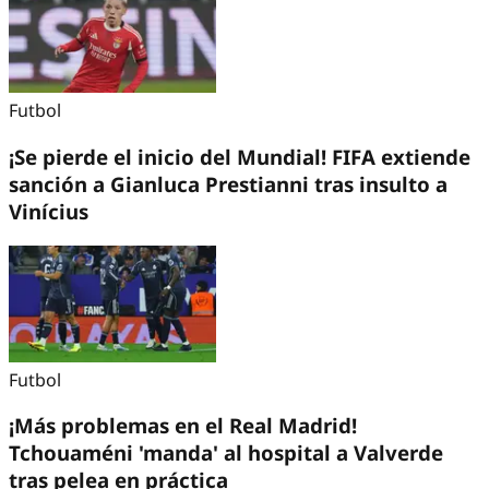
Futbol
¡Se pierde el inicio del Mundial! FIFA extiende
sanción a Gianluca Prestianni tras insulto a
Vinícius
Futbol
¡Más problemas en el Real Madrid!
Tchouaméni 'manda' al hospital a Valverde
tras pelea en práctica