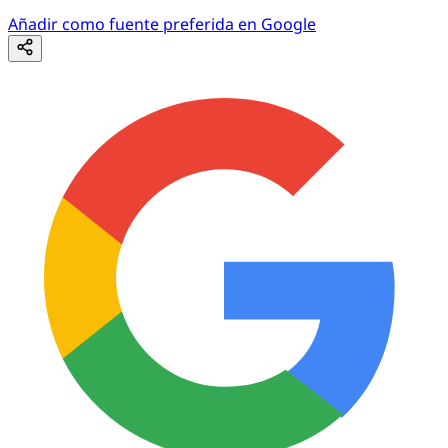
Añadir como fuente preferida en Google