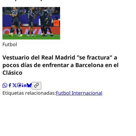
Futbol
Vestuario del Real Madrid "se fractura" a
pocos días de enfrentar a Barcelona en el
Clásico
Etiquetas relacionadas:
Futbol Internacional