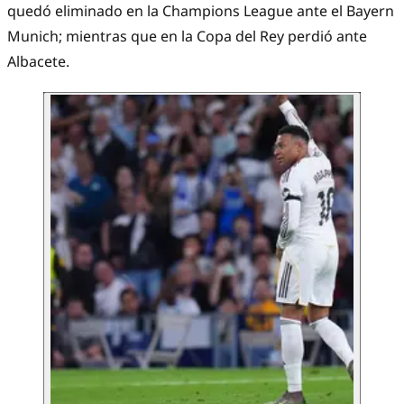
quedó eliminado en la Champions League ante el Bayern
Munich; mientras que en la Copa del Rey perdió ante
Albacete.