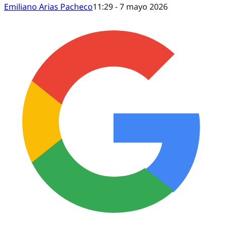
Emiliano Arias Pacheco
11:29 - 7 mayo 2026