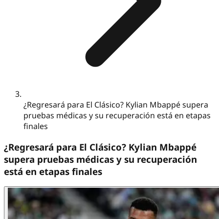
¿Regresará para El Clásico? Kylian Mbappé supera
pruebas médicas y su recuperación está en etapas
finales
¿Regresará para El Clásico? Kylian Mbappé
supera pruebas médicas y su recuperación
está en etapas finales