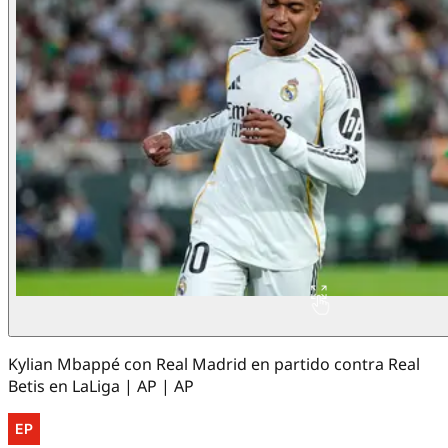
Kylian Mbappé con Real Madrid en partido contra Real
Betis en LaLiga | AP | AP