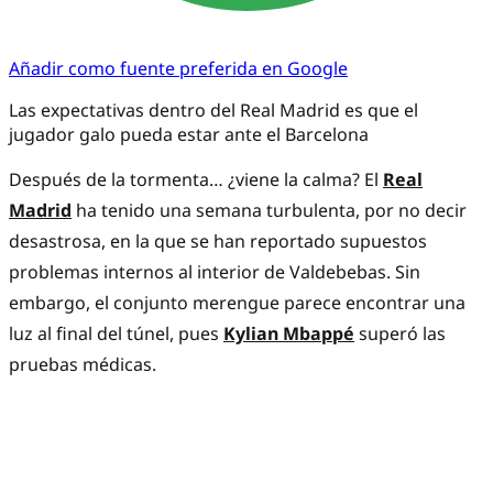
Añadir como fuente preferida en Google
Las expectativas dentro del Real Madrid es que el
jugador galo pueda estar ante el Barcelona
Después de la tormenta… ¿viene la calma? El
Real
Madrid
ha tenido una semana turbulenta, por no decir
desastrosa, en la que se han reportado supuestos
problemas internos al interior de Valdebebas. Sin
embargo, el conjunto merengue parece encontrar una
luz al final del túnel, pues
Kylian Mbappé
superó las
pruebas médicas.