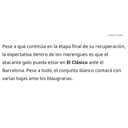
Pese a que continúa en la etapa final de su recuperación,
la expectativa dentro de los merengues es que el
atacante galo pueda estar en
El Clásico
ante el
Barcelona. Pese a todo, el conjunto blanco contará con
varias bajas ante los blaugranas.