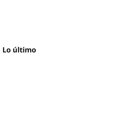
Lo último