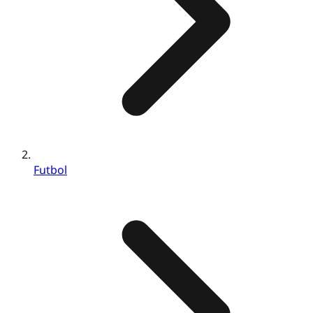
Futbol