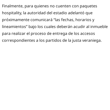
Finalmente, para quienes no cuenten con paquetes
hospitality, la autoridad del estadio adelantó que
próximamente comunicará “las fechas, horarios y
lineamientos” bajo los cuales deberán acudir al inmueble
para realizar el proceso de entrega de los accesos
correspondientes a los partidos de la justa veraniega.