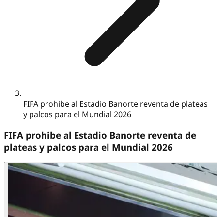
FIFA prohibe al Estadio Banorte reventa de plateas
y palcos para el Mundial 2026
FIFA prohibe al Estadio Banorte reventa de
plateas y palcos para el Mundial 2026