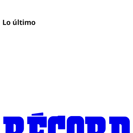
Lo último