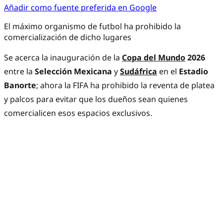
Añadir como fuente preferida en Google
El máximo organismo de futbol ha prohibido la
comercialización de dicho lugares
Se acerca la inauguración de la
Copa del Mundo
2026
entre la
Selección Mexicana
y
Sudáfrica
en el
Estadio
Banorte
; ahora la FIFA ha prohibido la reventa de platea
y palcos para evitar que los dueños sean quienes
comercialicen esos espacios exclusivos.