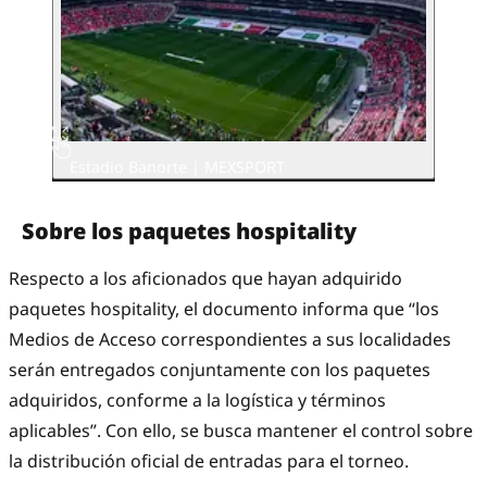
Estadio Banorte | MEXSPORT
Sobre los paquetes hospitality
Respecto a los aficionados que hayan adquirido
paquetes hospitality, el documento informa que “los
Medios de Acceso correspondientes a sus localidades
serán entregados conjuntamente con los paquetes
adquiridos, conforme a la logística y términos
aplicables”. Con ello, se busca mantener el control sobre
la distribución oficial de entradas para el torneo.