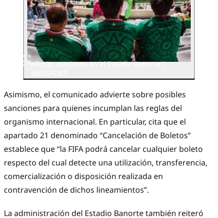
Afición mexicana en el Estadio Banorte |
MEXSPORT
Asimismo, el comunicado advierte sobre posibles
sanciones para quienes incumplan las reglas del
organismo internacional. En particular, cita que el
apartado 21 denominado “Cancelación de Boletos”
establece que “la FIFA podrá cancelar cualquier boleto
respecto del cual detecte una utilización, transferencia,
comercialización o disposición realizada en
contravención de dichos lineamientos”.
La administración del Estadio Banorte también reiteró