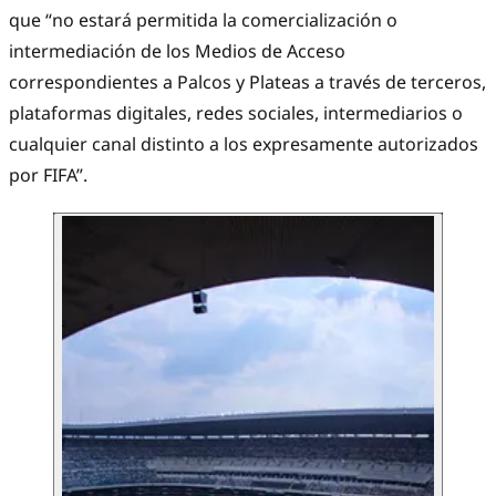
que “no estará permitida la comercialización o
intermediación de los Medios de Acceso
correspondientes a Palcos y Plateas a través de terceros,
plataformas digitales, redes sociales, intermediarios o
cualquier canal distinto a los expresamente autorizados
por FIFA”.