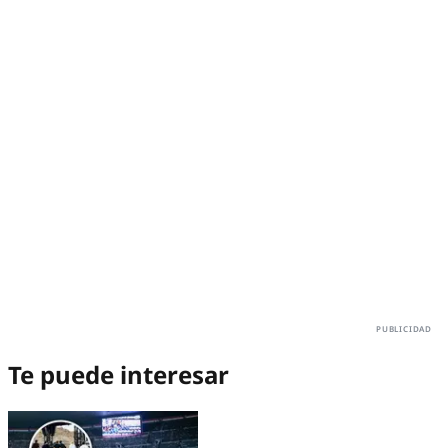
Te puede interesar