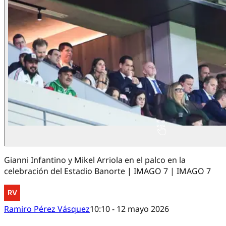
Gianni Infantino y Mikel Arriola en el palco en la
celebración del Estadio Banorte | IMAGO 7 | IMAGO 7
Ramiro Pérez Vásquez
10:10 - 12 mayo 2026