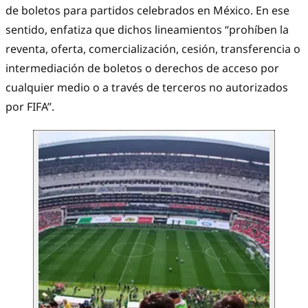
de boletos para partidos celebrados en México. En ese
sentido, enfatiza que dichos lineamientos “prohíben la
reventa, oferta, comercialización, cesión, transferencia o
intermediación de boletos o derechos de acceso por
cualquier medio o a través de terceros no autorizados
por FIFA”.