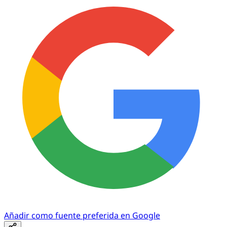
Añadir como fuente preferida en Google