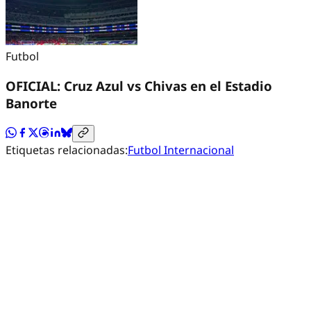
Futbol
OFICIAL: Cruz Azul vs Chivas en el Estadio
Banorte
Etiquetas relacionadas:
Futbol Internacional