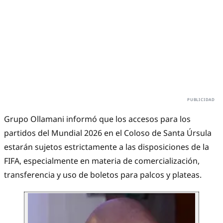
Grupo Ollamani informó que los accesos para los
partidos del Mundial 2026 en el Coloso de Santa Úrsula
estarán sujetos estrictamente a las disposiciones de la
FIFA, especialmente en materia de comercialización,
transferencia y uso de boletos para palcos y plateas.