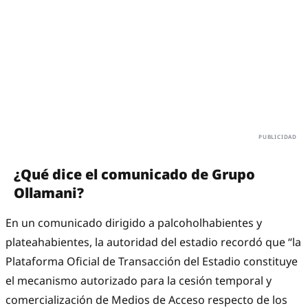
¿Qué dice el comunicado de Grupo
Ollamani?
En un comunicado dirigido a palcoholhabientes y
plateahabientes, la autoridad del estadio recordó que “la
Plataforma Oficial de Transacción del Estadio constituye
el mecanismo autorizado para la cesión temporal y
comercialización de Medios de Acceso respecto de los