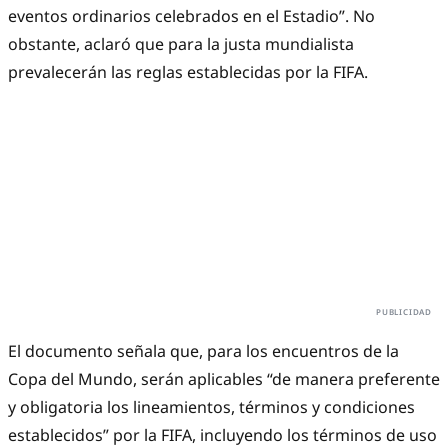
eventos ordinarios celebrados en el Estadio”. No
obstante, aclaró que para la justa mundialista
prevalecerán las reglas establecidas por la FIFA.
El documento señala que, para los encuentros de la
Copa del Mundo, serán aplicables “de manera preferente
y obligatoria los lineamientos, términos y condiciones
establecidos” por la FIFA, incluyendo los términos de uso