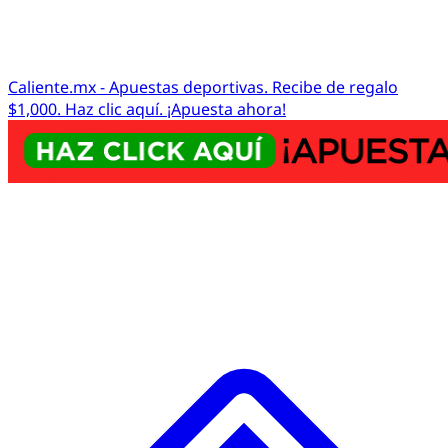
Caliente.mx - Apuestas deportivas. Recibe de regalo
$1,000. Haz clic aquí. ¡Apuesta ahora!