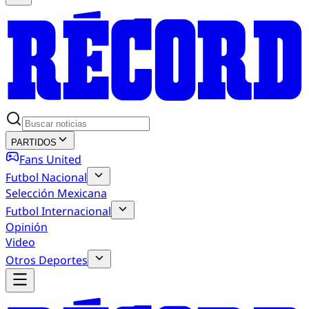
PARTIDOS
Fans United
Futbol Nacional
Selección Mexicana
Futbol Internacional
Opinión
Video
Otros Deportes