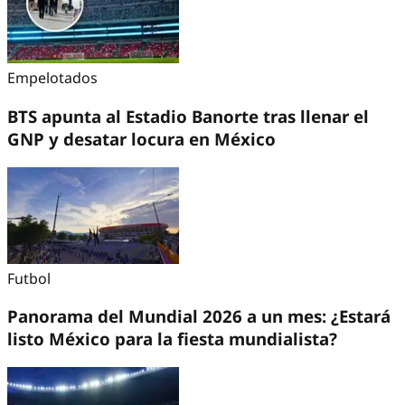
Empelotados
BTS apunta al Estadio Banorte tras llenar el
GNP y desatar locura en México
Futbol
Panorama del Mundial 2026 a un mes: ¿Estará
listo México para la fiesta mundialista?