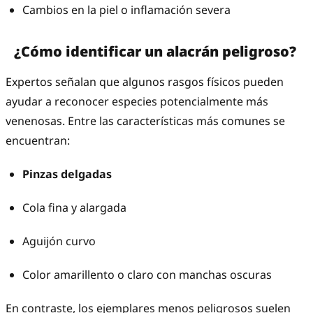
Cambios en la piel o inflamación severa
¿Cómo identificar un alacrán peligroso?
Expertos señalan que algunos rasgos físicos pueden
ayudar a reconocer especies potencialmente más
venenosas. Entre las características más comunes se
encuentran:
Pinzas delgadas
Cola fina y alargada
Aguijón curvo
Color amarillento o claro con manchas oscuras
En contraste, los ejemplares menos peligrosos suelen