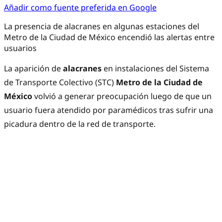
Añadir como fuente preferida en Google
La presencia de alacranes en algunas estaciones del
Metro de la Ciudad de México encendió las alertas entre
usuarios
La aparición de
alacranes
en instalaciones del Sistema
de Transporte Colectivo (STC)
Metro de la Ciudad de
México
volvió a generar preocupación luego de que un
usuario fuera atendido por paramédicos tras sufrir una
picadura dentro de la red de transporte.