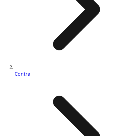
Contra