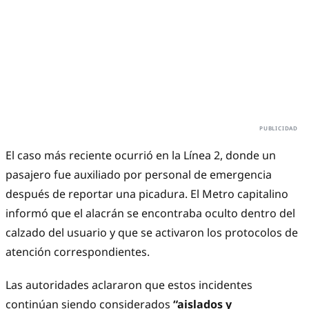
El caso más reciente ocurrió en la Línea 2, donde un
pasajero fue auxiliado por personal de emergencia
después de reportar una picadura. El Metro capitalino
informó que el alacrán se encontraba oculto dentro del
calzado del usuario y que se activaron los protocolos de
atención correspondientes.
Las autoridades aclararon que estos incidentes
continúan siendo considerados
“aislados y