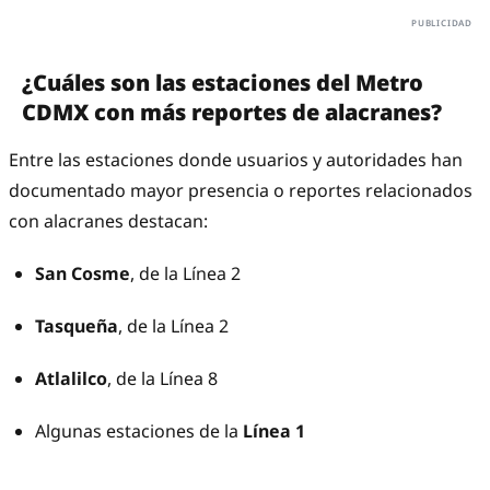
¿Cuáles son las estaciones del Metro
CDMX con más reportes de alacranes?
Entre las estaciones donde usuarios y autoridades han
documentado mayor presencia o reportes relacionados
con alacranes destacan:
San Cosme
, de la Línea 2
Tasqueña
, de la Línea 2
Atlalilco
, de la Línea 8
Algunas estaciones de la
Línea 1