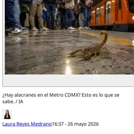
¿Hay alacranes en el Metro CDMX? Esto es lo que se
sabe. / IA
Laura Reyes Medrano
16:37 - 26 mayo 2026