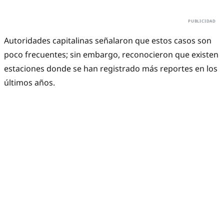
Autoridades capitalinas señalaron que estos casos son
poco frecuentes; sin embargo, reconocieron que existen
estaciones donde se han registrado más reportes en los
últimos años.