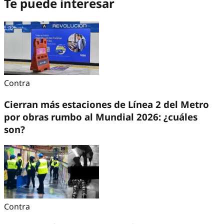
Te puede interesar
Contra
Cierran más estaciones de Línea 2 del Metro
por obras rumbo al Mundial 2026: ¿cuáles
son?
Contra