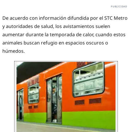
De acuerdo con información difundida por el STC Metro
y autoridades de salud, los avistamientos suelen
aumentar durante la temporada de calor, cuando estos
animales buscan refugio en espacios oscuros o
húmedos.