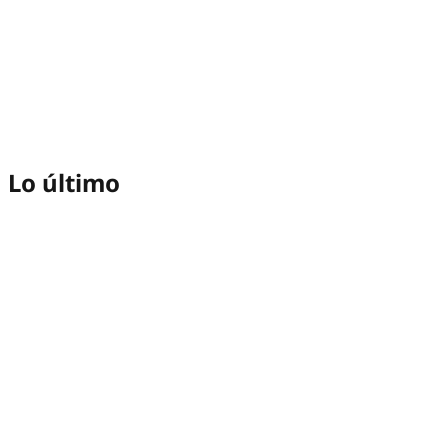
Lo último