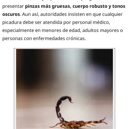
presentar
pinzas más gruesas, cuerpo robusto y tonos
oscuros
. Aun así, autoridades insisten en que cualquier
picadura debe ser atendida por personal médico,
especialmente en menores de edad, adultos mayores o
personas con enfermedades crónicas.