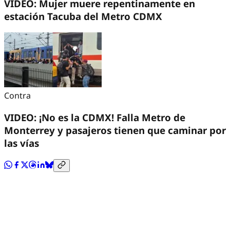
VIDEO: Mujer muere repentinamente en
estación Tacuba del Metro CDMX
Contra
VIDEO: ¡No es la CDMX! Falla Metro de
Monterrey y pasajeros tienen que caminar por
las vías