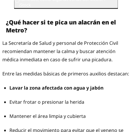
iStock
¿Qué hacer si te pica un alacrán en el
Metro?
La Secretaría de Salud y personal de Protección Civil
recomiendan mantener la calma y buscar atención
médica inmediata en caso de sufrir una picadura.
Entre las medidas básicas de primeros auxilios destacan:
Lavar la zona afectada con agua y jabón
Evitar frotar o presionar la herida
Mantener el área limpia y cubierta
Reducir el movimiento para evitar que el veneno se