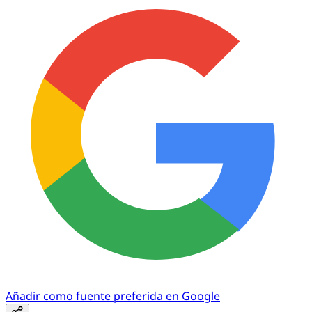
Añadir como fuente preferida en Google