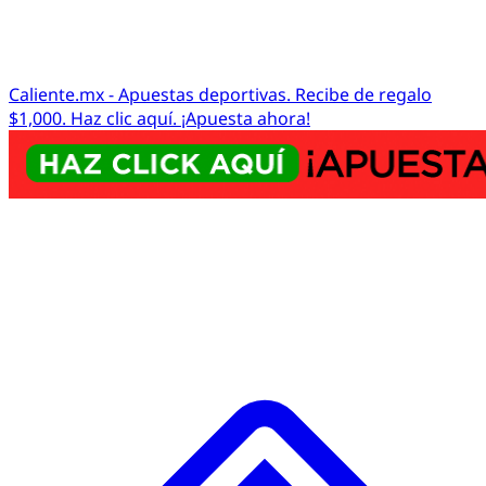
Caliente.mx - Apuestas deportivas. Recibe de regalo
$1,000. Haz clic aquí. ¡Apuesta ahora!