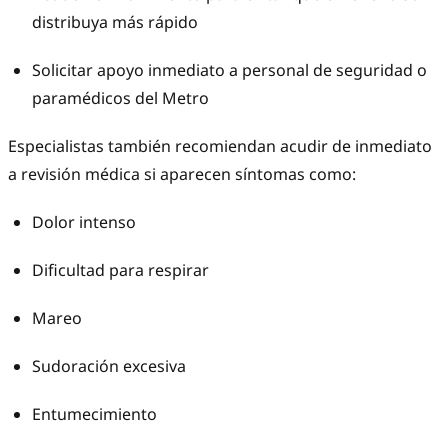
distribuya más rápido
Solicitar apoyo inmediato a personal de seguridad o
paramédicos del Metro
Especialistas también recomiendan acudir de inmediato
a revisión médica si aparecen síntomas como:
Dolor intenso
Dificultad para respirar
Mareo
Sudoración excesiva
Entumecimiento