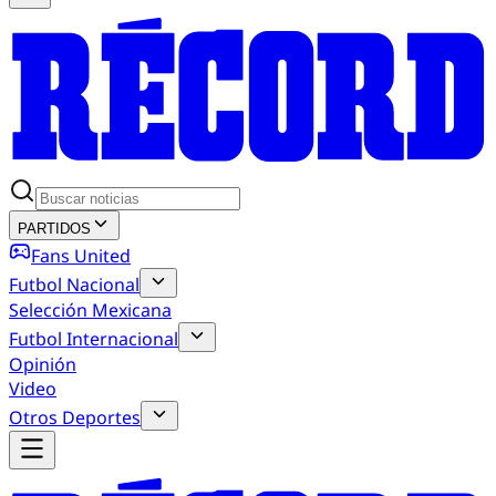
PARTIDOS
Fans United
Futbol Nacional
Selección Mexicana
Futbol Internacional
Opinión
Video
Otros Deportes