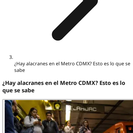
¿Hay alacranes en el Metro CDMX? Esto es lo que se
sabe
¿Hay alacranes en el Metro CDMX? Esto es lo
que se sabe