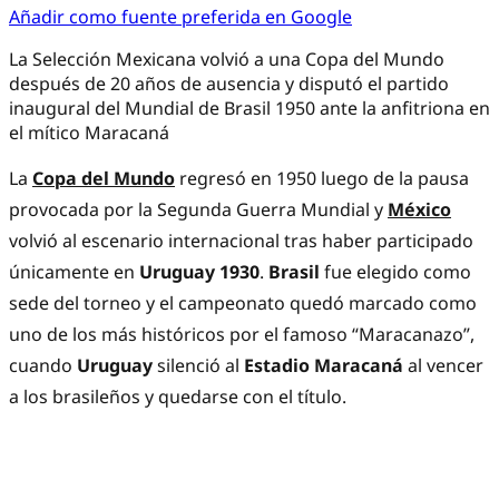
Añadir como fuente preferida en Google
La Selección Mexicana volvió a una Copa del Mundo
después de 20 años de ausencia y disputó el partido
inaugural del Mundial de Brasil 1950 ante la anfitriona en
el mítico Maracaná
La
Copa del Mundo
regresó en 1950 luego de la pausa
provocada por la Segunda Guerra Mundial y
México
volvió al escenario internacional tras haber participado
únicamente en
Uruguay 1930
.
Brasil
fue elegido como
sede del torneo y el campeonato quedó marcado como
uno de los más históricos por el famoso “Maracanazo”,
cuando
Uruguay
silenció al
Estadio Maracaná
al vencer
a los brasileños y quedarse con el título.