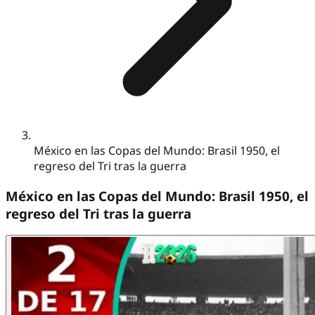
México en las Copas del Mundo: Brasil 1950, el
regreso del Tri tras la guerra
México en las Copas del Mundo: Brasil 1950, el
regreso del Tri tras la guerra