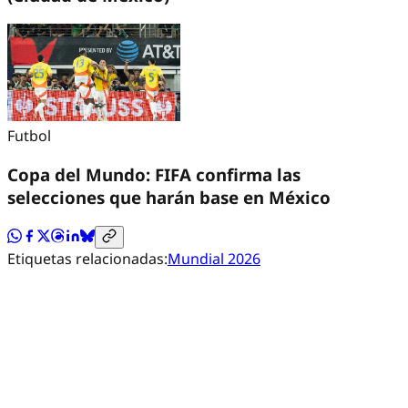
Futbol
Copa del Mundo: FIFA confirma las
selecciones que harán base en México
Etiquetas relacionadas:
Mundial 2026