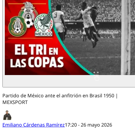
Partido de México ante el anfitrión en Brasil 1950 |
MEXSPORT
Emiliano Cárdenas Ramírez
17:20 - 26 mayo 2026