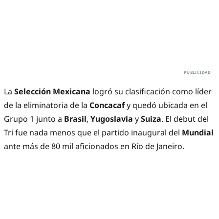
La
Selección Mexicana
logró su clasificación como líder
de la eliminatoria de la
Concacaf
y quedó ubicada en el
Grupo 1 junto a
Brasil
,
Yugoslavia
y
Suiza
. El debut del
Tri fue nada menos que el partido inaugural del
Mundial
ante más de 80 mil aficionados en Río de Janeiro.