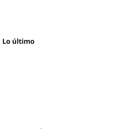
Lo último