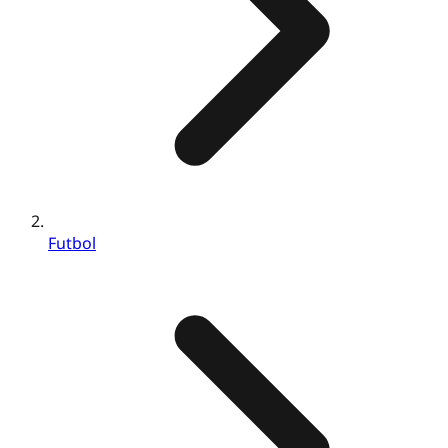
Futbol