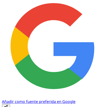
Añadir como fuente preferida en Google