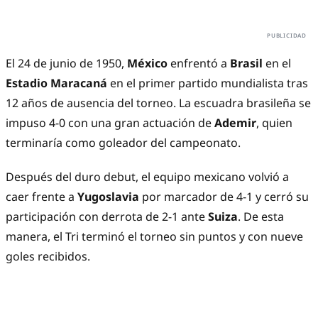
El 24 de junio de 1950,
México
enfrentó a
Brasil
en el
Estadio Maracaná
en el primer partido mundialista tras
12 años de ausencia del torneo. La escuadra brasileña se
impuso 4-0 con una gran actuación de
Ademir
, quien
terminaría como goleador del campeonato.
Después del duro debut, el equipo mexicano volvió a
caer frente a
Yugoslavia
por marcador de 4-1 y cerró su
participación con derrota de 2-1 ante
Suiza
. De esta
manera, el Tri terminó el torneo sin puntos y con nueve
goles recibidos.