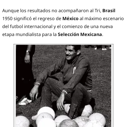
Aunque los resultados no acompañaron al Tri,
Brasil
1950 significó el regreso de
México
al máximo escenario
del futbol internacional y el comienzo de una nueva
etapa mundialista para la
Selección Mexicana
.