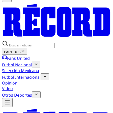
PARTIDOS
Fans United
Futbol Nacional
Selección Mexicana
Futbol Internacional
Opinión
Video
Otros Deportes