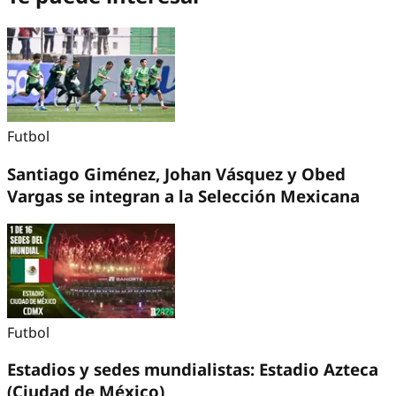
Futbol
Santiago Giménez, Johan Vásquez y Obed
Vargas se integran a la Selección Mexicana
Futbol
Estadios y sedes mundialistas: Estadio Azteca
(Ciudad de México)