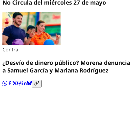
No Circula del miércoles 27 de mayo
Contra
¿Desvío de dinero público? Morena denuncia
a Samuel García y Mariana Rodríguez