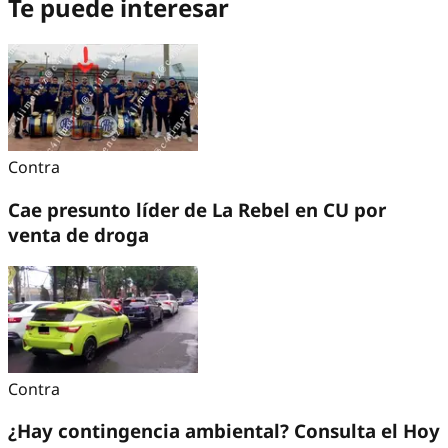
Te puede interesar
Contra
Cae presunto líder de La Rebel en CU por
venta de droga
Contra
¿Hay contingencia ambiental? Consulta el Hoy