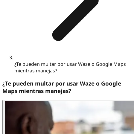
¿Te pueden multar por usar Waze o Google Maps
mientras manejas?
¿Te pueden multar por usar Waze o Google
Maps mientras manejas?