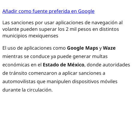
Añadir como fuente preferida en Google
Las sanciones por usar aplicaciones de navegación al
volante pueden superar los 2 mil pesos en distintos
municipios mexiquenses
El uso de aplicaciones como
Google Maps
y
Waze
mientras se conduce ya puede generar multas
económicas en el
Estado de México
, donde autoridades
de tránsito comenzaron a aplicar sanciones a
automovilistas que manipulen dispositivos móviles
durante la circulación.