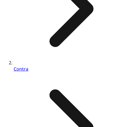
Contra