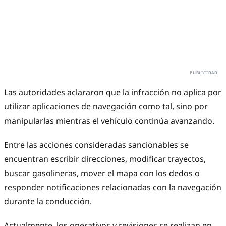
Las autoridades aclararon que la infracción no aplica por
utilizar aplicaciones de navegación como tal, sino por
manipularlas mientras el vehículo continúa avanzando.
Entre las acciones consideradas sancionables se
encuentran escribir direcciones, modificar trayectos,
buscar gasolineras, mover el mapa con los dedos o
responder notificaciones relacionadas con la navegación
durante la conducción.
Actualmente, los operativos y revisiones se realizan en