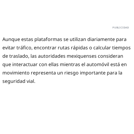
Aunque estas plataformas se utilizan diariamente para
evitar tráfico, encontrar rutas rápidas o calcular tiempos
de traslado, las autoridades mexiquenses consideran
que interactuar con ellas mientras el automóvil está en
movimiento representa un riesgo importante para la
seguridad vial.