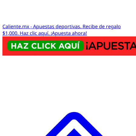
Caliente.mx - Apuestas deportivas. Recibe de regalo
$1,000. Haz clic aquí. ¡Apuesta ahora!