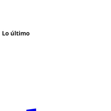
Lo último