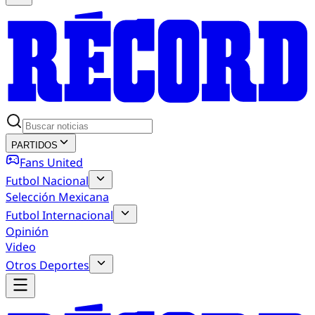
PARTIDOS
Fans United
Futbol Nacional
Selección Mexicana
Futbol Internacional
Opinión
Video
Otros Deportes