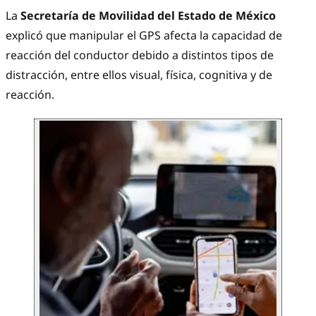
La
Secretaría de Movilidad del Estado de México
explicó que manipular el GPS afecta la capacidad de
reacción del conductor debido a distintos tipos de
distracción, entre ellos visual, física, cognitiva y de
reacción.