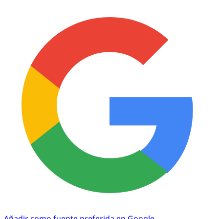
Añadir como fuente preferida en Google