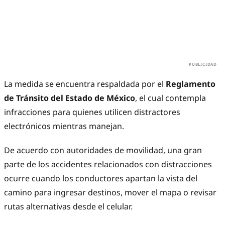
La medida se encuentra respaldada por el
Reglamento
de Tránsito del Estado de México
, el cual contempla
infracciones para quienes utilicen distractores
electrónicos mientras manejan.
De acuerdo con autoridades de movilidad, una gran
parte de los accidentes relacionados con distracciones
ocurre cuando los conductores apartan la vista del
camino para ingresar destinos, mover el mapa o revisar
rutas alternativas desde el celular.