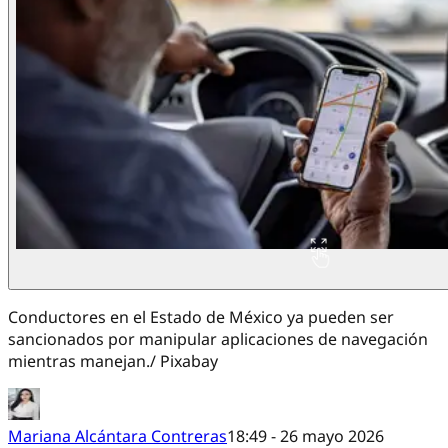
Conductores en el Estado de México ya pueden ser
sancionados por manipular aplicaciones de navegación
mientras manejan./ Pixabay
Mariana Alcántara Contreras
18:49 - 26 mayo 2026