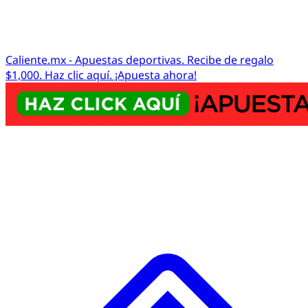
Caliente.mx - Apuestas deportivas. Recibe de regalo
$1,000. Haz clic aquí. ¡Apuesta ahora!