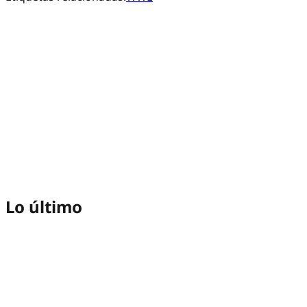
Lo último