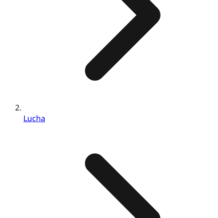
Lucha