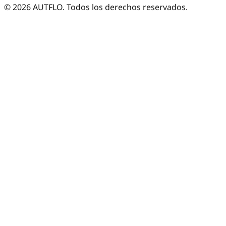
©
2026
AUTFLO. Todos los derechos reservados.