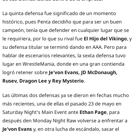
La quinta defensa fue significado de un momento
histórico, pues Penta decidiño que para ser un buen
campeón, tenía que defender en cualquier lugar que se
le requiriera, por lo que su rival fue
El Hijo del Vikingo
, y
su defensa titular se terminó dando en AAA. Pero para
hablar de escenarios relevantes, la sexta defensa tuvo
lugar en WrestleMania, donde en una gran contienda
logró retener sobre
Je'von Evans, JD McDonaugh,
Rusev, Dragon Lee y Rey Mysterio
.
Las últimas dos defensas ya se dieron en fechas mucho
más recientes, una de ellas el pasado 23 de mayo en
Saturday Night's Main Event ante
Ethan Page
, para
después den Monday Night Raw volverse a enfrentar a
Je'von Evans
y, en otra lucha de escándalo, sacar el