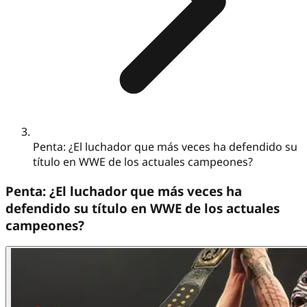
Penta: ¿El luchador que más veces ha defendido su
título en WWE de los actuales campeones?
Penta: ¿El luchador que más veces ha
defendido su título en WWE de los actuales
campeones?