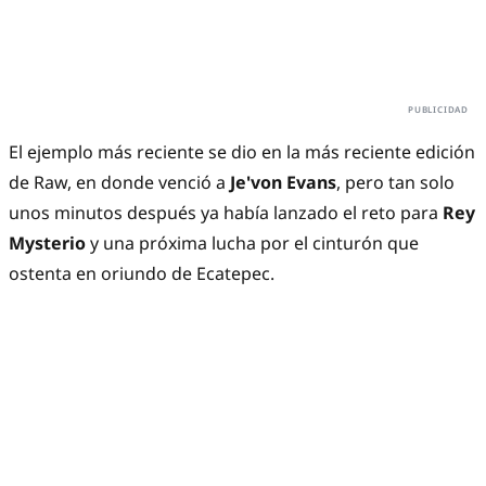
El ejemplo más reciente se dio en la más reciente edición
de Raw, en donde venció a
Je'von Evans
, pero tan solo
unos minutos después ya había lanzado el reto para
Rey
Mysterio
y una próxima lucha por el cinturón que
ostenta en oriundo de Ecatepec.