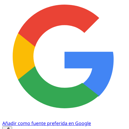
Añadir como fuente preferida en Google