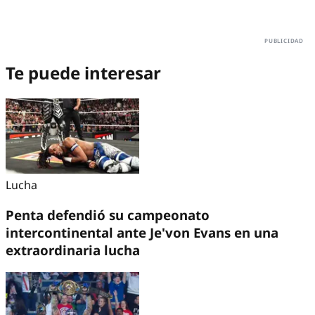
Te puede interesar
Lucha
Penta defendió su campeonato
intercontinental ante Je'von Evans en una
extraordinaria lucha