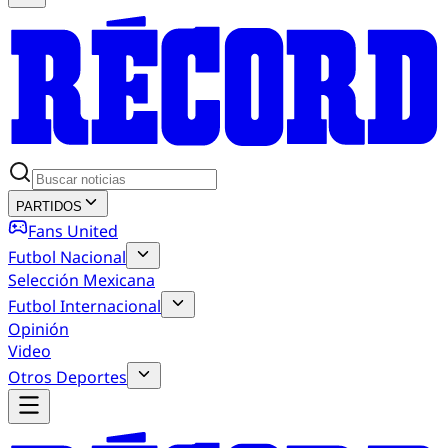
PARTIDOS
Fans United
Futbol Nacional
Selección Mexicana
Futbol Internacional
Opinión
Video
Otros Deportes