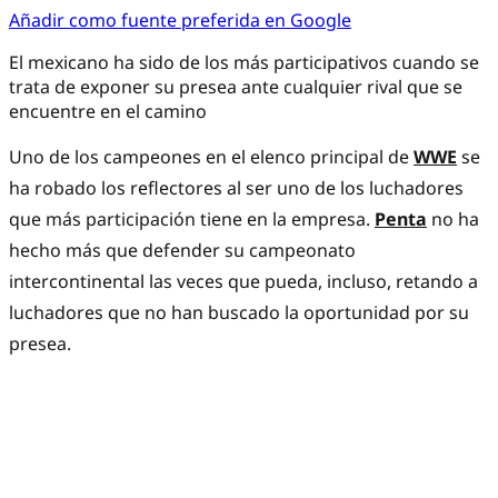
Añadir como fuente preferida en Google
El mexicano ha sido de los más participativos cuando se
trata de exponer su presea ante cualquier rival que se
encuentre en el camino
Uno de los campeones en el elenco principal de
WWE
se
ha robado los reflectores al ser uno de los luchadores
que más participación tiene en la empresa.
Penta
no ha
hecho más que defender su campeonato
intercontinental las veces que pueda, incluso, retando a
luchadores que no han buscado la oportunidad por su
presea.