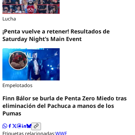
Lucha
¡Penta vuelve a retener! Resultados de
Saturday Night's Main Event
Empelotados
Finn Bálor se burla de Penta Zero Miedo tras
eliminación del Pachuca a manos de los
Pumas
Etiquetas relacionadas:
WWE