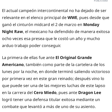
El actual campeón intercontinental no ha dejado de ser
relevante en el elenco principal de
WWE
, pues desde que
ganó el cinturón midcard el 2 de marzo en
Monday
Night Raw
, el mexicano ha defendido de manera exitosa
ocho veces esa presea que le costó un año y mucho
arduo trabajo poder conseguir.
La primera de ellas fue ante
El Original Grande
Americano
, también como parte de la cartelera de los
lunes por la noche, en donde terminó saliendo victorioso
por primera vez en este gran reinado; después vino lo
que puede ser una de las mejores luchas de este lapso
en la carrera del
Cero Miedo
, pues ante
Dragon Lee
logró tener una defensa titular exitosa mediante un
combate que levantó a más de uno de su asiento.