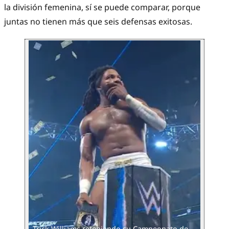
la división femenina, sí se puede comparar, porque
juntas no tienen más que seis defensas exitosas.
Trick Williams reteniendo su Campeonato de