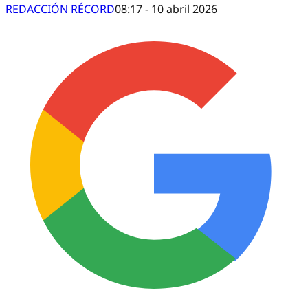
REDACCIÓN RÉCORD
08:17 - 10 abril 2026