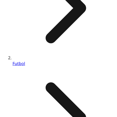
Futbol