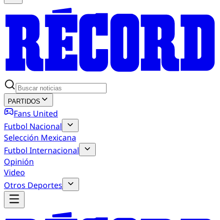
PARTIDOS
Fans United
Futbol Nacional
Selección Mexicana
Futbol Internacional
Opinión
Video
Otros Deportes