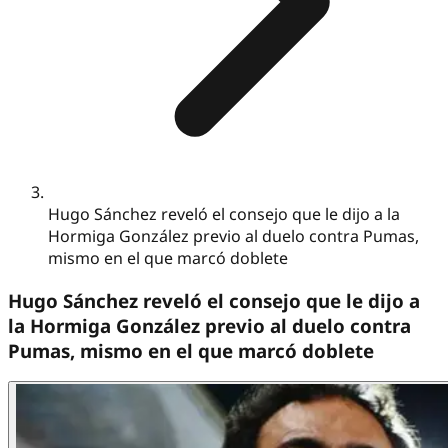
Hugo Sánchez reveló el consejo que le dijo a la
Hormiga González previo al duelo contra Pumas,
mismo en el que marcó doblete
Hugo Sánchez reveló el consejo que le dijo a
la Hormiga González previo al duelo contra
Pumas, mismo en el que marcó doblete