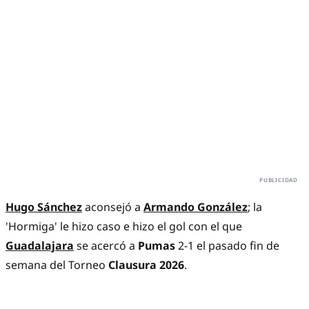
​Hugo Sánchez
aconsejó a
Armando González
; la
'Hormiga' le hizo caso e hizo el gol con el que
Guadalajara
se acercó a
Pumas
2-1 el pasado fin de
semana del Torneo
Clausura 2026
.