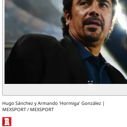
Hugo Sánchez y Armando 'Hormiga' González |
MEXSPORT / MEXSPORT