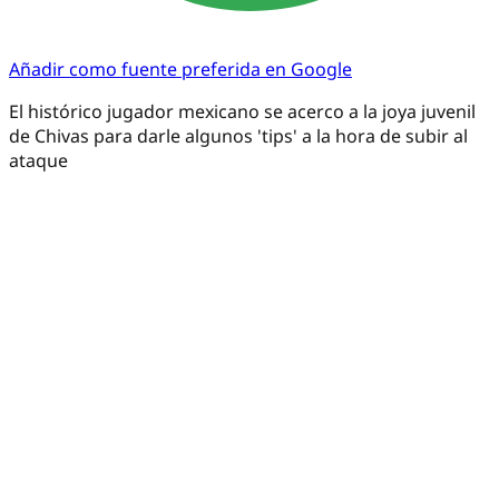
Añadir como fuente preferida en Google
El histórico jugador mexicano se acerco a la joya juvenil
de Chivas para darle algunos 'tips' a la hora de subir al
ataque