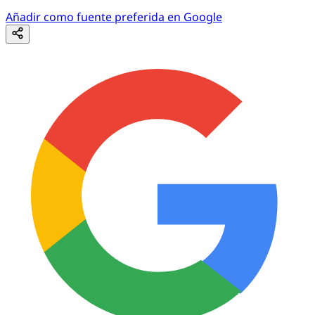
Añadir como fuente preferida en Google