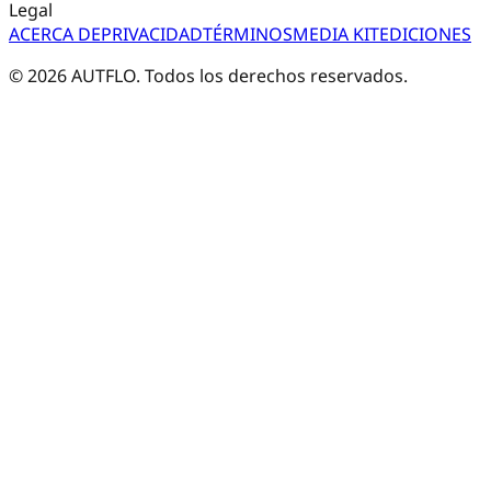
Legal
ACERCA DE
PRIVACIDAD
TÉRMINOS
MEDIA KIT
EDICIONES
©
2026
AUTFLO. Todos los derechos reservados.