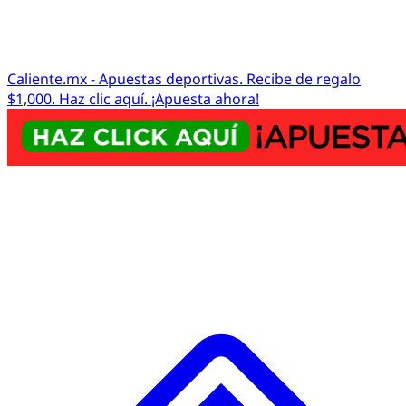
Caliente.mx - Apuestas deportivas. Recibe de regalo
$1,000. Haz clic aquí. ¡Apuesta ahora!