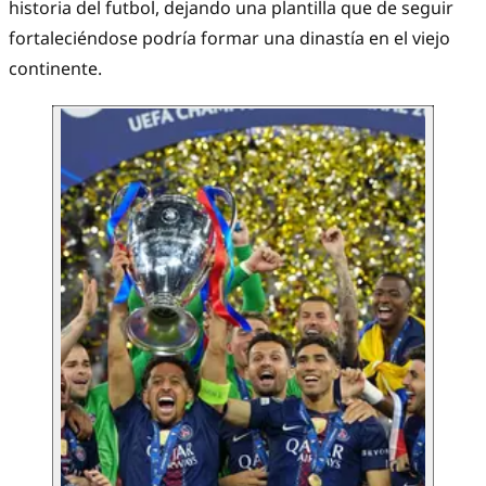
historia del futbol, dejando una plantilla que de seguir
fortaleciéndose podría formar una dinastía en el viejo
continente.