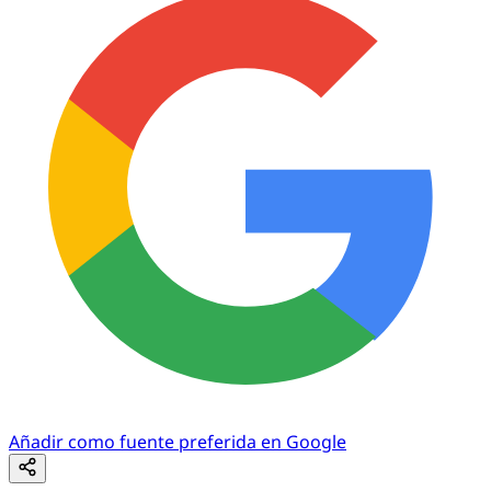
Añadir como fuente preferida en Google