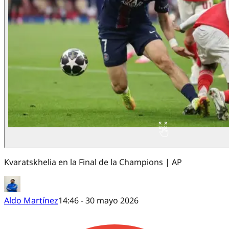
Kvaratskhelia en la Final de la Champions | AP
Aldo Martínez
14:46 - 30 mayo 2026