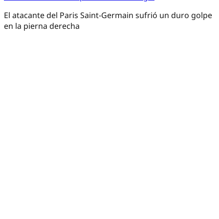
El atacante del Paris Saint-Germain sufrió un duro golpe
en la pierna derecha