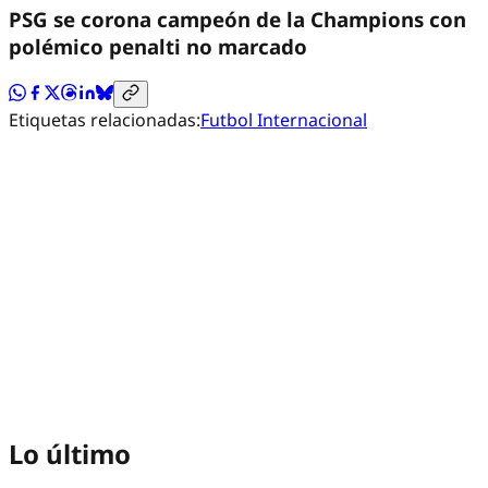
PSG se corona campeón de la Champions con
polémico penalti no marcado
Etiquetas relacionadas:
Futbol Internacional
Lo último