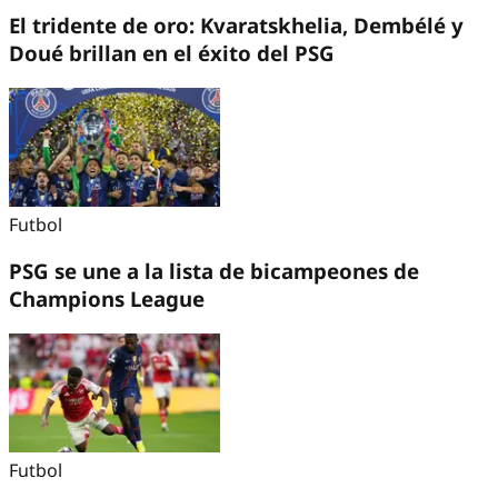
El tridente de oro: Kvaratskhelia, Dembélé y
Doué brillan en el éxito del PSG
Futbol
PSG se une a la lista de bicampeones de
Champions League
Futbol