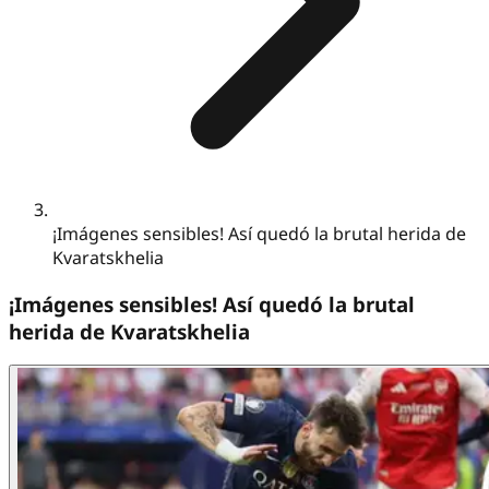
¡Imágenes sensibles! Así quedó la brutal herida de
Kvaratskhelia
¡Imágenes sensibles! Así quedó la brutal
herida de Kvaratskhelia