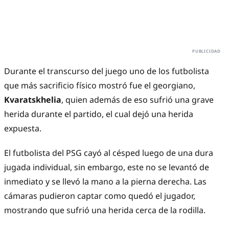
Durante el transcurso del juego uno de los futbolista
que más sacrificio físico mostró fue el georgiano,
Kvaratskhelia
, quien además de eso sufrió una grave
herida durante el partido, el cual dejó una herida
expuesta.
El futbolista del PSG cayó al césped luego de una dura
jugada individual, sin embargo, este no se levantó de
inmediato y se llevó la mano a la pierna derecha. Las
cámaras pudieron captar como quedó el jugador,
mostrando que sufrió una herida cerca de la rodilla.