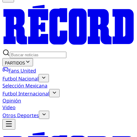
PARTIDOS
Fans United
Futbol Nacional
Selección Mexicana
Futbol Internacional
Opinión
Video
Otros Deportes