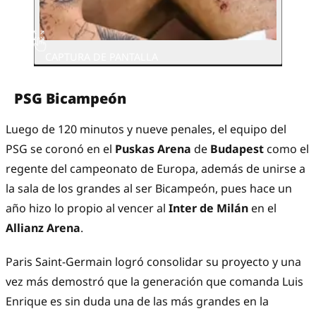
CAPTURA DE PANTALLA
PSG Bicampeón
Luego de 120 minutos y nueve penales, el equipo del
PSG se coronó en el
Puskas Arena
de
Budapest
como el
regente del campeonato de Europa, además de unirse a
la sala de los grandes al ser Bicampeón, pues hace un
año hizo lo propio al vencer al
Inter de Milán
en el
Allianz Arena
.
Paris Saint-Germain logró consolidar su proyecto y una
vez más demostró que la generación que comanda Luis
Enrique es sin duda una de las más grandes en la