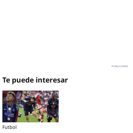
Te puede interesar
Futbol