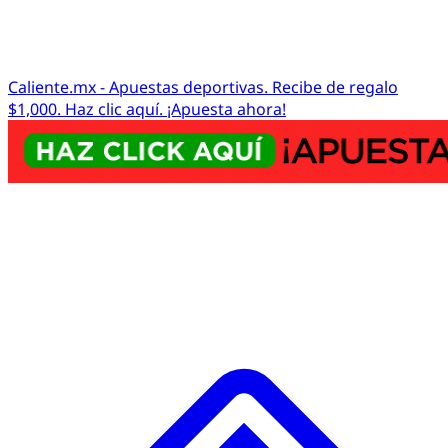
Caliente.mx - Apuestas deportivas. Recibe de regalo
$1,000. Haz clic aquí. ¡Apuesta ahora!