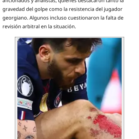
aficionados y analistas, quienes destacaron tanto la
gravedad del golpe como la resistencia del jugador
georgiano. Algunos incluso cuestionaron la falta de
revisión arbitral en la situación.