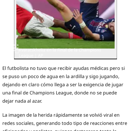
Kvaratskhelia en la Final de la Champions
League | AP
El futbolista no tuvo que recibir ayudas médicas pero si
se puso un poco de agua en la ardilla y sigo jugando,
dejando en claro cómo llega a ser la exigencia de jugar
una final de Champions League, donde no se puede
dejar nada al azar.
La imagen de la herida rápidamente se volvió viral en
redes sociales, generando todo tipo de reacciones entre