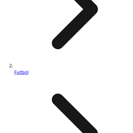
Futbol