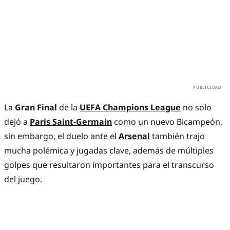
La
Gran Final
de la
UEFA Champions League
no solo
dejó a
Paris Saint-Germain
como un nuevo Bicampeón,
sin embargo, el duelo ante el
Arsenal
también trajo
mucha polémica y jugadas clave, además de múltiples
golpes que resultaron importantes para el transcurso
del juego.