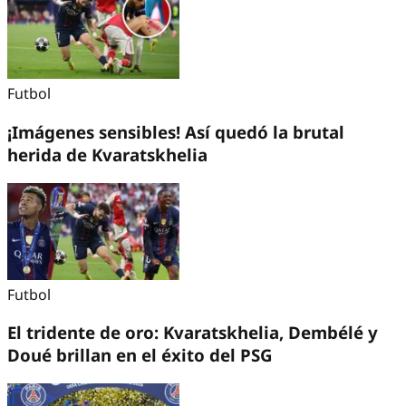
Futbol
¡Imágenes sensibles! Así quedó la brutal
herida de Kvaratskhelia
Futbol
El tridente de oro: Kvaratskhelia, Dembélé y
Doué brillan en el éxito del PSG