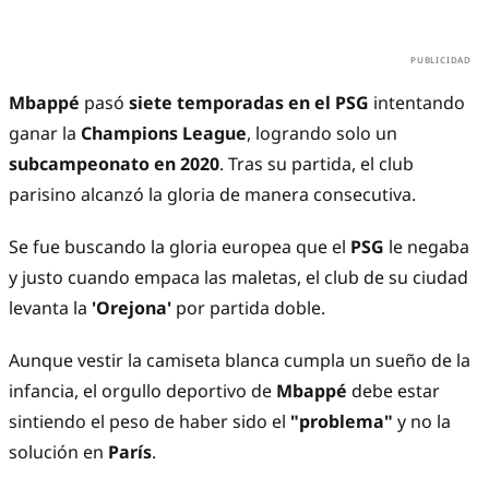
Mbappé
pasó
siete temporadas en el PSG
intentando
ganar la
Champions League
, logrando solo un
subcampeonato en 2020
. Tras su partida, el club
parisino alcanzó la gloria de manera consecutiva.
Se fue buscando la gloria europea que el
PSG
le negaba
y justo cuando empaca las maletas, el club de su ciudad
levanta la
'Orejona'
por partida doble.
Aunque vestir la camiseta blanca cumpla un sueño de la
infancia, el orgullo deportivo de
Mbappé
debe estar
sintiendo el peso de haber sido el
"problema"
y no la
solución en
París
.