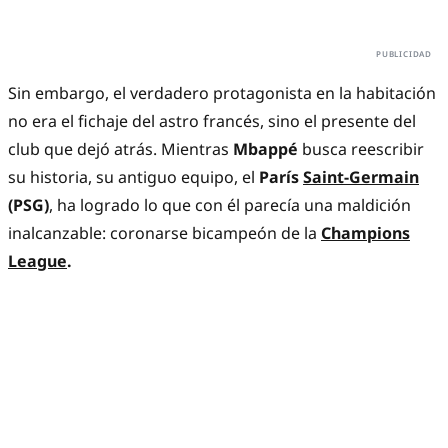
Sin embargo, el verdadero protagonista en la habitación
no era el fichaje del astro francés, sino el presente del
club que dejó atrás. Mientras
Mbappé
busca reescribir
su historia, su antiguo equipo, el
París
Saint-Germain
(PSG)
, ha logrado lo que con él parecía una maldición
inalcanzable: coronarse bicampeón de la
Champions
League
.