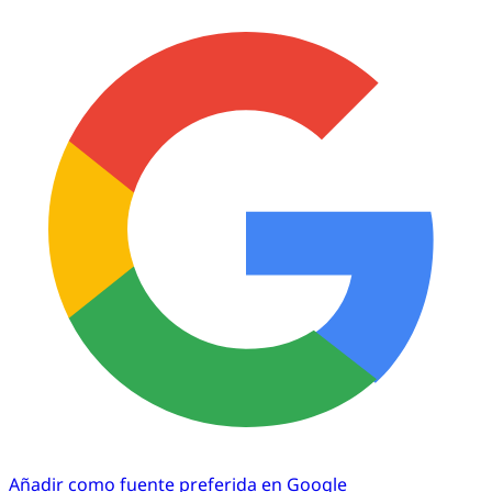
Añadir como fuente preferida en Google