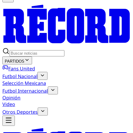
PARTIDOS
Fans United
Futbol Nacional
Selección Mexicana
Futbol Internacional
Opinión
Video
Otros Deportes