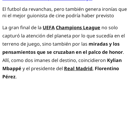
El futbol da revanchas, pero también genera ironías que
ni el mejor guionista de cine podría haber previsto
La gran final de la
UEFA
Champions League
no solo
capturó la atención del planeta por lo que sucedía en el
terreno de juego, sino también por las
miradas y los
pensamientos que se cruzaban en el palco de honor
.
Allí, como dos imanes del destino, coincidieron
Kylian
Mbappé
y el presidente del
Real Madrid
,
Florentino
Pérez
.