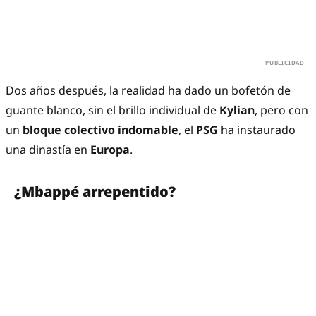
Dos años después, la realidad ha dado un bofetón de
guante blanco, sin el brillo individual de
Kylian
, pero con
un
bloque colectivo indomable
, el
PSG
ha instaurado
una dinastía en
Europa
.
¿Mbappé arrepentido?