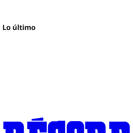
Lo último