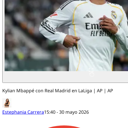
Kylian Mbappé con Real Madrid en LaLiga | AP | AP
Estephania Carrera
15:40 - 30 mayo 2026