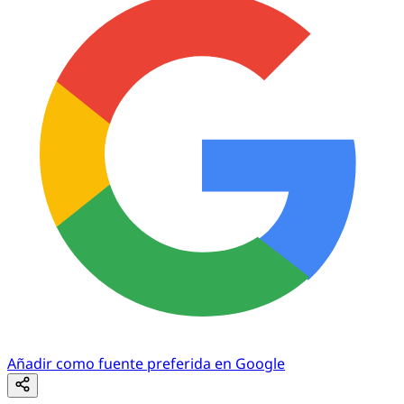
Añadir como fuente preferida en Google