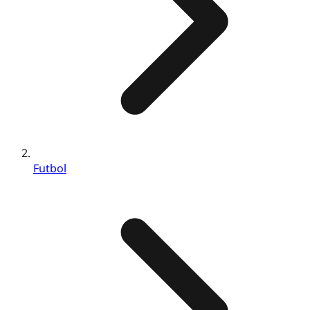
Futbol