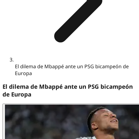
El dilema de Mbappé ante un PSG bicampeón de
Europa
El dilema de Mbappé ante un PSG bicampeón
de Europa