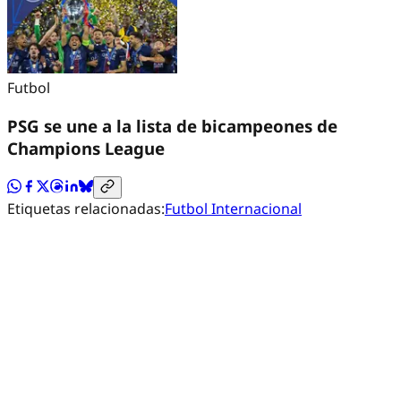
Futbol
PSG se une a la lista de bicampeones de
Champions League
Etiquetas relacionadas:
Futbol Internacional