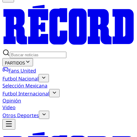
PARTIDOS
Fans United
Futbol Nacional
Selección Mexicana
Futbol Internacional
Opinión
Video
Otros Deportes