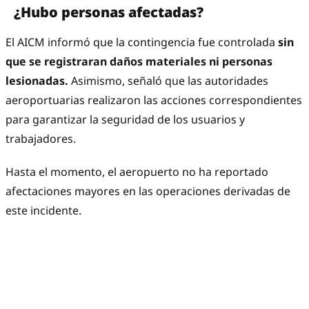
¿Hubo personas afectadas?
El AICM informó que la contingencia fue controlada
sin
que se registraran daños materiales ni personas
lesionadas.
Asimismo, señaló que las autoridades
aeroportuarias realizaron las acciones correspondientes
para garantizar la seguridad de los usuarios y
trabajadores.
Hasta el momento, el aeropuerto no ha reportado
afectaciones mayores en las operaciones derivadas de
este incidente.