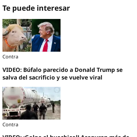
Te puede interesar
Contra
VIDEO: Búfalo parecido a Donald Trump se
salva del sacrificio y se vuelve viral
Contra