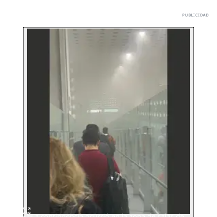
La contingencia ocurrió en la zona de salas de