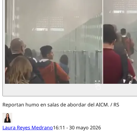
Reportan humo en salas de abordar del AICM. / RS
Laura Reyes Medrano
16:11 - 30 mayo 2026