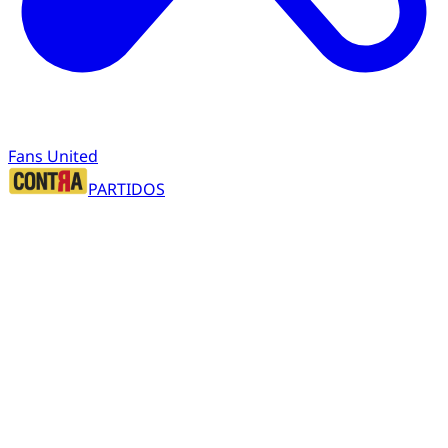
Fans United
PARTIDOS