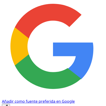
Añadir como fuente preferida en Google