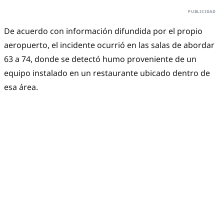
De acuerdo con información difundida por el propio
aeropuerto, el incidente ocurrió en las salas de abordar
63 a 74, donde se detectó humo proveniente de un
equipo instalado en un restaurante ubicado dentro de
esa área.