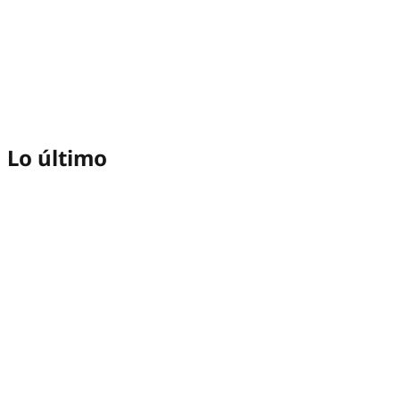
Lo último