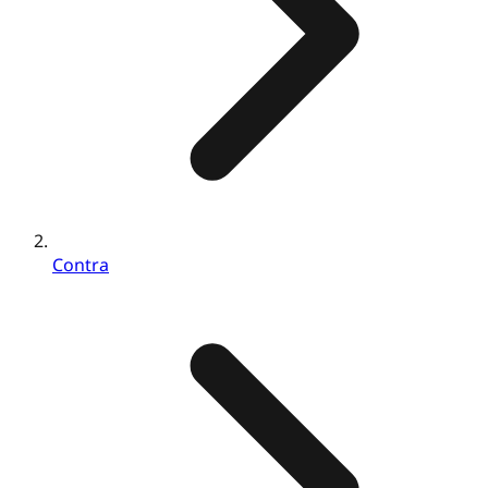
Contra