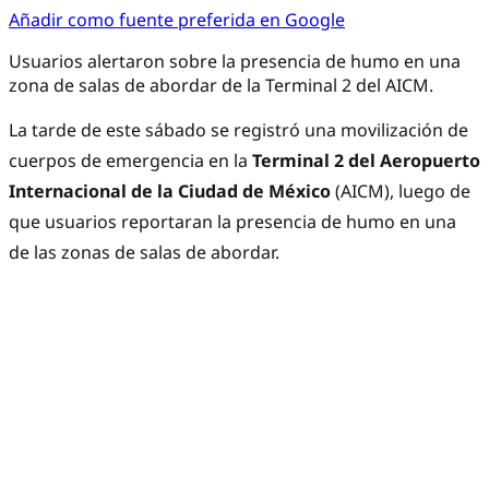
Añadir como fuente preferida en Google
Usuarios alertaron sobre la presencia de humo en una
zona de salas de abordar de la Terminal 2 del AICM.
La tarde de este sábado se registró una movilización de
cuerpos de emergencia en la
Terminal 2 del Aeropuerto
Internacional de la Ciudad de México
(AICM), luego de
que usuarios reportaran la presencia de humo en una
de las zonas de salas de abordar.