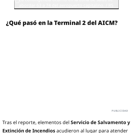
abordar 63 a 74 del aeropuerto capitalino. / RS
¿Qué pasó en la Terminal 2 del AICM?
Tras el reporte, elementos del
Servicio de Salvamento y
Extinción de Incendios
acudieron al lugar para atender