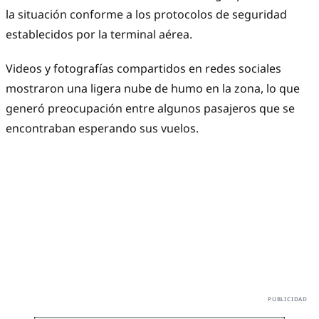
la situación conforme a los protocolos de seguridad
establecidos por la terminal aérea.
Videos y fotografías compartidos en redes sociales
mostraron una ligera nube de humo en la zona, lo que
generó preocupación entre algunos pasajeros que se
encontraban esperando sus vuelos.