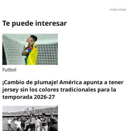
Te puede interesar
Futbol
¡Cambio de plumaje! América apunta a tener
jersey sin los colores tradicionales para la
temporada 2026-27