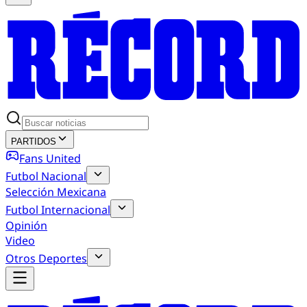
PARTIDOS
Fans United
Futbol Nacional
Selección Mexicana
Futbol Internacional
Opinión
Video
Otros Deportes