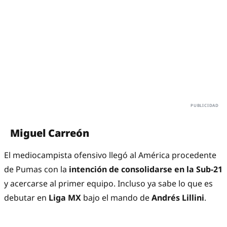
Miguel Carreón
El mediocampista ofensivo llegó al América procedente
de Pumas con la
intención de consolidarse en la Sub-21
y acercarse al primer equipo. Incluso ya sabe lo que es
debutar en
Liga MX
bajo el mando de
Andrés Lillini
.