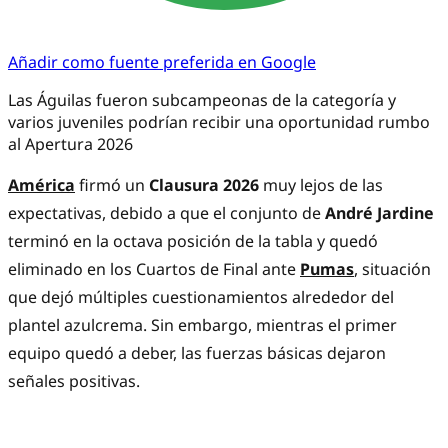
Añadir como fuente preferida en Google
Las Águilas fueron subcampeonas de la categoría y
varios juveniles podrían recibir una oportunidad rumbo
al Apertura 2026
América
firmó un
Clausura 2026
muy lejos de las
expectativas, debido a que el conjunto de
André Jardine
terminó en la octava posición de la tabla y quedó
eliminado en los Cuartos de Final ante
Pumas
, situación
que dejó múltiples cuestionamientos alrededor del
plantel azulcrema. Sin embargo, mientras el primer
equipo quedó a deber, las fuerzas básicas dejaron
señales positivas.