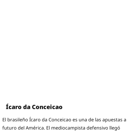
Ícaro da Conceicao
El brasileño Ícaro da Conceicao es una de las apuestas a
futuro del América. El mediocampista defensivo llegó