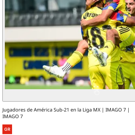
Jugadores de América Sub-21 en la Liga MX | IMAGO 7 |
IMAGO 7