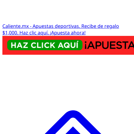
Caliente.mx - Apuestas deportivas. Recibe de regalo
$1,000. Haz clic aquí. ¡Apuesta ahora!