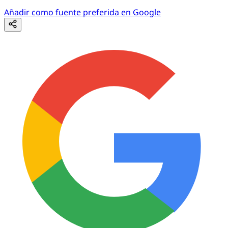
Añadir como fuente preferida en Google