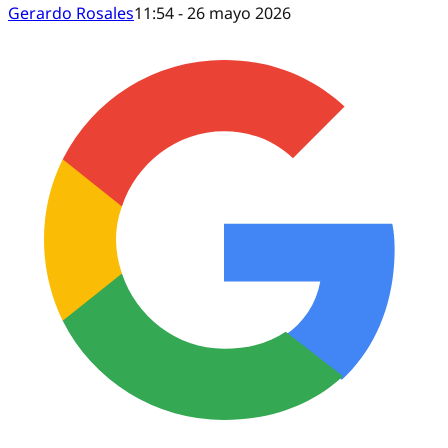
Gerardo Rosales
11:54 - 26 mayo 2026