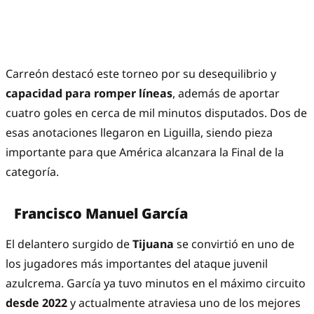
Carreón destacó este torneo por su desequilibrio y
capacidad para romper líneas
, además de aportar
cuatro goles en cerca de mil minutos disputados. Dos de
esas anotaciones llegaron en Liguilla, siendo pieza
importante para que América alcanzara la Final de la
categoría.
Francisco Manuel García
El delantero surgido de
Tijuana
se convirtió en uno de
los jugadores más importantes del ataque juvenil
azulcrema. García ya tuvo minutos en el máximo circuito
desde 2022
y actualmente atraviesa uno de los mejores