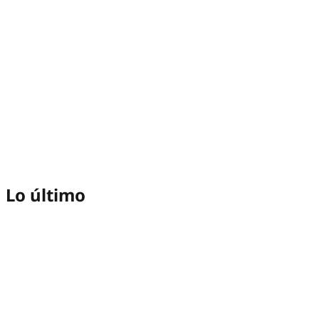
Lo último