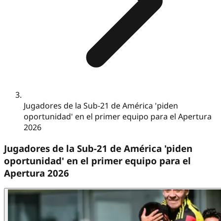
Jugadores de la Sub-21 de América 'piden
oportunidad' en el primer equipo para el Apertura
2026
Jugadores de la Sub-21 de América 'piden
oportunidad' en el primer equipo para el
Apertura 2026