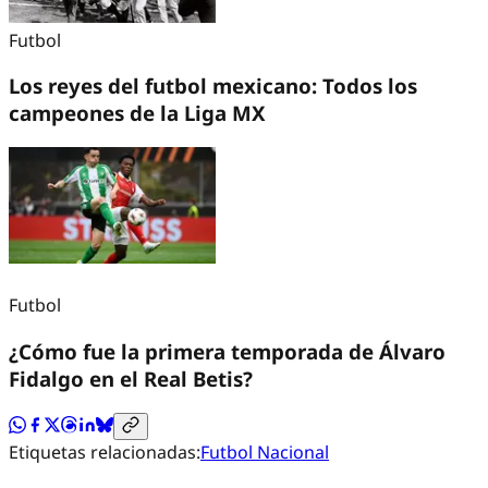
Futbol
Los reyes del futbol mexicano: Todos los
campeones de la Liga MX
Futbol
¿Cómo fue la primera temporada de Álvaro
Fidalgo en el Real Betis?
Etiquetas relacionadas:
Futbol Nacional