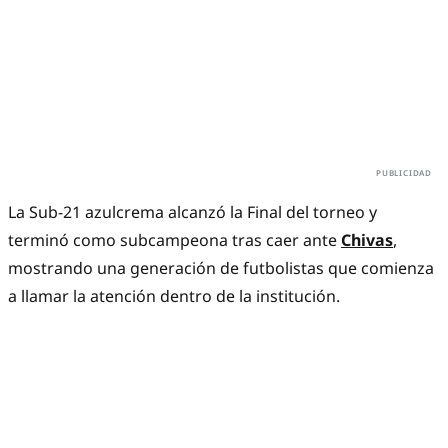
La Sub-21 azulcrema alcanzó la Final del torneo y
terminó como subcampeona tras caer ante
Chivas
,
mostrando una generación de futbolistas que comienza
a llamar la atención dentro de la institución.