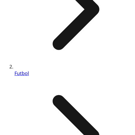
Futbol