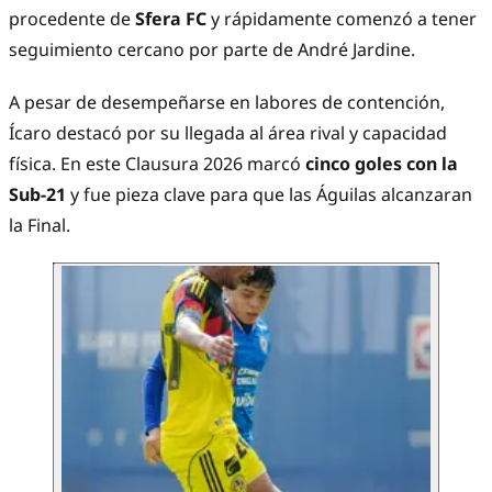
procedente de
Sfera FC
y rápidamente comenzó a tener
seguimiento cercano por parte de André Jardine.
A pesar de desempeñarse en labores de contención,
Ícaro destacó por su llegada al área rival y capacidad
física. En este Clausura 2026 marcó
cinco goles con la
Sub-21
y fue pieza clave para que las Águilas alcanzaran
la Final.