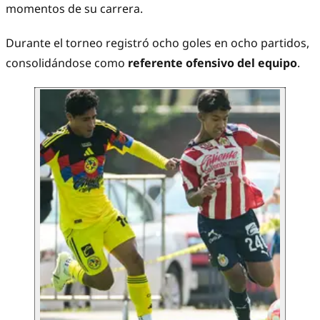
momentos de su carrera.
Durante el torneo registró ocho goles en ocho partidos,
consolidándose como
referente ofensivo del equipo
.