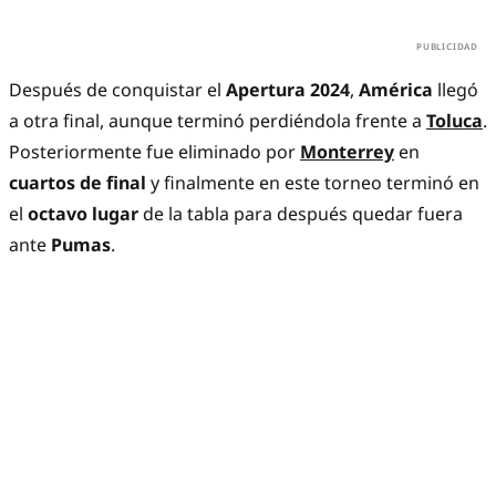
Después de conquistar el
Apertura 2024
,
América
llegó
a otra final, aunque terminó perdiéndola frente a
Toluca
.
Posteriormente fue eliminado por
Monterrey
en
cuartos de final
y finalmente en este torneo terminó en
el
octavo lugar
de la tabla para después quedar fuera
ante
Pumas
.