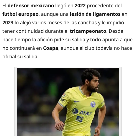
El
defensor mexicano
llegó en
2022
procedente del
futbol europeo
, aunque una
lesión de ligamentos
en
2023
lo alejó varios meses de las canchas y le impidió
tener continuidad durante el
tricampeonato
. Desde
hace tiempo la afición pide su salida y todo apunta a que
no continuará en
Coapa
, aunque el club todavía no hace
oficial su salida.