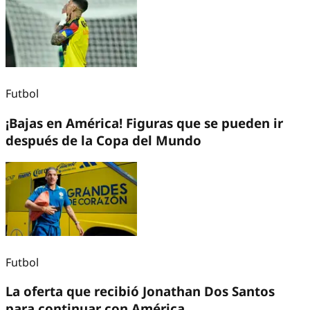
Futbol
¡Bajas en América! Figuras que se pueden ir
después de la Copa del Mundo
Futbol
La oferta que recibió Jonathan Dos Santos
para continuar con América