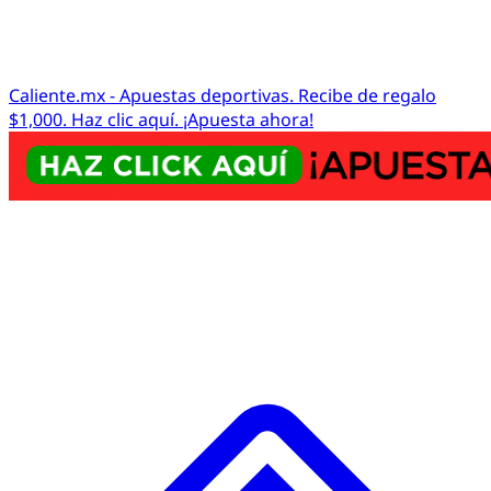
Caliente.mx - Apuestas deportivas. Recibe de regalo
$1,000. Haz clic aquí. ¡Apuesta ahora!