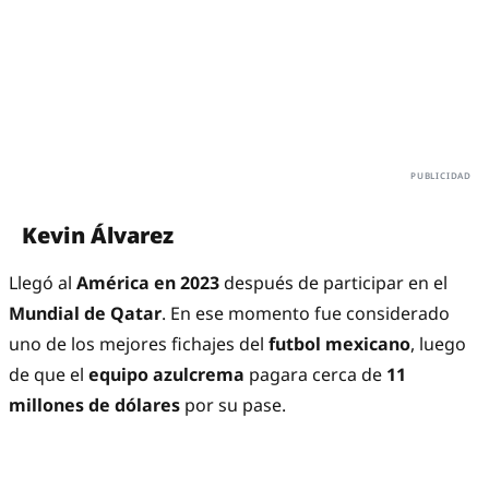
Kevin Álvarez
Llegó al
América en 2023
después de participar en el
Mundial de Qatar
. En ese momento fue considerado
uno de los mejores fichajes del
futbol mexicano
, luego
de que el
equipo
azulcrema
pagara cerca de
11
millones de dólares
por su pase.