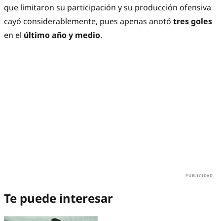
que limitaron su participación y su producción ofensiva
cayó considerablemente, pues apenas anotó
tres goles
en el
último año y medio
.
Te puede interesar