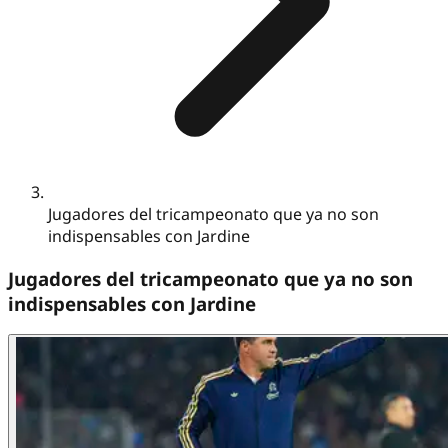
Jugadores del tricampeonato que ya no son
indispensables con Jardine
Jugadores del tricampeonato que ya no son
indispensables con Jardine