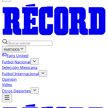
PARTIDOS
Fans United
Futbol Nacional
Selección Mexicana
Futbol Internacional
Opinión
Video
Otros Deportes