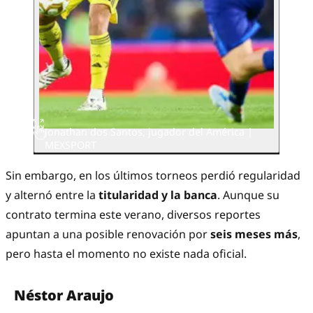
Jonathan dos Santos, jugador del América |
MEXSPORT
Sin embargo, en los últimos torneos perdió regularidad
y alternó entre la
titularidad y la banca
. Aunque su
contrato termina este verano, diversos reportes
apuntan a una posible renovación por
seis meses más
,
pero hasta el momento no existe nada oficial.
Néstor Araujo