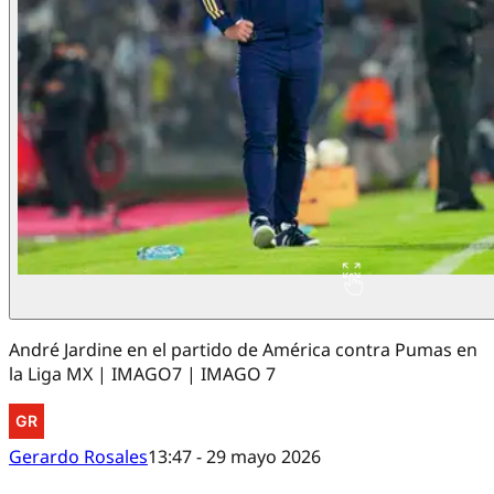
André Jardine en el partido de América contra Pumas en
la Liga MX | IMAGO7 | IMAGO 7
Gerardo Rosales
13:47 - 29 mayo 2026