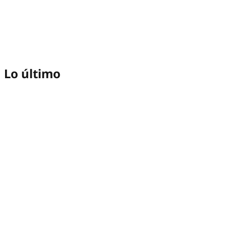
Lo último