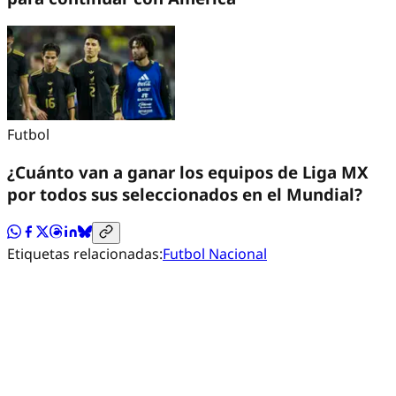
Futbol
¿Cuánto van a ganar los equipos de Liga MX
por todos sus seleccionados en el Mundial?
Etiquetas relacionadas:
Futbol Nacional