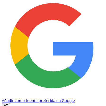
Añadir como fuente preferida en Google