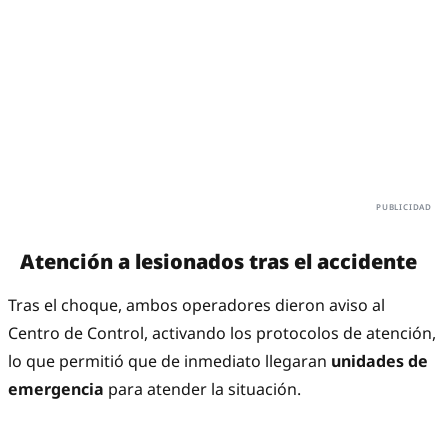
Atención a lesionados tras el accidente
Tras el choque, ambos operadores dieron aviso al
Centro de Control, activando los protocolos de atención,
lo que permitió que de inmediato llegaran
unidades de
emergencia
para atender la situación.