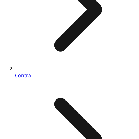
Contra