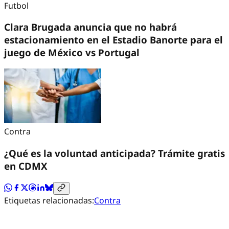
Futbol
Clara Brugada anuncia que no habrá
estacionamiento en el Estadio Banorte para el
juego de México vs Portugal
Contra
¿Qué es la voluntad anticipada? Trámite gratis
en CDMX
Etiquetas relacionadas:
Contra