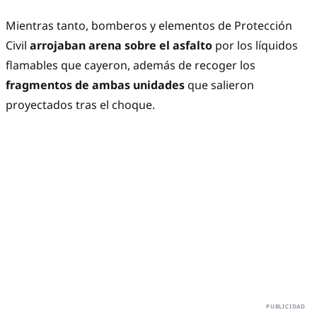
Mientras tanto, bomberos y elementos de Protección
Civil
arrojaban arena sobre el asfalto
por los líquidos
flamables que cayeron, además de recoger los
fragmentos de ambas unidades
que salieron
proyectados tras el choque.