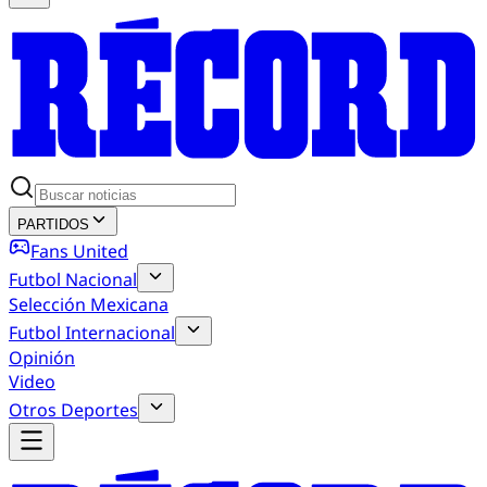
PARTIDOS
Fans United
Futbol Nacional
Selección Mexicana
Futbol Internacional
Opinión
Video
Otros Deportes