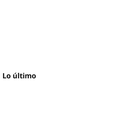
Lo último