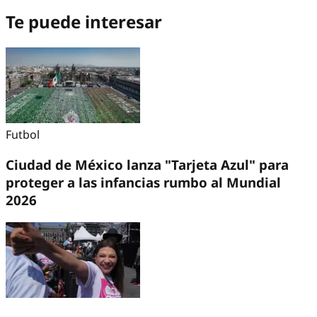
Te puede interesar
Futbol
Ciudad de México lanza "Tarjeta Azul" para
proteger a las infancias rumbo al Mundial
2026