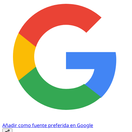
Añadir como fuente preferida en Google