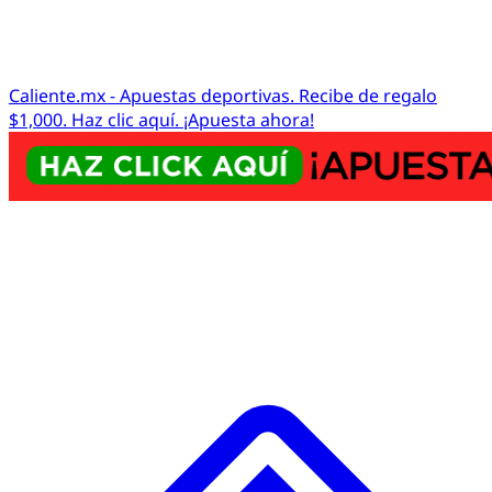
Caliente.mx - Apuestas deportivas. Recibe de regalo
$1,000. Haz clic aquí. ¡Apuesta ahora!