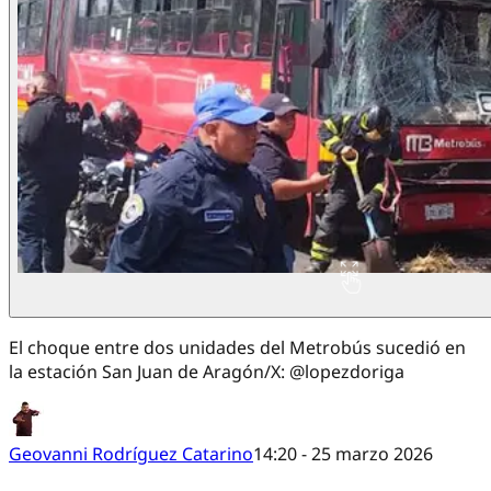
El choque entre dos unidades del Metrobús sucedió en
la estación San Juan de Aragón/X: @lopezdoriga
Geovanni Rodríguez Catarino
14:20 - 25 marzo 2026