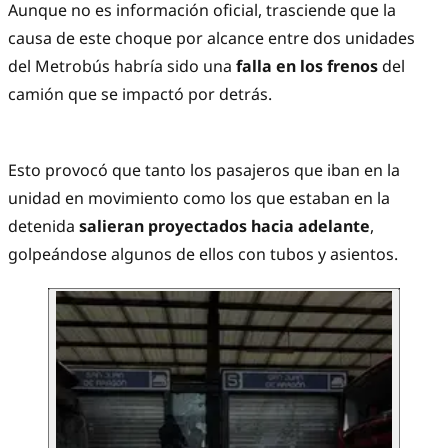
Aunque no es información oficial, trasciende que la
causa de este choque por alcance entre dos unidades
del Metrobús habría sido una
falla en los frenos
del
camión que se impactó por detrás.
Esto provocó que tanto los pasajeros que iban en la
unidad en movimiento como los que estaban en la
detenida
salieran proyectados hacia adelante
,
golpeándose algunos de ellos con tubos y asientos.