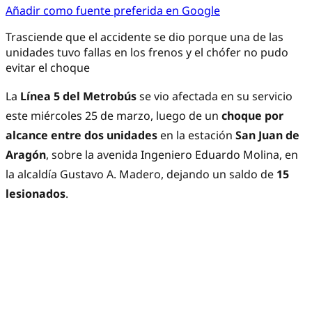
Añadir como fuente preferida en Google
Trasciende que el accidente se dio porque una de las
unidades tuvo fallas en los frenos y el chófer no pudo
evitar el choque
La
Línea 5 del Metrobús
se vio afectada en su servicio
este miércoles 25 de marzo, luego de un
choque por
alcance entre dos unidades
en la estación
San Juan de
Aragón
, sobre la avenida Ingeniero Eduardo Molina, en
la alcaldía Gustavo A. Madero, dejando un saldo de
15
lesionados
.