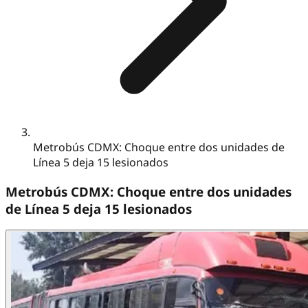
Metrobús CDMX: Choque entre dos unidades de
Línea 5 deja 15 lesionados
Metrobús CDMX: Choque entre dos unidades
de Línea 5 deja 15 lesionados