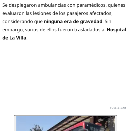
Se desplegaron ambulancias con paramédicos, quienes
evaluaron las lesiones de los pasajeros afectados,
considerando que
ninguna era de gravedad
. Sin
embargo, varios de ellos fueron trasladados al
Hospital
de La Villa
.