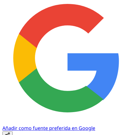
Añadir como fuente preferida en Google