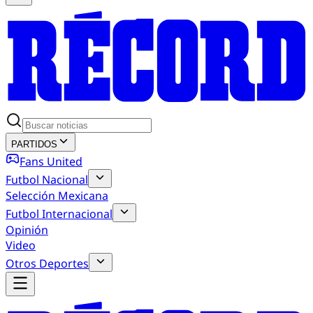
PARTIDOS
Fans United
Futbol Nacional
Selección Mexicana
Futbol Internacional
Opinión
Video
Otros Deportes