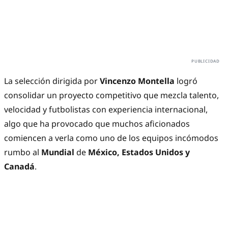
La selección dirigida por
Vincenzo Montella
logró
consolidar un proyecto competitivo que mezcla talento,
velocidad y futbolistas con experiencia internacional,
algo que ha provocado que muchos aficionados
comiencen a verla como uno de los equipos incómodos
rumbo al
Mundial
de
México, Estados Unidos y
Canadá
.