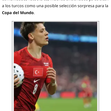
a los turcos como una posible selección sorpresa para la
Copa del Mundo
.