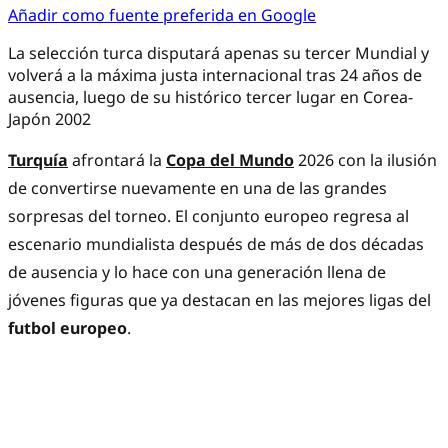
Añadir como fuente preferida en Google
La selección turca disputará apenas su tercer Mundial y
volverá a la máxima justa internacional tras 24 años de
ausencia, luego de su histórico tercer lugar en Corea-
Japón 2002
Turquía
afrontará la
Copa del Mundo
2026 con la ilusión
de convertirse nuevamente en una de las grandes
sorpresas del torneo. El conjunto europeo regresa al
escenario mundialista después de más de dos décadas
de ausencia y lo hace con una generación llena de
jóvenes figuras que ya destacan en las mejores ligas del
futbol europeo
.