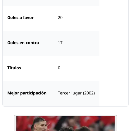
Goles a favor
20
Goles en contra
17
Títulos
0
Mejor participación
Tercer lugar (2002)