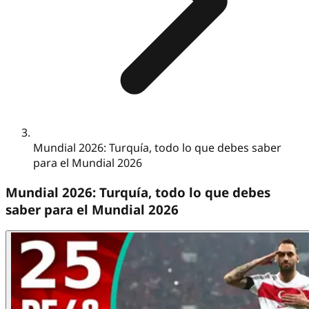
Mundial 2026: Turquía, todo lo que debes saber
para el Mundial 2026
Mundial 2026: Turquía, todo lo que debes
saber para el Mundial 2026