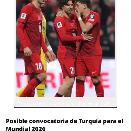
Turquía ganó su partido en el Repechaje | AP
Posible convocatoria de Turquía para el
Mundial 2026