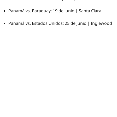
Panamá vs. Paraguay: 19 de junio | Santa Clara
Panamá vs. Estados Unidos: 25 de junio | Inglewood