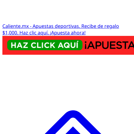
Caliente.mx - Apuestas deportivas. Recibe de regalo
$1,000. Haz clic aquí. ¡Apuesta ahora!