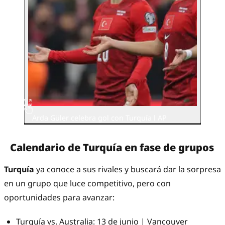
Arda Güler celebra gol con Turquía l AP
Calendario de Turquía en fase de grupos
Turquía
ya conoce a sus rivales y buscará dar la sorpresa
en un grupo que luce competitivo, pero con
oportunidades para avanzar:
Turquía vs. Australia: 13 de junio | Vancouver