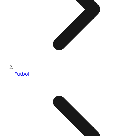
Futbol