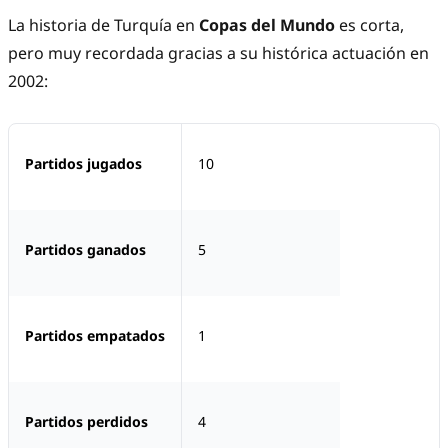
La historia de Turquía en
Copas del Mundo
es corta,
pero muy recordada gracias a su histórica actuación en
2002:
Partidos jugados
10
Partidos ganados
5
Partidos empatados
1
Partidos perdidos
4