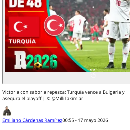
Victoria con sabor a repesca: Turquía vence a Bulgaria y
asegura el playoff | X: @MilliTakimlar
Emiliano Cárdenas Ramírez
00:55 - 17 mayo 2026