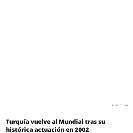
Turquía vuelve al Mundial tras su
histórica actuación en 2002