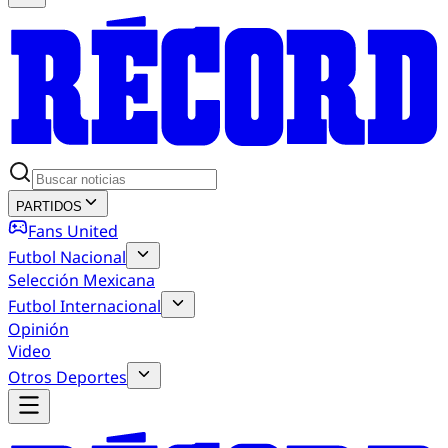
PARTIDOS
Fans United
Futbol Nacional
Selección Mexicana
Futbol Internacional
Opinión
Video
Otros Deportes