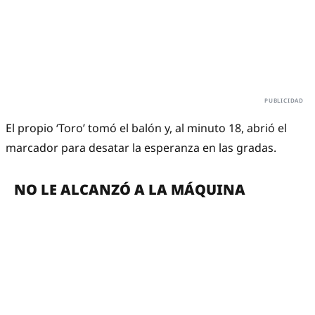
El propio ‘Toro’ tomó el balón y, al minuto 18, abrió el
marcador para desatar la esperanza en las gradas.
NO LE ALCANZÓ A LA MÁQUINA