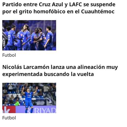
Partido entre Cruz Azul y LAFC se suspende
por el grito homofóbico en el Cuauhtémoc
Futbol
Nicolás Larcamón lanza una alineación muy
experimentada buscando la vuelta
Futbol