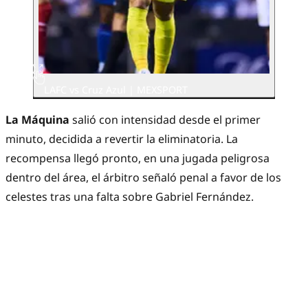
LAFC vs Cruz Azul | MEXSPORT
La Máquina
salió con intensidad desde el primer
minuto, decidida a revertir la eliminatoria. La
recompensa llegó pronto, en una jugada peligrosa
dentro del área, el árbitro señaló penal a favor de los
celestes tras una falta sobre Gabriel Fernández.