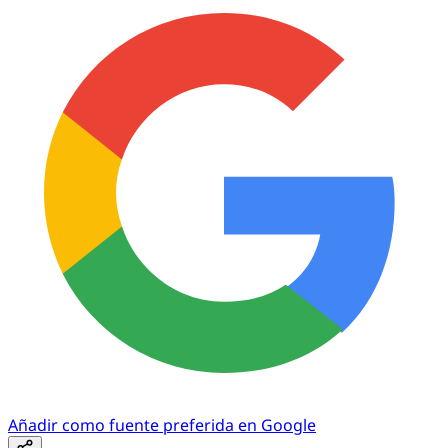
Añadir como fuente preferida en Google