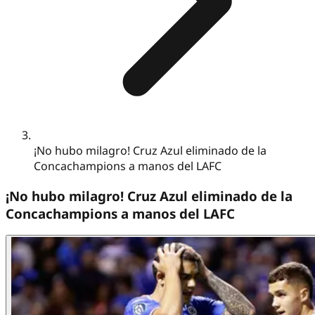
¡No hubo milagro! Cruz Azul eliminado de la
Concachampions a manos del LAFC
¡No hubo milagro! Cruz Azul eliminado de la
Concachampions a manos del LAFC