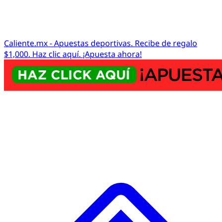
Caliente.mx - Apuestas deportivas. Recibe de regalo
$1,000. Haz clic aquí. ¡Apuesta ahora!