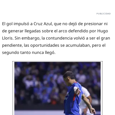
El gol impulsó a Cruz Azul, que no dejó de presionar ni
de generar llegadas sobre el arco defendido por Hugo
Lloris. Sin embargo, la contundencia volvió a ser el gran
pendiente, las oportunidades se acumulaban, pero el
segundo tanto nunca llegó.