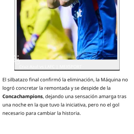
Cruz Azul vs LAFC | MEXSPORT
El silbatazo final confirmó la eliminación, la Máquina no
logró concretar la remontada y se despide de la
Concachampions
, dejando una sensación amarga tras
una noche en la que tuvo la iniciativa, pero no el gol
necesario para cambiar la historia.