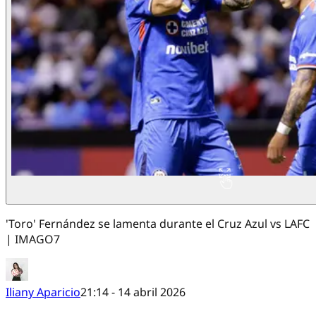
'Toro' Fernández se lamenta durante el Cruz Azul vs LAFC
| IMAGO7
Iliany Aparicio
21:14 - 14 abril 2026