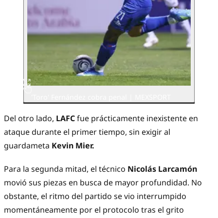
'Toro' Fernández cobra penal | MEXSPORT
Del otro lado,
LAFC
fue prácticamente inexistente en
ataque durante el primer tiempo, sin exigir al
guardameta
Kevin Mier.
Para la segunda mitad, el técnico
Nicolás Larcamón
movió sus piezas en busca de mayor profundidad. No
obstante, el ritmo del partido se vio interrumpido
momentáneamente por el protocolo tras el grito