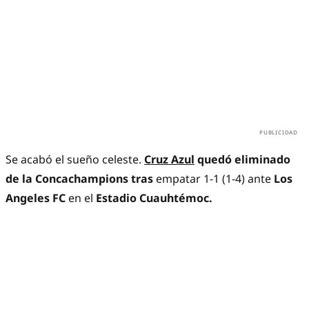
Se acabó el sueño celeste.
Cruz Azul
quedó eliminado
de la Concachampions tras
empatar 1-1 (1-4) ante
Los
Angeles FC
en el
Estadio Cuauhtémoc.