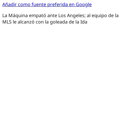
Añadir como fuente preferida en Google
La Máquina empató ante Los Angeles; al equipo de la
MLS le alcanzó con la goleada de la Ida