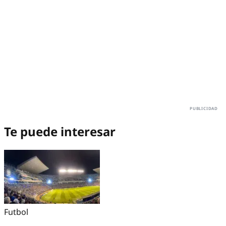
Te puede interesar
Futbol