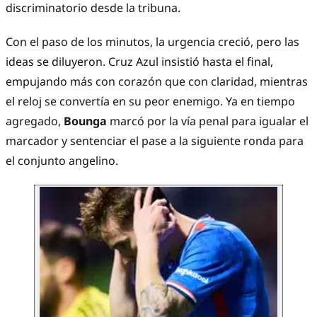
discriminatorio desde la tribuna.
Con el paso de los minutos, la urgencia creció, pero las
ideas se diluyeron. Cruz Azul insistió hasta el final,
empujando más con corazón que con claridad, mientras
el reloj se convertía en su peor enemigo. Ya en tiempo
agregado,
Bounga
marcó por la vía penal para igualar el
marcador y sentenciar el pase a la siguiente ronda para
el conjunto angelino.