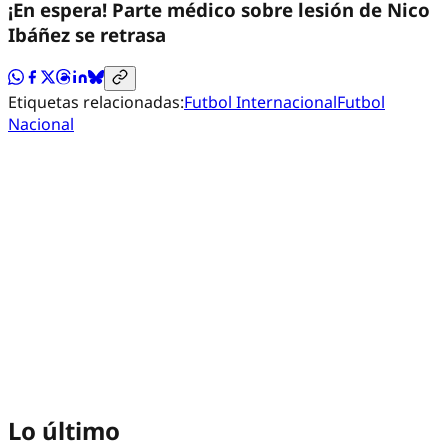
¡En espera! Parte médico sobre lesión de Nico
Ibáñez se retrasa
Etiquetas relacionadas:
Futbol Internacional
Futbol
Nacional
Lo último