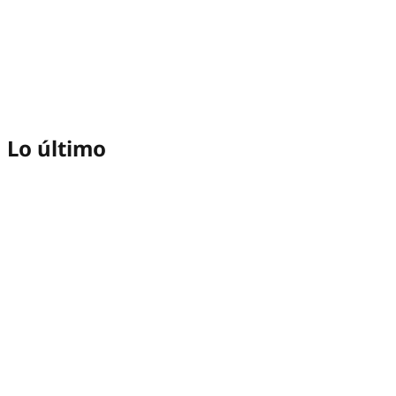
Lo último