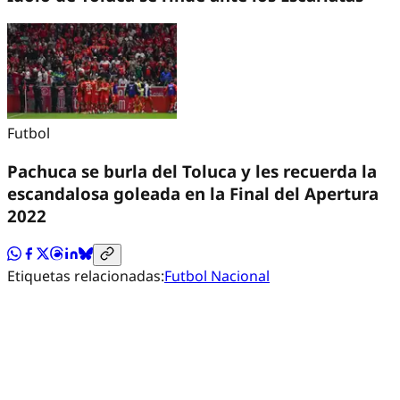
Futbol
Pachuca se burla del Toluca y les recuerda la
escandalosa goleada en la Final del Apertura
2022
Etiquetas relacionadas:
Futbol Nacional