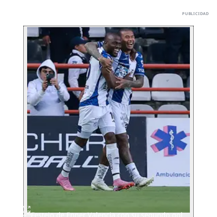
Festejo de Enner Valencia con su segundo gol