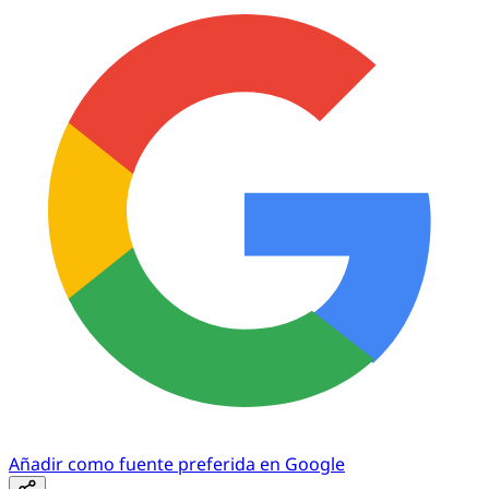
Añadir como fuente preferida en Google