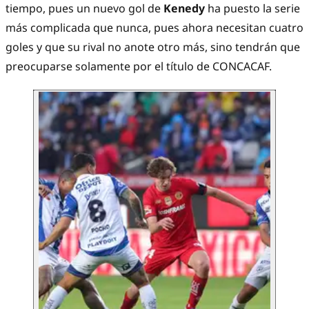
tiempo, pues un nuevo gol de
Kenedy
ha puesto la serie
más complicada que nunca, pues ahora necesitan cuatro
goles y que su rival no anote otro más, sino tendrán que
preocuparse solamente por el título de CONCACAF.