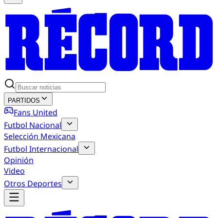
PARTIDOS
Fans United
Futbol Nacional
Selección Mexicana
Futbol Internacional
Opinión
Video
Otros Deportes