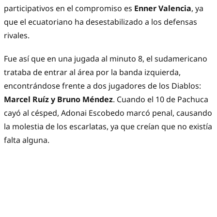
participativos en el compromiso es
Enner Valencia
, ya
que el ecuatoriano ha desestabilizado a los defensas
rivales.
Fue así que en una jugada al minuto 8, el sudamericano
trataba de entrar al área por la banda izquierda,
encontrándose frente a dos jugadores de los Diablos:
Marcel Ruíz y Bruno Méndez
. Cuando el 10 de Pachuca
cayó al césped, Adonai Escobedo marcó penal, causando
la molestia de los escarlatas, ya que creían que no existía
falta alguna.