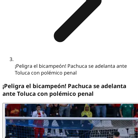
¡Peligra el bicampeón! Pachuca se adelanta ante
Toluca con polémico penal
¡Peligra el bicampeón! Pachuca se adelanta
ante Toluca con polémico penal