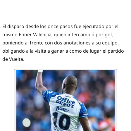
El disparo desde los once pasos fue ejecutado por el
mismo Enner Valencia, quien intercambió por gol,
poniendo al frente con dos anotaciones a su equipo,
obligando a la visita a ganar a como de lugar el partido
de Vuelta.