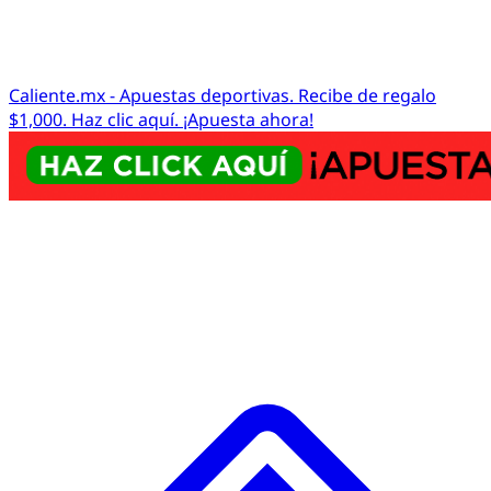
Caliente.mx - Apuestas deportivas. Recibe de regalo
$1,000. Haz clic aquí. ¡Apuesta ahora!