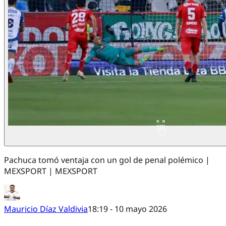
Pachuca tomó ventaja con un gol de penal polémico |
MEXSPORT | MEXSPORT
Mauricio Díaz Valdivia
18:19 - 10 mayo 2026