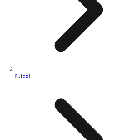
Futbol