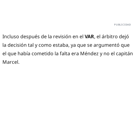
Incluso después de la revisión en el
VAR
, el árbitro dejó
la decisión tal y como estaba, ya que se argumentó que
el que había cometido la falta era Méndez y no el capitán
Marcel.