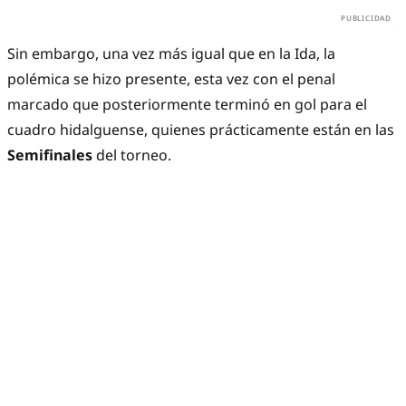
Sin embargo, una vez más igual que en la Ida, la
polémica se hizo presente, esta vez con el penal
marcado que posteriormente terminó en gol para el
cuadro hidalguense, quienes prácticamente están en las
Semifinales
del torneo.