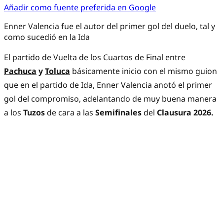
Añadir como fuente preferida en Google
Enner Valencia fue el autor del primer gol del duelo, tal y
como sucedió en la Ida
El partido de Vuelta de los Cuartos de Final entre
Pachuca
y
Toluca
básicamente inicio con el mismo guion
que en el partido de Ida, Enner Valencia anotó el primer
gol del compromiso, adelantando de muy buena manera
a los
Tuzos
de cara a las
Semifinales
del
Clausura 2026.