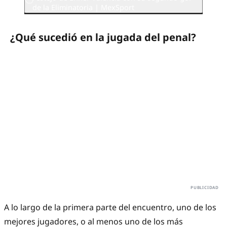
de la Eliminatoria | MexSport
¿Qué sucedió en la jugada del penal?
A lo largo de la primera parte del encuentro, uno de los
mejores jugadores, o al menos uno de los más