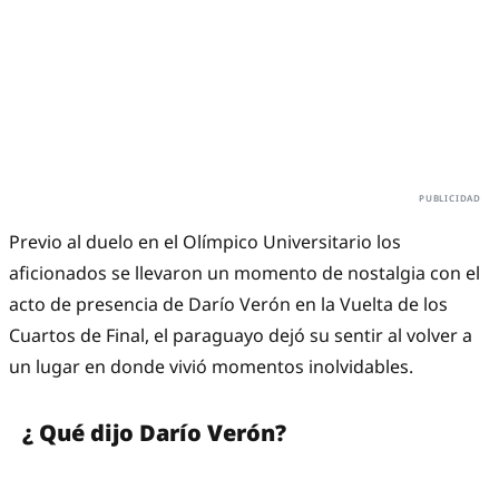
Previo al duelo en el Olímpico Universitario los
aficionados se llevaron un momento de nostalgia con el
acto de presencia de Darío Verón en la Vuelta de los
Cuartos de Final, el paraguayo dejó su sentir al volver a
un lugar en donde vivió momentos inolvidables.
¿ Qué dijo Darío Verón?