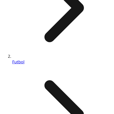
Futbol