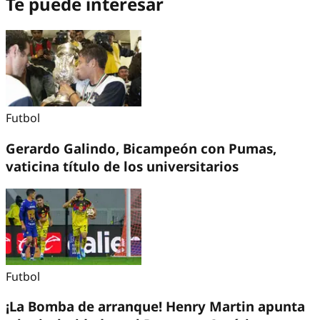
Te puede interesar
Futbol
Gerardo Galindo, Bicampeón con Pumas,
vaticina título de los universitarios
Futbol
¡La Bomba de arranque! Henry Martin apunta