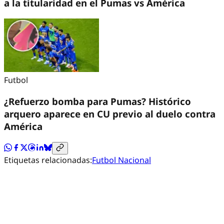
a la titularidad en el Pumas vs América
Futbol
¿Refuerzo bomba para Pumas? Histórico
arquero aparece en CU previo al duelo contra
América
Etiquetas relacionadas:
Futbol Nacional