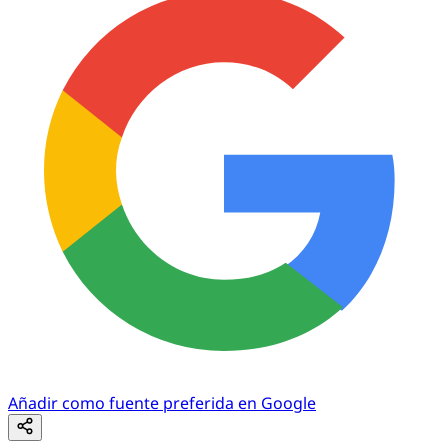
Añadir como fuente preferida en Google