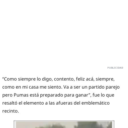
“Como siempre lo digo, contento, feliz acá, siempre,
como en mi casa me siento. Va a ser un partido parejo
pero Pumas está preparado para ganar”, fue lo que
resaltó el elemento a las afueras del emblemático
recinto.