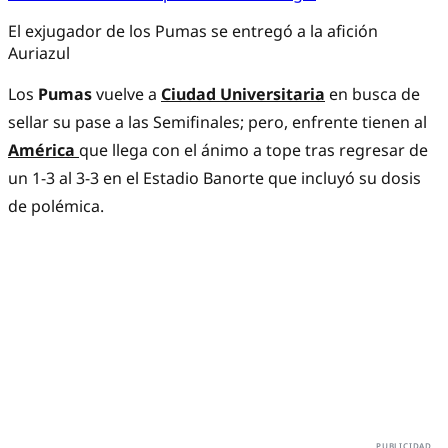
El exjugador de los Pumas se entregó a la afición
Auriazul
Los
Pumas
vuelve a
Ciudad Universitaria
en busca de
sellar su pase a las Semifinales; pero, enfrente tienen al
América
que llega con el ánimo a tope tras regresar de
un 1-3 al 3-3 en el Estadio Banorte que incluyó su dosis
de polémica.