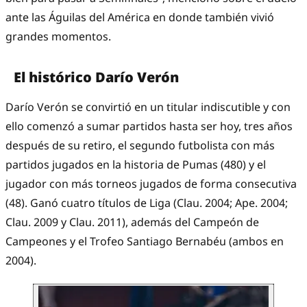
ante las Águilas del América en donde también vivió
grandes momentos.
El histórico Darío Verón
Darío Verón se convirtió en un titular indiscutible y con
ello comenzó a sumar partidos hasta ser hoy, tres años
después de su retiro, el segundo futbolista con más
partidos jugados en la historia de Pumas (480) y el
jugador con más torneos jugados de forma consecutiva
(48). Ganó cuatro títulos de Liga (Clau. 2004; Ape. 2004;
Clau. 2009 y Clau. 2011), además del Campeón de
Campeones y el Trofeo Santiago Bernabéu (ambos en
2004).