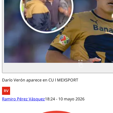
Darío Verón aparece en CU l MEXSPORT
Ramiro Pérez Vásquez
18:24 - 10 mayo 2026