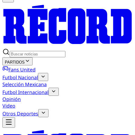
PARTIDOS
Fans United
Futbol Nacional
Selección Mexicana
Futbol Internacional
Opinión
Video
Otros Deportes