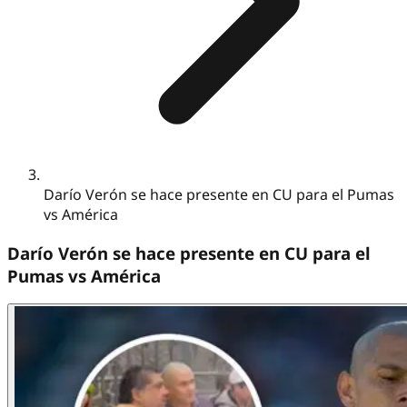
Darío Verón se hace presente en CU para el Pumas
vs América
Darío Verón se hace presente en CU para el
Pumas vs América