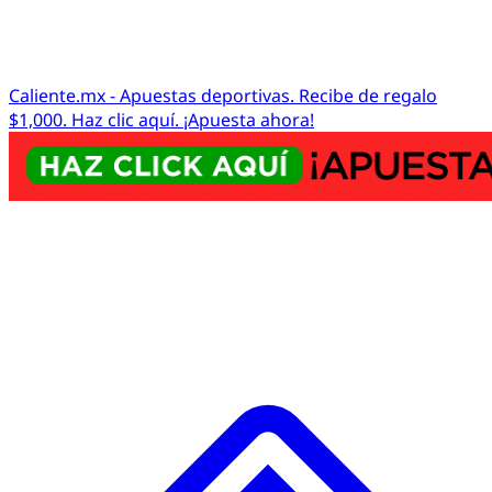
Caliente.mx - Apuestas deportivas. Recibe de regalo
$1,000. Haz clic aquí. ¡Apuesta ahora!