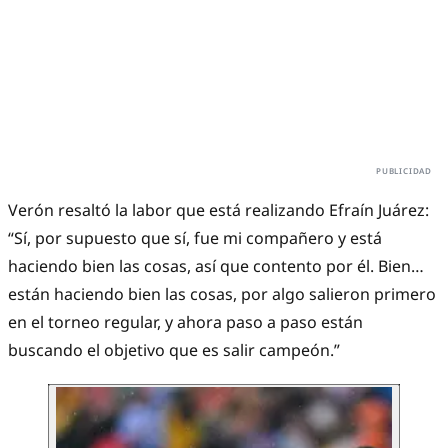
Verón resaltó la labor que está realizando Efraín Juárez:
“Sí, por supuesto que sí, fue mi compañero y está
haciendo bien las cosas, así que contento por él. Bien…
están haciendo bien las cosas, por algo salieron primero
en el torneo regular, y ahora paso a paso están
buscando el objetivo que es salir campeón.”