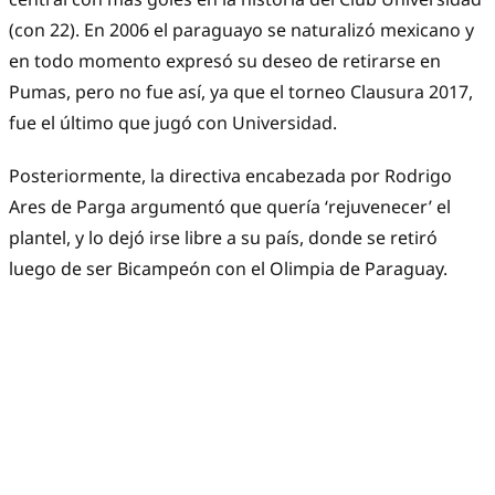
(con 22). En 2006 el paraguayo se naturalizó mexicano y
en todo momento expresó su deseo de retirarse en
Pumas, pero no fue así, ya que el torneo Clausura 2017,
fue el último que jugó con Universidad.
Posteriormente, la directiva encabezada por Rodrigo
Ares de Parga argumentó que quería ‘rejuvenecer’ el
plantel, y lo dejó irse libre a su país, donde se retiró
luego de ser Bicampeón con el Olimpia de Paraguay.