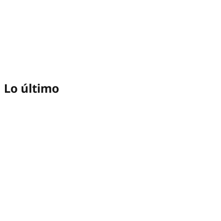
Lo último