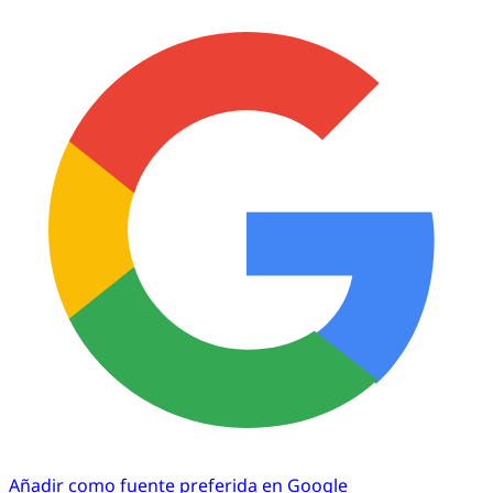
Añadir como fuente preferida en Google