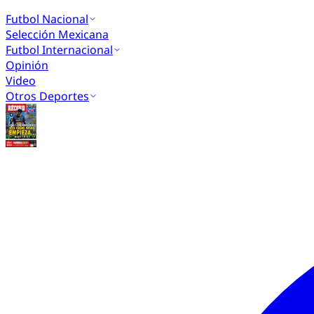
Futbol Nacional
Selección Mexicana
Futbol Internacional
Opinión
Video
Otros Deportes