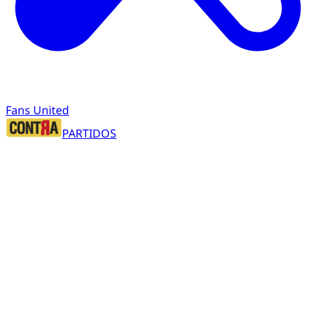
Fans United
PARTIDOS