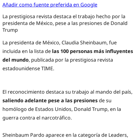
Añadir como fuente preferida en Google
La prestigiosa revista destaca el trabajo hecho por la
presidenta de México, pese a las presiones de Donald
Trump
La presidenta de México, Claudia Sheinbaum, fue
incluida en la lista de
las 100 personas más influyentes
del mundo
, publicada por la prestigiosa revista
estadounidense TIME.
El reconocimiento destaca su trabajo al mando del país,
saliendo adelante pese a las presiones
de su
homólogo de Estados Unidos, Donald Trump, en la
guerra contra el narcotráfico.
Sheinbaum Pardo aparece en la categoría de Leaders,