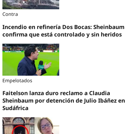
Contra
Incendio en refinería Dos Bocas: Sheinbaum
confirma que está controlado y sin heridos
Empelotados
Faitelson lanza duro reclamo a Claudia
Sheinbaum por detención de Julio Ibáñez en
Sudáfrica