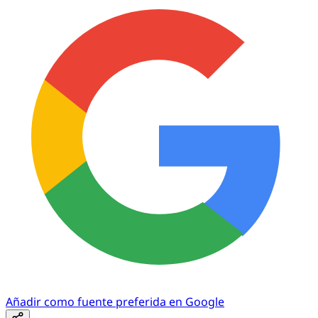
Añadir como fuente preferida en Google