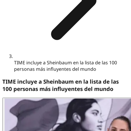
TIME incluye a Sheinbaum en la lista de las 100
personas más influyentes del mundo
TIME incluye a Sheinbaum en la lista de las
100 personas más influyentes del mundo