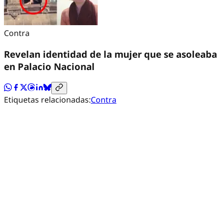
Contra
Revelan identidad de la mujer que se asoleaba
en Palacio Nacional
Etiquetas relacionadas:
Contra