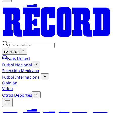
PARTIDOS
Fans United
Futbol Nacional
Selección Mexicana
Futbol Internacional
Opinión
Video
Otros Deportes