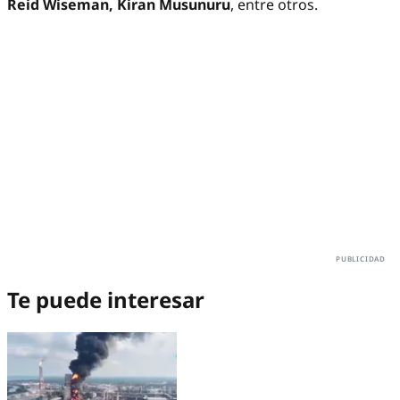
Reid Wiseman, Kiran Musunuru
, entre otros.
Te puede interesar