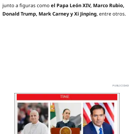
junto a figuras como
el Papa León XIV, Marco Rubio,
Donald Trump, Mark Carney y Xi Jinping
, entre otros.