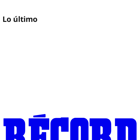
Lo último