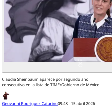
Claudia Sheinbaum aparece por segundo año
consecutivo en la lista de TIME/Gobierno de México
Geovanni Rodríguez Catarino
09:48 - 15 abril 2026