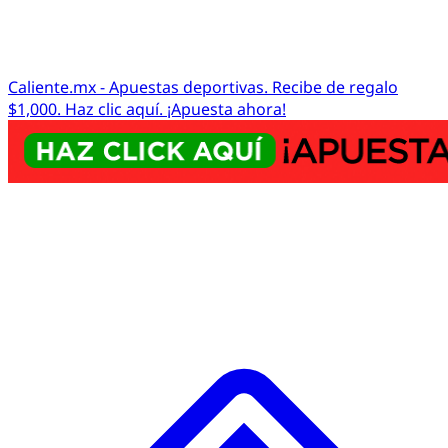
Caliente.mx - Apuestas deportivas. Recibe de regalo
$1,000. Haz clic aquí. ¡Apuesta ahora!