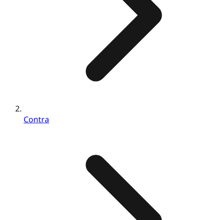
Contra