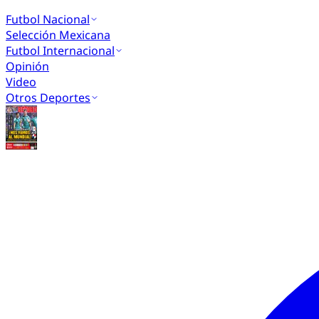
Futbol Nacional
Selección Mexicana
Futbol Internacional
Opinión
Video
Otros Deportes