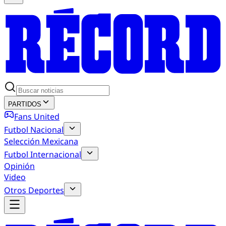
PARTIDOS
Fans United
Futbol Nacional
Selección Mexicana
Futbol Internacional
Opinión
Video
Otros Deportes