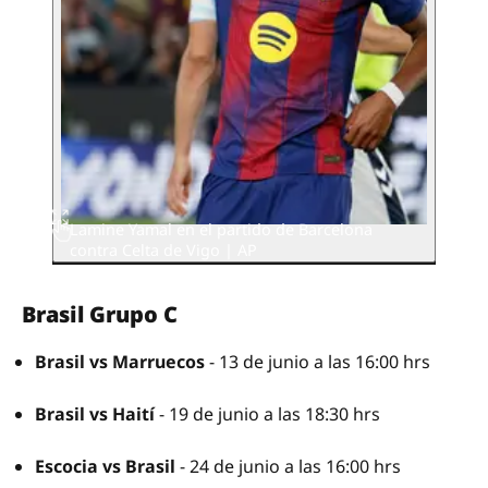
Lamine Yamal en el partido de Barcelona
contra Celta de Vigo | AP
Brasil Grupo C
Brasil vs Marruecos
- 13 de junio a las 16:00 hrs
Brasil vs Haití
- 19 de junio a las 18:30 hrs
Escocia vs Brasil
- 24 de junio a las 16:00 hrs