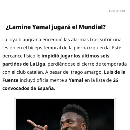
¿Lamine Yamal jugará el Mundial?
La joya blaugrana encendió las alarmas tras sufrir una
lesión en el bíceps femoral de la pierna izquierda. Este
percance físico le
impidió jugar los últimos seis
partidos de LaLiga
, perdiéndose el cierre de temporada
con el club catalán. A pesar del trago amargo,
Luis de la
Fuente
incluyó oficialmente a
Yamal
en la lista de
26
convocados de España.