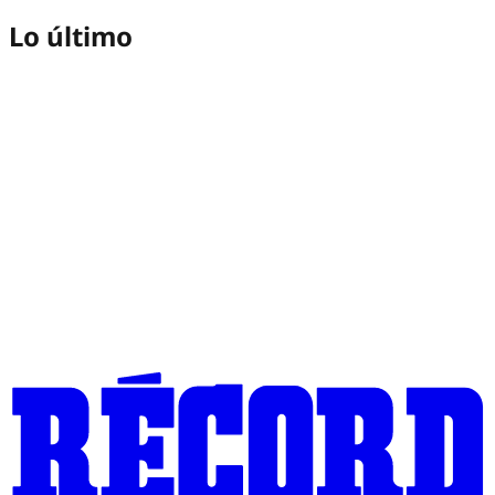
Lo último