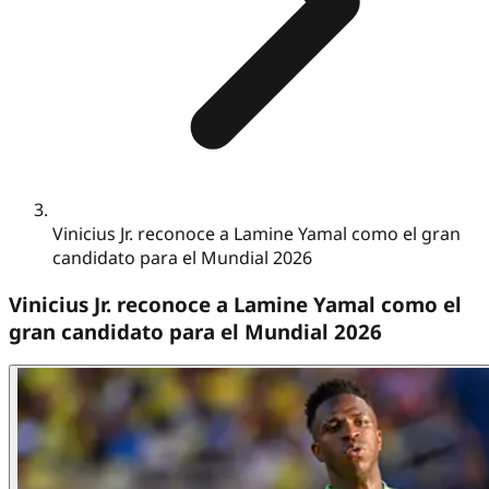
Vinicius Jr. reconoce a Lamine Yamal como el gran
candidato para el Mundial 2026
Vinicius Jr. reconoce a Lamine Yamal como el
gran candidato para el Mundial 2026