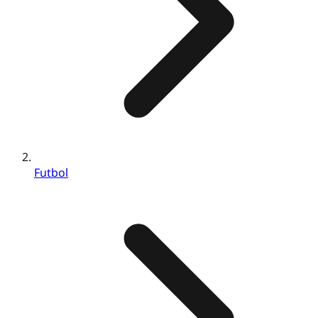
Futbol