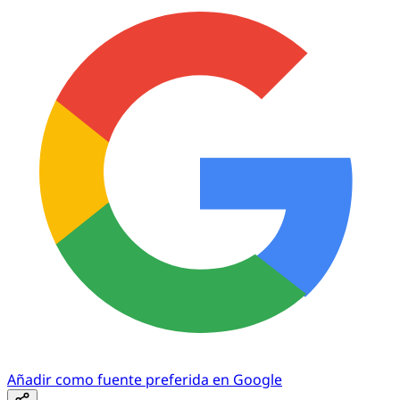
Añadir como fuente preferida en Google