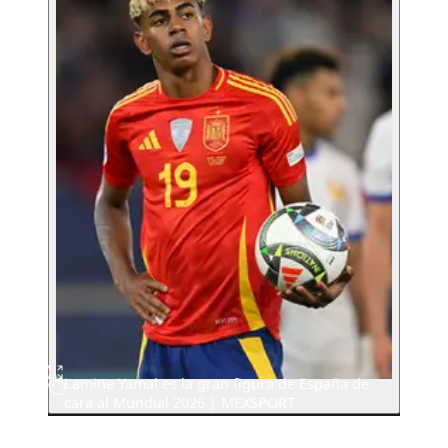
Lamine Yamal es la gran figura de España de
cara al Mundial 2026 | MEXSPORT