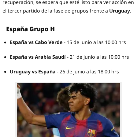
recuperación, se espera que esté listo para ver acción en
el tercer partido de la fase de grupos frente a
Uruguay
.
España Grupo H
España vs Cabo Verde
- 15 de junio a las 10:00 hrs
España vs Arabia Saudí
- 21 de junio a las 10:00 hrs
Uruguay vs España
- 26 de junio a las 18:00 hrs