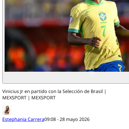
Vinicius Jr en partido con la Selección de Brasil |
MEXSPORT | MEXSPORT
Estephania Carrera
09:08 - 28 mayo 2026