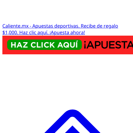
Caliente.mx - Apuestas deportivas. Recibe de regalo
$1,000. Haz clic aquí. ¡Apuesta ahora!