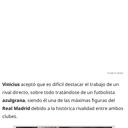
Vinicius
aceptó que es difícil destacar el trabajo de un
rival directo, sobre todo tratándose de un futbolista
azulgrana
, siendo él una de las máximas figuras del
Real Madrid
debido a la histórica rivalidad entre ambos
clubes.