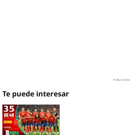
Te puede interesar