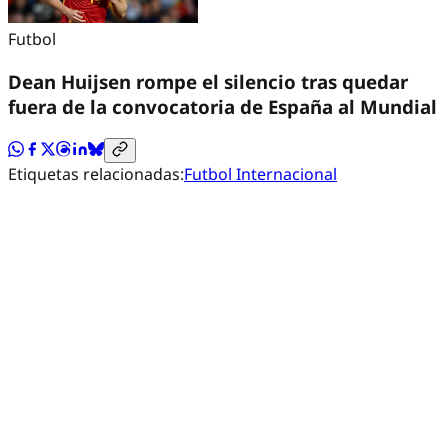
Futbol
Dean Huijsen rompe el silencio tras quedar
fuera de la convocatoria de España al Mundial
Etiquetas relacionadas:
Futbol Internacional