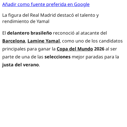
Añadir como fuente preferida en Google
La figura del Real Madrid destacó el talento y
rendimiento de Yamal
El
delantero brasileño
reconoció al atacante del
Barcelona
,
Lamine Yamal
, como uno de los candidatos
principales para ganar la
Copa del Mundo
2026
al ser
parte de una de las
selecciones
mejor paradas para la
justa del verano
.