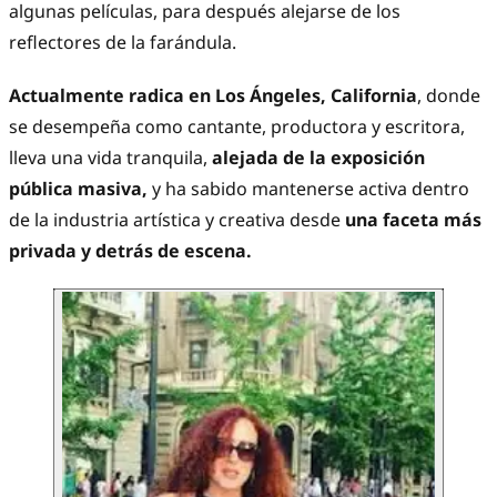
algunas películas, para después alejarse de los
reflectores de la farándula.
Actualmente radica en Los Ángeles, California
, donde
se desempeña como cantante, productora y escritora,
lleva una vida tranquila,
alejada de la exposición
pública masiva,
y ha sabido mantenerse activa dentro
de la industria artística y creativa desde
una faceta más
privada y detrás de escena.