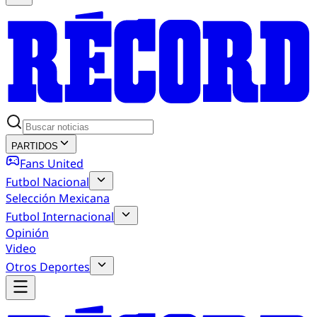
PARTIDOS
Fans United
Futbol Nacional
Selección Mexicana
Futbol Internacional
Opinión
Video
Otros Deportes