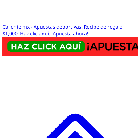
Caliente.mx - Apuestas deportivas. Recibe de regalo
$1,000. Haz clic aquí. ¡Apuesta ahora!