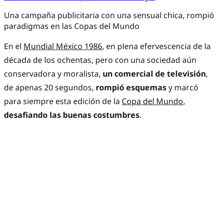
Una campaña publicitaria con una sensual chica, rompió
paradigmas en las Copas del Mundo
En el
Mundial México 1986
, en plena efervescencia de la
década de los ochentas, pero con una sociedad aún
conservadora y moralista,
un comercial de televisión
,
de apenas 20 segundos,
rompió esquemas
y marcó
para siempre esta edición de la
Copa del Mundo
,
desafiando las buenas costumbres
.