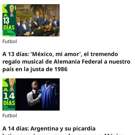
Futbol
A 13 días: 'México, mi amor', el tremendo
regalo musical de Alemania Federal a nuestro
país en la justa de 1986
Futbol
A 14 días: Argentina y su picardía