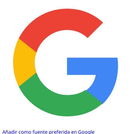
Añadir como fuente preferida en Google