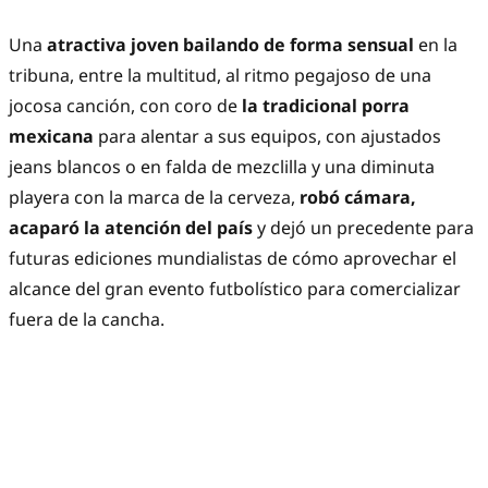
Una
atractiva joven bailando de forma sensual
en la
tribuna, entre la multitud, al ritmo pegajoso de una
jocosa canción, con coro de
la tradicional porra
mexicana
para alentar a sus equipos, con ajustados
jeans blancos o en falda de mezclilla y una diminuta
playera con la marca de la cerveza,
robó cámara,
acaparó la atención del país
y dejó un precedente para
futuras ediciones mundialistas de cómo aprovechar el
alcance del gran evento futbolístico para comercializar
fuera de la cancha.