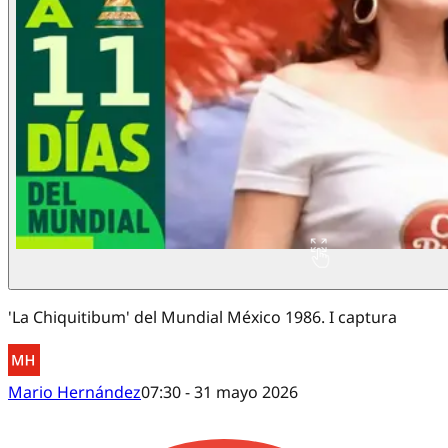
'La Chiquitibum' del Mundial México 1986. I captura
Mario Hernández
07:30 - 31 mayo 2026