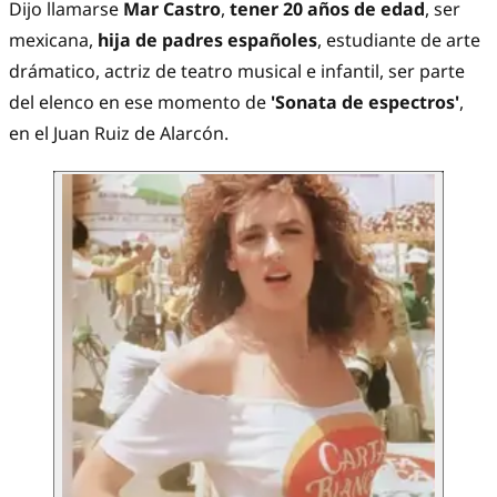
Dijo llamarse
Mar Castro
,
tener 20 años de edad
, ser
mexicana,
hija de padres españoles
, estudiante de arte
drámatico, actriz de teatro musical e infantil, ser parte
del elenco en ese momento de
'Sonata de espectros'
,
en el Juan Ruiz de Alarcón.