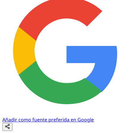
Añadir como fuente preferida en Google