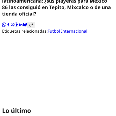
latinoamericana; ¿sus playeras para México
86 las consiguió en Tepito, Mixcalco o de una
tienda oficial?
Etiquetas relacionadas:
Futbol Internacional
Lo último