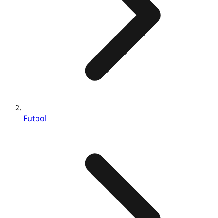
Futbol