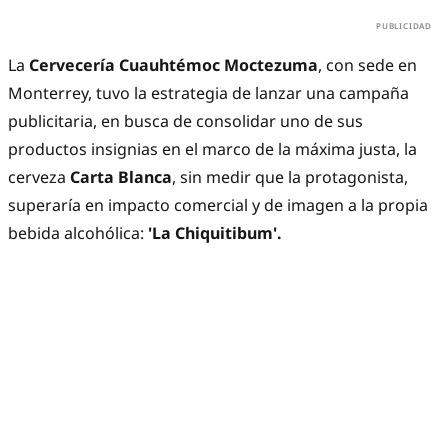
La
Cervecería Cuauhtémoc Moctezuma
, con sede en
Monterrey, tuvo la estrategia de lanzar una campaña
publicitaria, en busca de consolidar uno de sus
productos insignias en el marco de la máxima justa, la
cerveza
Carta Blanca
, sin medir que la protagonista,
superaría en impacto comercial y de imagen a la propia
bebida alcohólica:
'La Chiquitibum'.