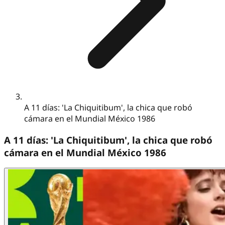
A 11 días: 'La Chiquitibum', la chica que robó
cámara en el Mundial México 1986
A 11 días: 'La Chiquitibum', la chica que robó
cámara en el Mundial México 1986