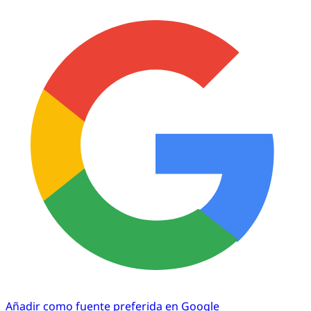
Añadir como fuente preferida en Google