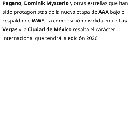
Pagano, Dominik Mysterio
y otras estrellas que han
sido protagonistas de la nueva etapa de
AAA
bajo el
respaldo de
WWE
. La composición dividida entre
Las
Vegas
y la
Ciudad de México
resalta el carácter
internacional que tendrá la edición 2026.