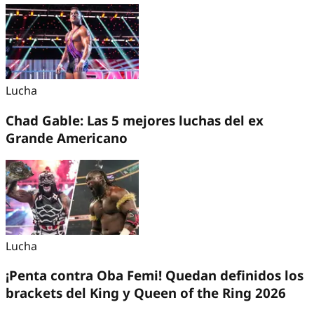
Lucha
Chad Gable: Las 5 mejores luchas del ex
Grande Americano
Lucha
¡Penta contra Oba Femi! Quedan definidos los
brackets del King y Queen of the Ring 2026