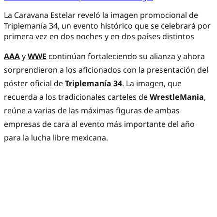
La Caravana Estelar reveló la imagen promocional de
Triplemanía 34, un evento histórico que se celebrará por
primera vez en dos noches y en dos países distintos
AAA
y
WWE
continúan fortaleciendo su alianza y ahora
sorprendieron a los aficionados con la presentación del
póster oficial de
Triplemanía 34
. La imagen, que
recuerda a los tradicionales carteles de
WrestleMania
,
reúne a varias de las máximas figuras de ambas
empresas de cara al evento más importante del año
para la lucha libre mexicana.