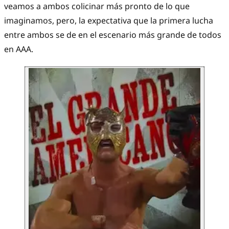
veamos a ambos colicinar más pronto de lo que
imaginamos, pero, la expectativa que la primera lucha
entre ambos se de en el escenario más grande de todos
en AAA.