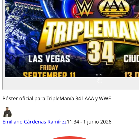
Póster oficial para TripleManía 34 l AAA y WWE
Emiliano Cárdenas Ramírez
11:34 - 1 junio 2026