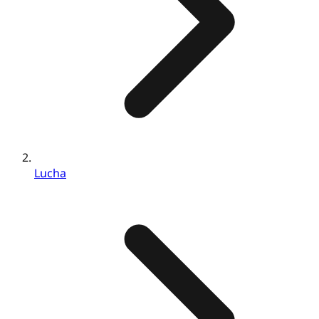
Lucha