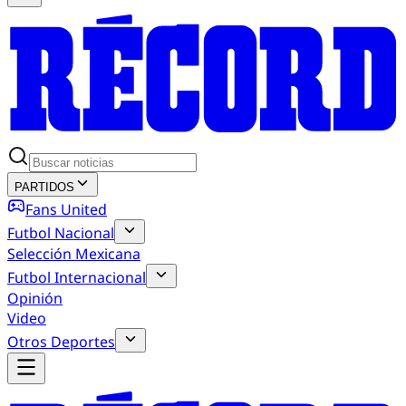
PARTIDOS
Fans United
Futbol Nacional
Selección Mexicana
Futbol Internacional
Opinión
Video
Otros Deportes