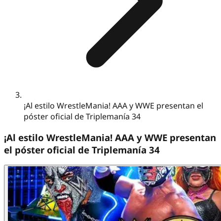
¡Al estilo WrestleMania! AAA y WWE presentan el
póster oficial de Triplemanía 34
¡Al estilo WrestleMania! AAA y WWE presentan
el póster oficial de Triplemanía 34