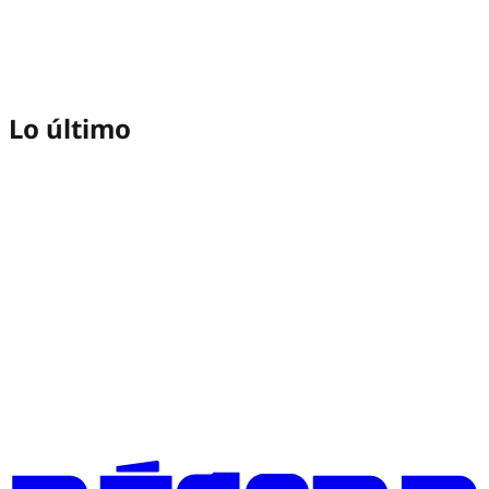
Lo último