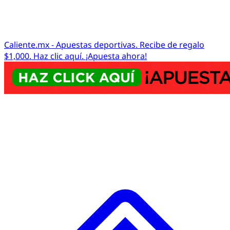
Caliente.mx - Apuestas deportivas. Recibe de regalo
$1,000. Haz clic aquí. ¡Apuesta ahora!