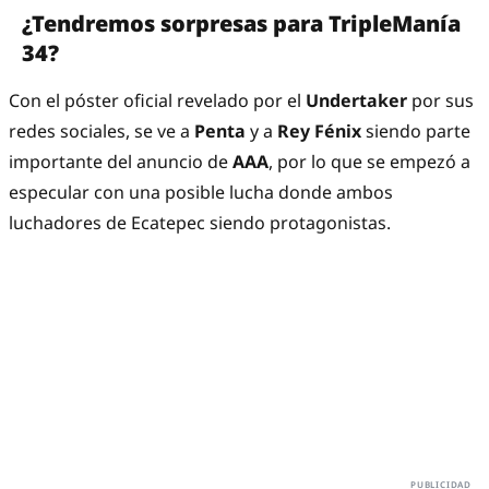
¿Tendremos sorpresas para TripleManía
34?
Con el póster oficial revelado por el
Undertaker
por sus
redes sociales, se ve a
Penta
y a
Rey Fénix
siendo parte
importante del anuncio de
AAA
, por lo que se empezó a
especular con una posible lucha donde ambos
luchadores de Ecatepec siendo protagonistas.