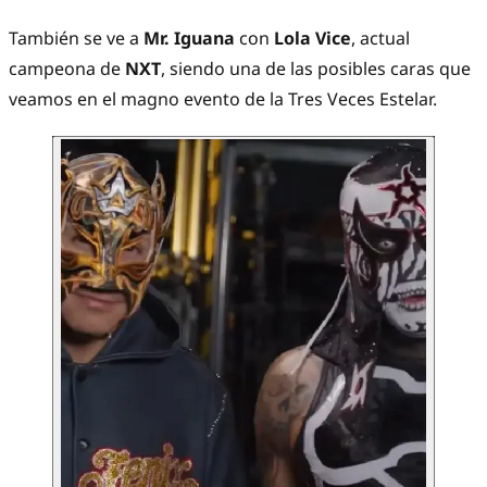
También se ve a
Mr. Iguana
con
Lola Vice
, actual
campeona de
NXT
, siendo una de las posibles caras que
veamos en el magno evento de la Tres Veces Estelar.