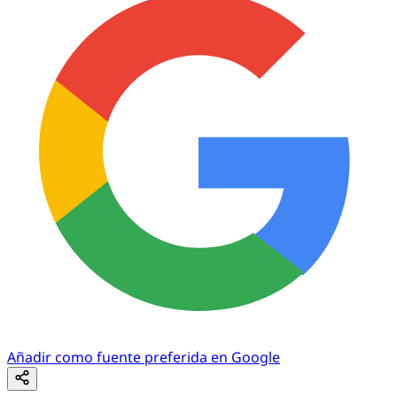
Añadir como fuente preferida en Google