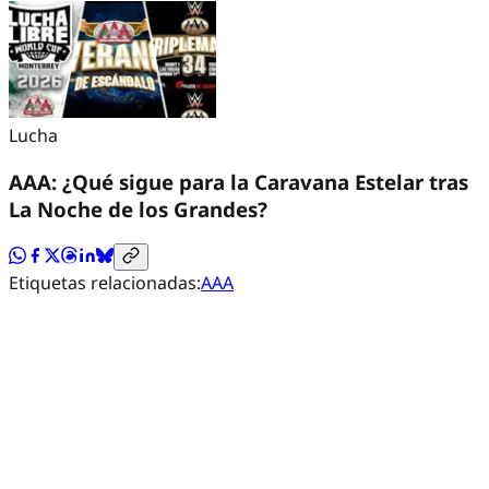
Lucha
AAA: ¿Qué sigue para la Caravana Estelar tras
La Noche de los Grandes?
Etiquetas relacionadas:
AAA