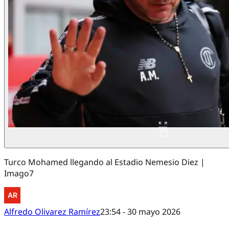
Turco Mohamed llegando al Estadio Nemesio Diez |
Imago7
Alfredo Olivarez Ramírez
23:54 - 30 mayo 2026