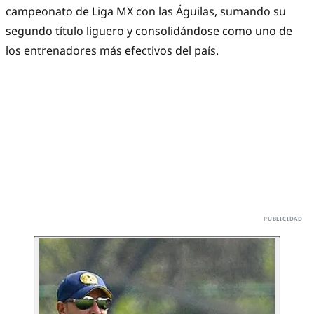
campeonato de Liga MX con las Águilas, sumando su
segundo título liguero y consolidándose como uno de
los entrenadores más efectivos del país.