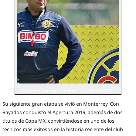
Mohamed, timonel del América | MEXSPORT
Su siguiente gran etapa se vivió en Monterrey. Con
Rayados conquistó el Apertura 2019, además de dos
títulos de Copa MX, convirtiéndose en uno de los
técnicos más exitosos en la historia reciente del club