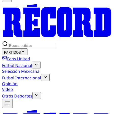
PARTIDOS
Fans United
Futbol Nacional
Selección Mexicana
Futbol Internacional
Opinión
Video
Otros Deportes