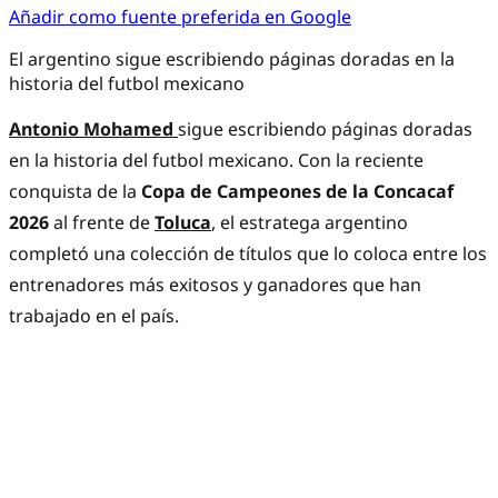
Añadir como fuente preferida en Google
El argentino sigue escribiendo páginas doradas en la
historia del futbol mexicano
Antonio Mohamed
sigue escribiendo páginas doradas
en la historia del futbol mexicano. Con la reciente
conquista de la
Copa de Campeones de la Concacaf
2026
al frente de
Toluca
, el estratega argentino
completó una colección de títulos que lo coloca entre los
entrenadores más exitosos y ganadores que han
trabajado en el país.