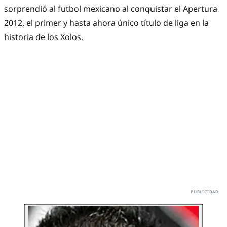
sorprendió al futbol mexicano al conquistar el Apertura
2012, el primer y hasta ahora único título de liga en la
historia de los Xolos.