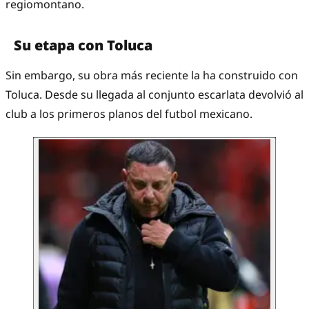
regiomontano.
Su etapa con Toluca
Sin embargo, su obra más reciente la ha construido con
Toluca. Desde su llegada al conjunto escarlata devolvió al
club a los primeros planos del futbol mexicano.