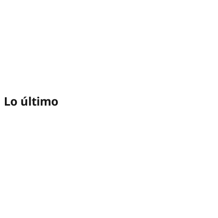
Lo último