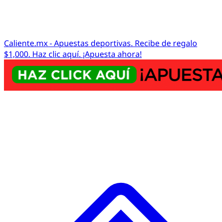
Caliente.mx - Apuestas deportivas. Recibe de regalo
$1,000. Haz clic aquí. ¡Apuesta ahora!