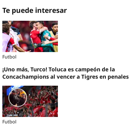
Te puede interesar
Futbol
¡Uno más, Turco! Toluca es campeón de la
Concachampions al vencer a Tigres en penales
Futbol