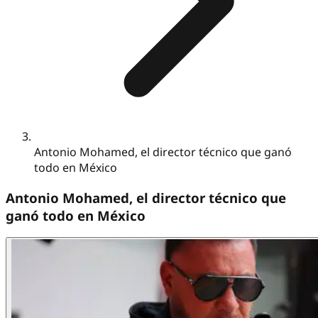
Antonio Mohamed, el director técnico que ganó
todo en México
Antonio Mohamed, el director técnico que
ganó todo en México