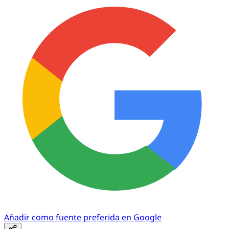
Añadir como fuente preferida en Google