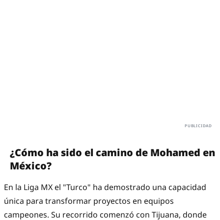
¿Cómo ha sido el camino de Mohamed en
México?
En la Liga MX el "Turco" ha demostrado una capacidad
única para transformar proyectos en equipos
campeones. Su recorrido comenzó con Tijuana, donde