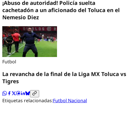
¡Abuso de autoridad! Policía suelta
cachetadón a un aficionado del Toluca en el
Nemesio Diez
Futbol
La revancha de la final de la Liga MX Toluca vs
Tigres
Etiquetas relacionadas:
Futbol Nacional