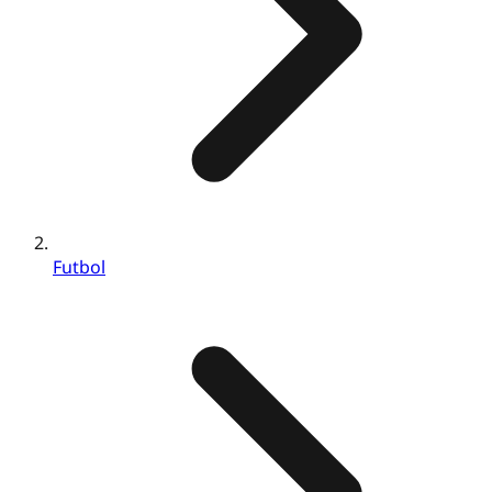
Futbol