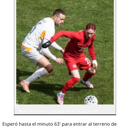
Marcelo Flores quitándose la marca l AP
Esperó hasta el minuto 63' para entrar al terreno de