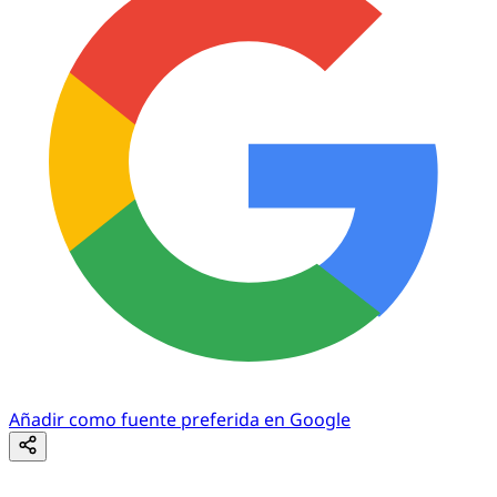
Añadir como fuente preferida en Google