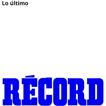
Lo último