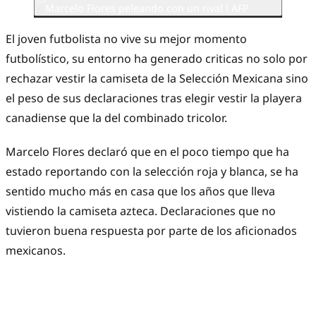
Marcelo Flores peleando con un rival l AFP
El joven futbolista no vive su mejor momento
futbolístico, su entorno ha generado criticas no solo por
rechazar vestir la camiseta de la Selección Mexicana sino
el peso de sus declaraciones tras elegir vestir la playera
canadiense que la del combinado tricolor.
Marcelo Flores declaró que en el poco tiempo que ha
estado reportando con la selección roja y blanca, se ha
sentido mucho más en casa que los años que lleva
vistiendo la camiseta azteca. Declaraciones que no
tuvieron buena respuesta por parte de los aficionados
mexicanos.