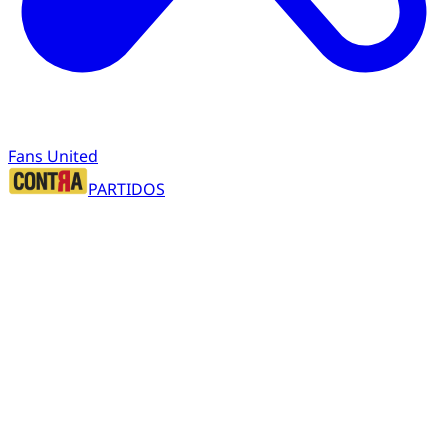
Fans United
PARTIDOS