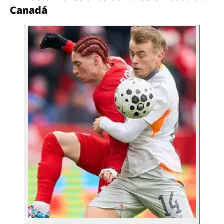
Canadá