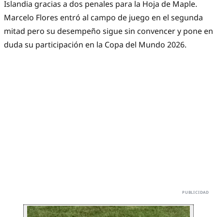
Islandia gracias a dos penales para la Hoja de Maple.
Marcelo Flores entró al campo de juego en el segunda
mitad pero su desempeño sigue sin convencer y pone en
duda su participación en la Copa del Mundo 2026.