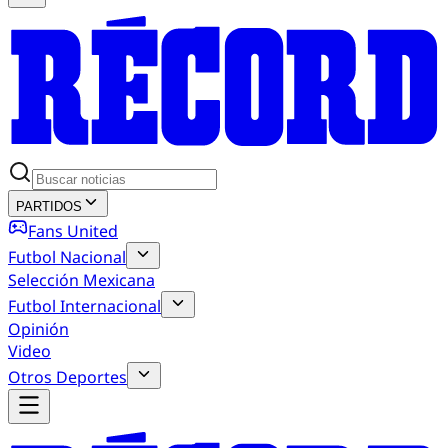
PARTIDOS
Fans United
Futbol Nacional
Selección Mexicana
Futbol Internacional
Opinión
Video
Otros Deportes