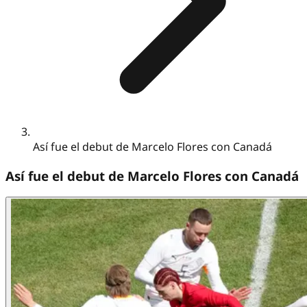
Así fue el debut de Marcelo Flores con Canadá
Así fue el debut de Marcelo Flores con Canadá