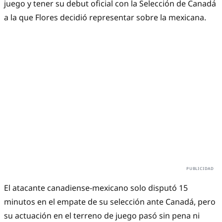
juego y tener su debut oficial con la Selección de Canadá
a la que Flores decidió representar sobre la mexicana.
El atacante canadiense-mexicano solo disputó 15
minutos en el empate de su selección ante Canadá, pero
su actuación en el terreno de juego pasó sin pena ni