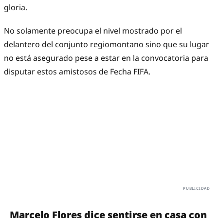
gloria.
No solamente preocupa el nivel mostrado por el
delantero del conjunto regiomontano sino que su lugar
no está asegurado pese a estar en la convocatoria para
disputar estos amistosos de Fecha FIFA.
Marcelo Flores dice sentirse en casa con