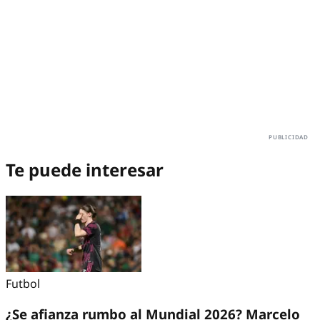
Te puede interesar
Futbol
¿Se afianza rumbo al Mundial 2026? Marcelo