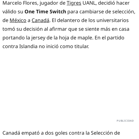
Marcelo Flores, jugador de
Tigres
UANL, decidió hacer
válido su
One Time Switch
para cambiarse de selección,
de
México
a
Canadá
. El delantero de los universitarios
tomó su decisión al afirmar que se siente más en casa
portando la jersey de la hoja de maple. En el partido
contra Islandia no inició como titular.
Canadá empató a dos goles contra la Selección de