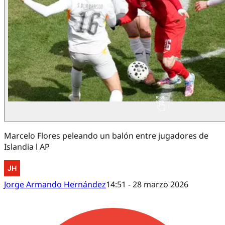
Marcelo Flores peleando un balón entre jugadores de
Islandia l AP
Jorge Armando Hernández
14:51 - 28 marzo 2026