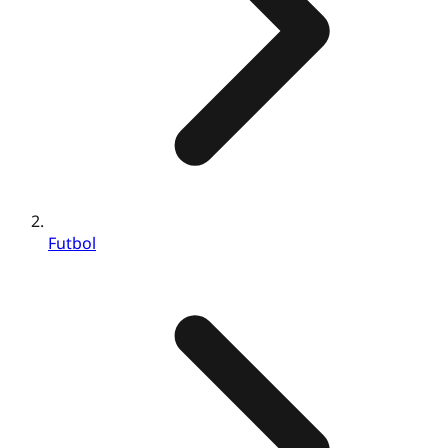
Futbol