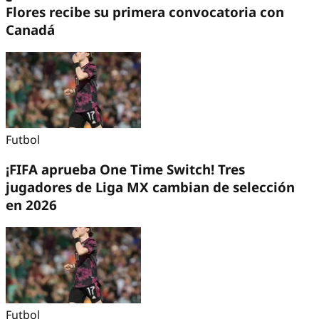
Flores recibe su primera convocatoria con
Canadá
Futbol
¡FIFA aprueba One Time Switch! Tres
jugadores de Liga MX cambian de selección
en 2026
Futbol