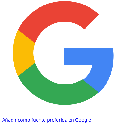
Añadir como fuente preferida en Google