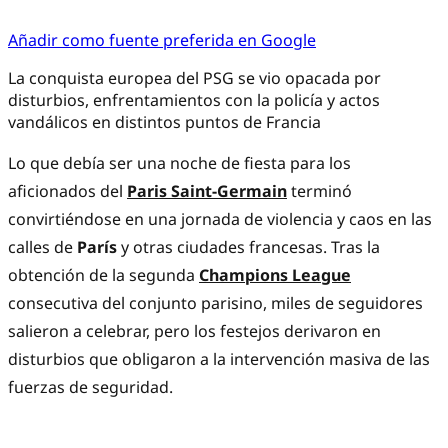
Añadir como fuente preferida en Google
La conquista europea del PSG se vio opacada por
disturbios, enfrentamientos con la policía y actos
vandálicos en distintos puntos de Francia
Lo que debía ser una noche de fiesta para los
aficionados del
Paris Saint-Germain
terminó
convirtiéndose en una jornada de violencia y caos en las
calles de
París
y otras ciudades francesas. Tras la
obtención de la segunda
Champions League
consecutiva del conjunto parisino, miles de seguidores
salieron a celebrar, pero los festejos derivaron en
disturbios que obligaron a la intervención masiva de las
fuerzas de seguridad.