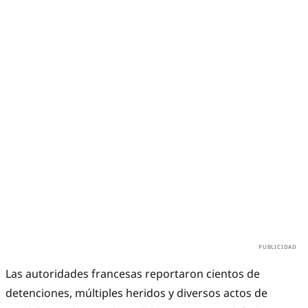
Las autoridades francesas reportaron cientos de
detenciones, múltiples heridos y diversos actos de