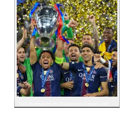
PSG Bicampeón de Champions League | AP