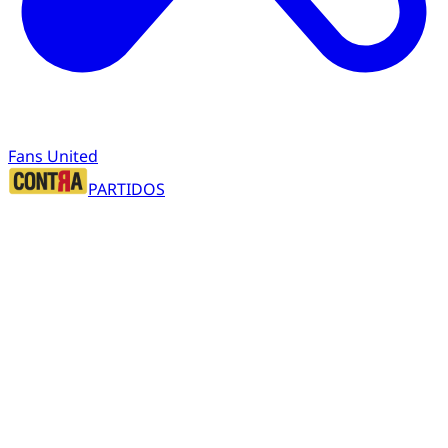
Fans United
PARTIDOS