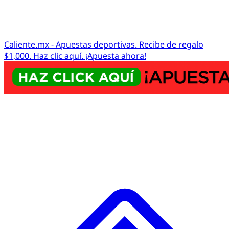
Caliente.mx - Apuestas deportivas. Recibe de regalo
$1,000. Haz clic aquí. ¡Apuesta ahora!