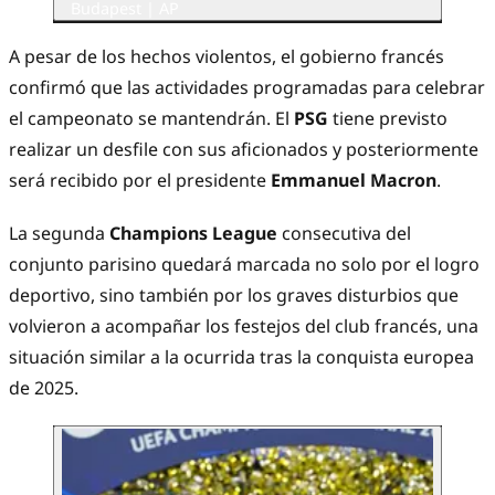
Budapest | AP
A pesar de los hechos violentos, el gobierno francés
confirmó que las actividades programadas para celebrar
el campeonato se mantendrán. El
PSG
tiene previsto
realizar un desfile con sus aficionados y posteriormente
será recibido por el presidente
Emmanuel Macron
.
La segunda
Champions League
consecutiva del
conjunto parisino quedará marcada no solo por el logro
deportivo, sino también por los graves disturbios que
volvieron a acompañar los festejos del club francés, una
situación similar a la ocurrida tras la conquista europea
de 2025.