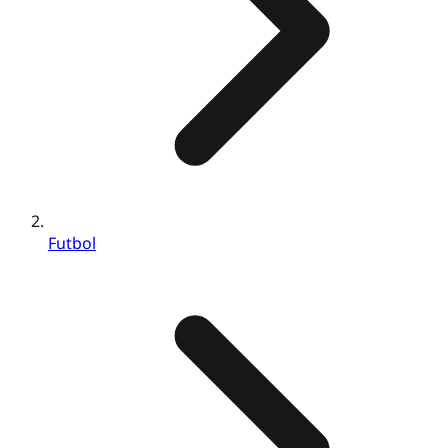
Futbol