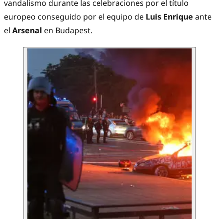
vandalismo durante las celebraciones por el título
europeo conseguido por el equipo de
Luis Enrique
ante
el
Arsenal
en Budapest.