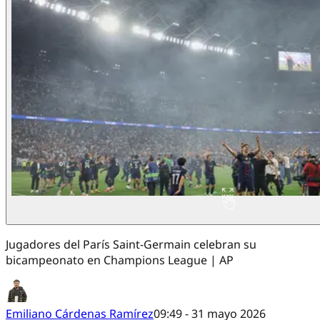
Jugadores del París Saint-Germain celebran su
bicampeonato en Champions League | AP
Emiliano Cárdenas Ramírez
09:49 - 31 mayo 2026