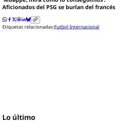
Aficionados del PSG se burlan del francés
Etiquetas relacionadas:
Futbol Internacional
Lo último