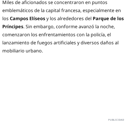
Miles de aficionados se concentraron en puntos
emblemáticos de la capital francesa, especialmente en
los
Campos Elíseos
y los alrededores del
Parque de los
Príncipes
. Sin embargo, conforme avanzó la noche,
comenzaron los enfrentamientos con la policía, el
lanzamiento de fuegos artificiales y diversos daños al
mobiliario urbano.