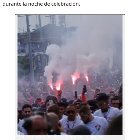
durante la noche de celebración.
Aficionados del Paris Saint Germain, en