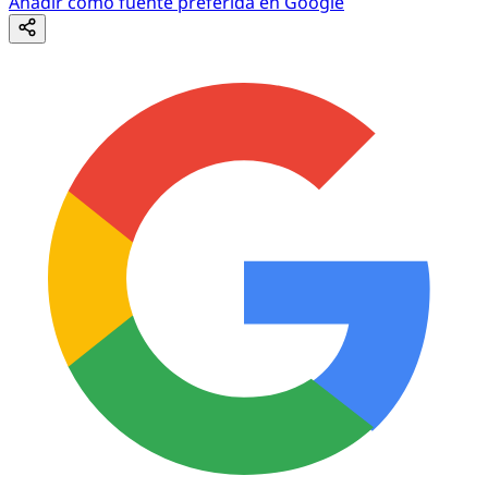
Añadir como fuente preferida en Google