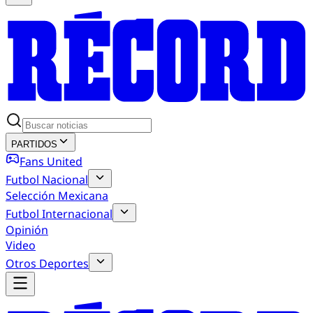
PARTIDOS
Fans United
Futbol Nacional
Selección Mexicana
Futbol Internacional
Opinión
Video
Otros Deportes