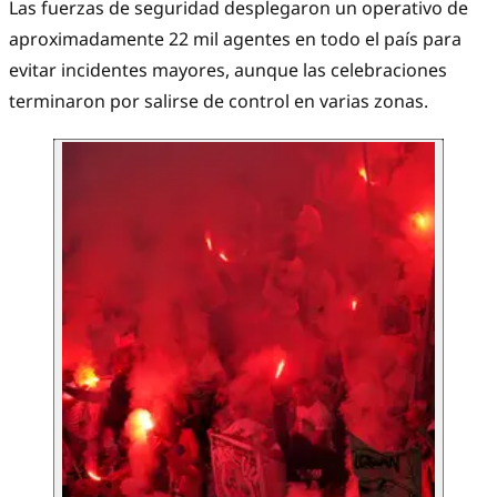
Las fuerzas de seguridad desplegaron un operativo de
aproximadamente 22 mil agentes en todo el país para
evitar incidentes mayores, aunque las celebraciones
terminaron por salirse de control en varias zonas.