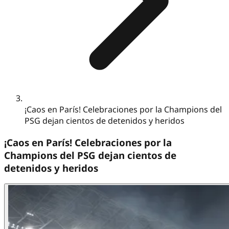
¡Caos en París! Celebraciones por la Champions del
PSG dejan cientos de detenidos y heridos
¡Caos en París! Celebraciones por la
Champions del PSG dejan cientos de
detenidos y heridos