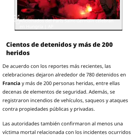
Aficionados del París Saint-Germain celebran
en Hungría | AP
Cientos de detenidos y más de 200
heridos
De acuerdo con los reportes más recientes, las
celebraciones dejaron alrededor de 780 detenidos en
Francia
y más de 200 personas heridas, entre ellas
decenas de elementos de seguridad. Además, se
registraron incendios de vehículos, saqueos y ataques
contra propiedades públicas y privadas.
Las autoridades también confirmaron al menos una
víctima mortal relacionada con los incidentes ocurridos