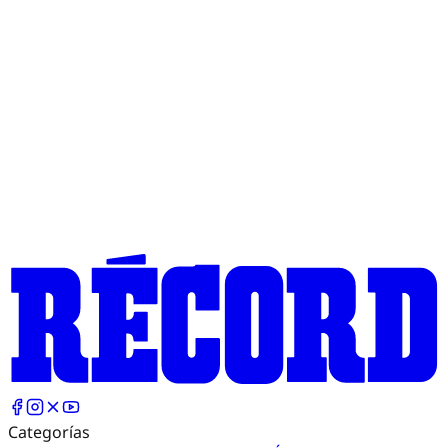
Categorías