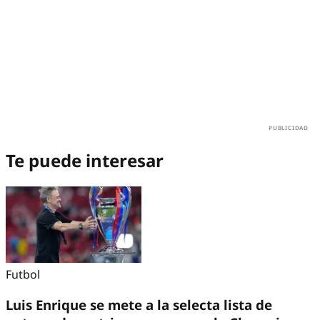
Te puede interesar
Futbol
Luis Enrique se mete a la selecta lista de