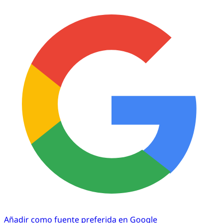
Añadir como fuente preferida en Google