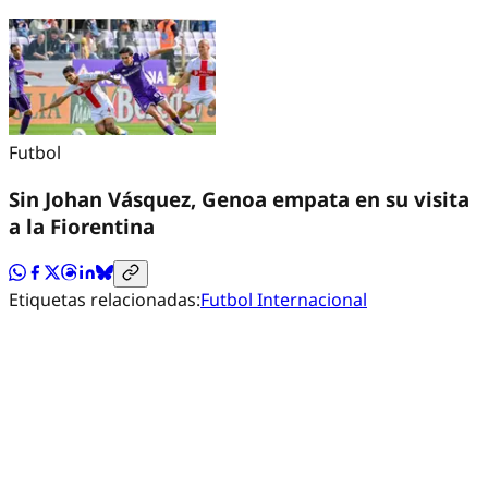
Futbol
Sin Johan Vásquez, Genoa empata en su visita
a la Fiorentina
Etiquetas relacionadas:
Futbol Internacional