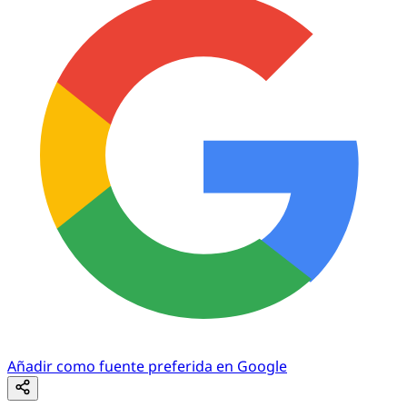
Añadir como fuente preferida en Google