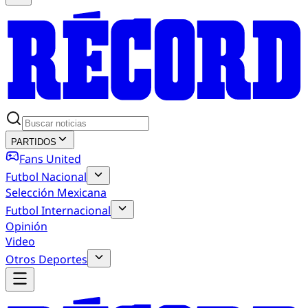
PARTIDOS
Fans United
Futbol Nacional
Selección Mexicana
Futbol Internacional
Opinión
Video
Otros Deportes