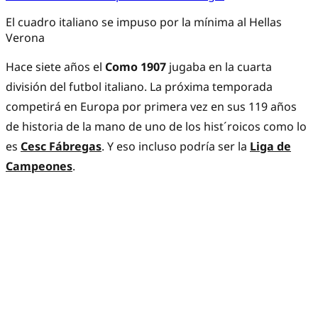
El cuadro italiano se impuso por la mínima al Hellas
Verona
Hace siete años el
Como 1907
jugaba en la cuarta
división del futbol italiano. La próxima temporada
competirá en Europa por primera vez en sus 119 años
de historia de la mano de uno de los hist´roicos como lo
es
Cesc Fábregas
. Y eso incluso podría ser la
Liga de
Campeones
.