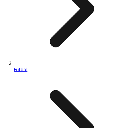
Futbol