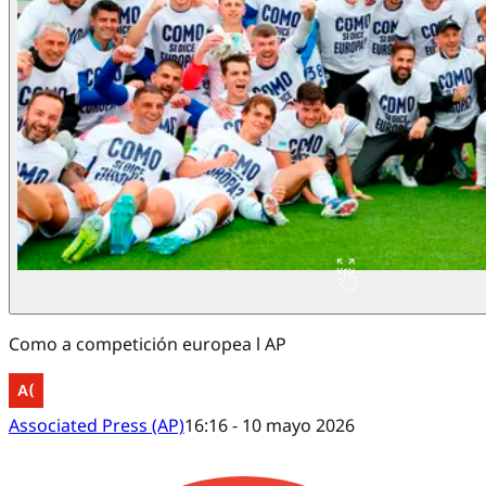
Como a competición europea l AP
Associated Press (AP)
16:16 - 10 mayo 2026