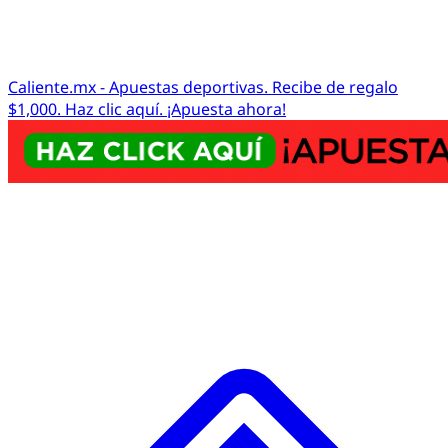
Caliente.mx - Apuestas deportivas. Recibe de regalo
$1,000. Haz clic aquí. ¡Apuesta ahora!