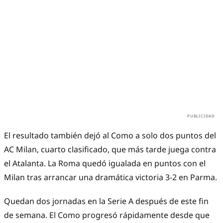
El resultado también dejó al Como a solo dos puntos del
AC Milan, cuarto clasificado, que más tarde juega contra
el Atalanta. La Roma quedó igualada en puntos con el
Milan tras arrancar una dramática victoria 3-2 en Parma.
Quedan dos jornadas en la Serie A después de este fin
de semana. El Como progresó rápidamente desde que