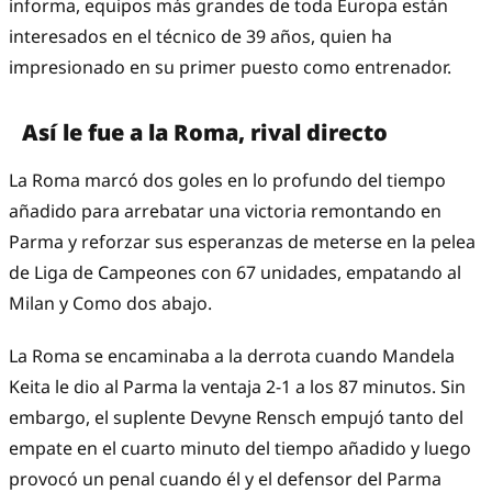
informa, equipos más grandes de toda Europa están
interesados en el técnico de 39 años, quien ha
impresionado en su primer puesto como entrenador.
Así le fue a la Roma, rival directo
La Roma marcó dos goles en lo profundo del tiempo
añadido para arrebatar una victoria remontando en
Parma y reforzar sus esperanzas de meterse en la pelea
de Liga de Campeones con 67 unidades, empatando al
Milan y Como dos abajo.
La Roma se encaminaba a la derrota cuando Mandela
Keita le dio al Parma la ventaja 2-1 a los 87 minutos. Sin
embargo, el suplente Devyne Rensch empujó tanto del
empate en el cuarto minuto del tiempo añadido y luego
provocó un penal cuando él y el defensor del Parma