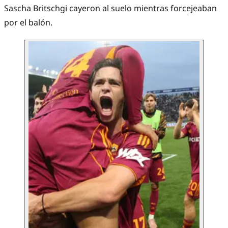
Sascha Britschgi cayeron al suelo mientras forcejeaban
por el balón.