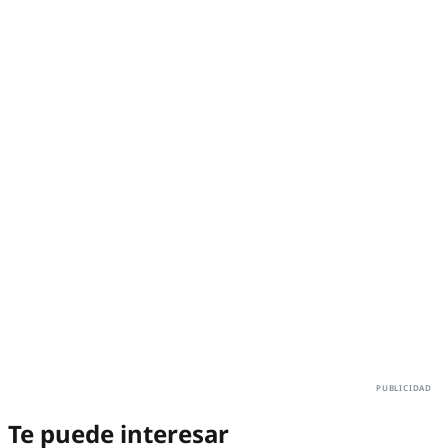
Te puede interesar