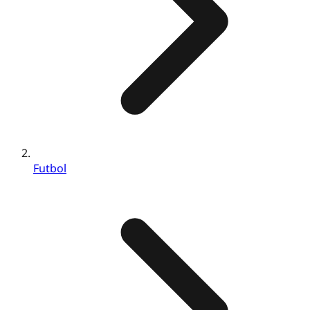
Futbol