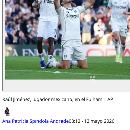
Raúl Jiménez, jugador mexicano, en el Fulham | AP
Ana Patricia Spíndola Andrade
08:12 - 12 mayo 2026