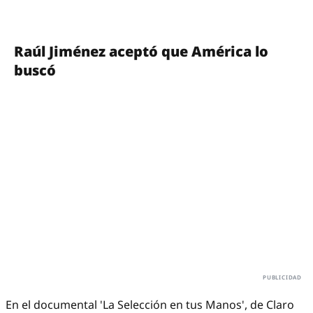
Raúl Jiménez aceptó que América lo
buscó
En el documental 'La Selección en tus Manos', de Claro