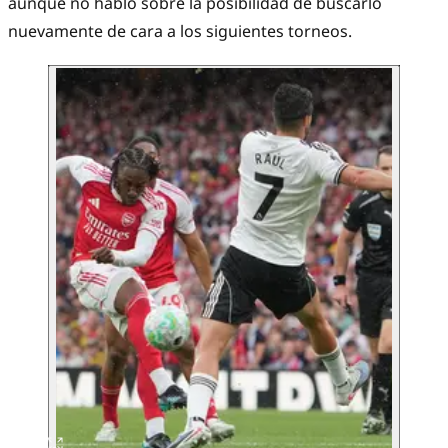
aunque no habló sobre la posibilidad de buscarlo
nuevamente de cara a los siguientes torneos.