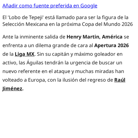
Añadir como fuente preferida en Google
El 'Lobo de Tepeji' está llamado para ser la figura de la
Selección Mexicana en la próxima Copa del Mundo 2026
Ante la inminente salida de
Henry Martin, América
se
enfrenta a un dilema grande de cara al
Apertura 2026
de la
Liga MX
. Sin su capitán y máximo goleador en
activo, las Águilas tendrán la urgencia de buscar un
nuevo referente en el ataque y muchas miradas han
volteado a Europa, con la ilusión del regreso de
Raúl
Jiménez
.