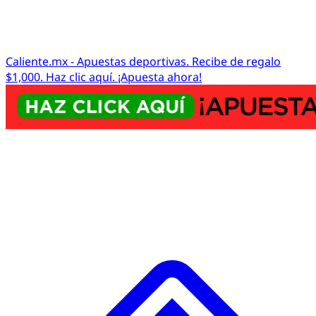
Caliente.mx - Apuestas deportivas. Recibe de regalo
$1,000. Haz clic aquí. ¡Apuesta ahora!