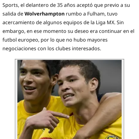
Sports, el delantero de 35 años aceptó que previo a su
salida de
Wolverhampton
rumbo a Fulham, tuvo
acercamiento de algunos equipos de la Liga MX. Sin
embargo, en ese momento su deseo era continuar en el
futbol europeo, por lo que no hubo mayores
negociaciones con los clubes interesados.