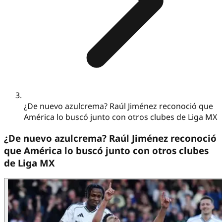
¿De nuevo azulcrema? Raúl Jiménez reconoció que
América lo buscó junto con otros clubes de Liga MX
¿De nuevo azulcrema? Raúl Jiménez reconoció
que América lo buscó junto con otros clubes
de Liga MX