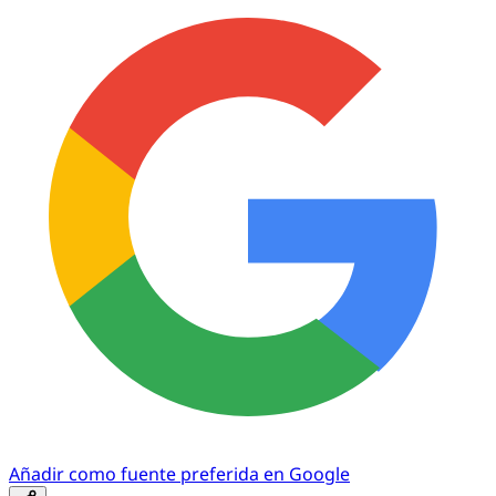
Añadir como fuente preferida en Google