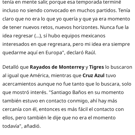
tenía en mente salir, porque esa temporada terminé
incluso no siendo convocado en muchos partidos. Tenía
claro que no era lo que yo quería y que ya era momento
de tener nuevos retos, nuevos horizontes. Nunca fue la
idea regresar (...), sí hubo equipos mexicanos
interesados en que regresara, pero mi idea era siempre
quedarme aquí en Europa", declaró Raúl.
Detalló que
Rayados de Monterrey
y
Tigres
lo buscaron
al igual que América, mientras que
Cruz Azul
tuvo
acercamientos aunque no fue tanto que lo buscara, solo
que mostró interés. "Santiago Baños en su momento
también estuvo en contacto conmigo, ahí hay más
cercanía con él, entonces es más fácil el contacto con
ellos, pero también le dije que no era el momento
todavía", añadió.