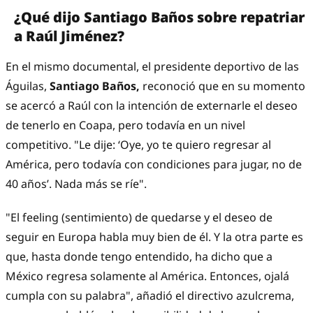
¿Qué dijo Santiago Baños sobre repatriar
a Raúl Jiménez?
En el mismo documental, el presidente deportivo de las
Águilas,
Santiago Baños,
reconoció que en su momento
se acercó a Raúl con la intención de externarle el deseo
de tenerlo en Coapa, pero todavía en un nivel
competitivo. "Le dije: ‘Oye, yo te quiero regresar al
América, pero todavía con condiciones para jugar, no de
40 años’. Nada más se ríe".
"El feeling (sentimiento) de quedarse y el deseo de
seguir en Europa habla muy bien de él. Y la otra parte es
que, hasta donde tengo entendido, ha dicho que a
México regresa solamente al América. Entonces, ojalá
cumpla con su palabra", añadió el directivo azulcrema,