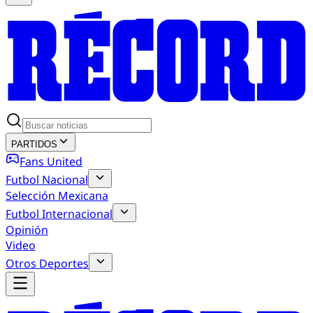
PARTIDOS
Fans United
Futbol Nacional
Selección Mexicana
Futbol Internacional
Opinión
Video
Otros Deportes