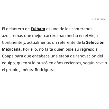
El delantero de
Fulham
es uno de los canteranos
azulcremas que mejor carrera han hecho en el Viejo
Continente y, actualmente, un referente de la
Selección
Mexicana.
Por ello, no falta quien pide su regreso a
Coapa para que encabece una etapa de renovación del
equipo, quien sí lo buscó en años recientes, según reveló
el propio Jiménez Rodríguez.