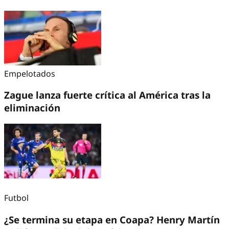
Empelotados
Zague lanza fuerte crítica al América tras la
eliminación
Futbol
¿Se termina su etapa en Coapa? Henry Martín