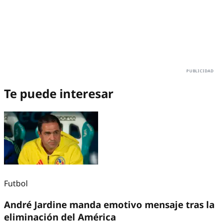
Te puede interesar
Futbol
André Jardine manda emotivo mensaje tras la
eliminación del América