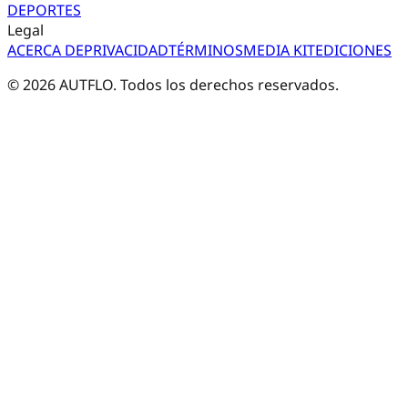
DEPORTES
Legal
ACERCA DE
PRIVACIDAD
TÉRMINOS
MEDIA KIT
EDICIONES
©
2026
AUTFLO. Todos los derechos reservados.