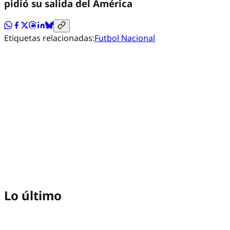
pidió su salida del América
Etiquetas relacionadas:
Futbol Nacional
Lo último